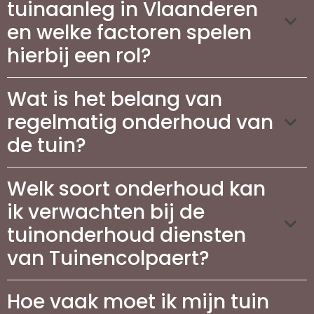
tuinaanleg in Vlaanderen
en welke factoren spelen
hierbij een rol?
Wat is het belang van
regelmatig onderhoud van
de tuin?
Welk soort onderhoud kan
ik verwachten bij de
tuinonderhoud diensten
van Tuinencolpaert?
Hoe vaak moet ik mijn tuin