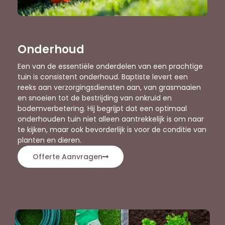
Onderhoud
Een van de essentiële onderdelen van een prachtige
tuin is consistent onderhoud. Baptiste levert een
reeks aan verzorgingsdiensten aan, van grasmaaien
en snoeien tot de bestrijding van onkruid en
bodemverbetering. Hij begrijpt dat een optimaal
onderhouden tuin niet alleen aantrekkelijk is om naar
te kijken, maar ook bevorderlijk is voor de conditie van
planten en dieren.
Offerte Aanvragen