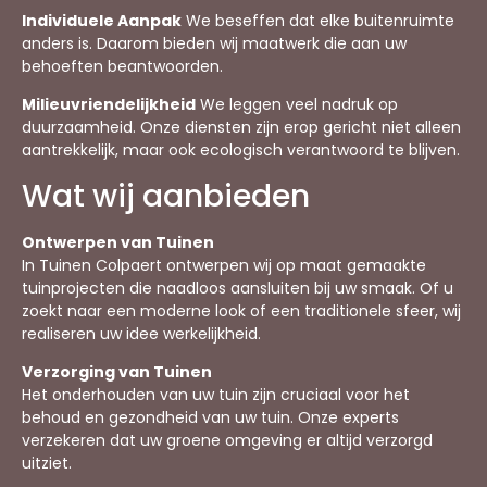
Individuele Aanpak
We beseffen dat elke buitenruimte
anders is. Daarom bieden wij maatwerk die aan uw
behoeften beantwoorden.
Milieuvriendelijkheid
We leggen veel nadruk op
duurzaamheid. Onze diensten zijn erop gericht niet alleen
aantrekkelijk, maar ook ecologisch verantwoord te blijven.
Wat wij aanbieden
Ontwerpen van Tuinen
In Tuinen Colpaert ontwerpen wij op maat gemaakte
tuinprojecten die naadloos aansluiten bij uw smaak. Of u
zoekt naar een moderne look of een traditionele sfeer, wij
realiseren uw idee werkelijkheid.
Verzorging van Tuinen
Het onderhouden van uw tuin zijn cruciaal voor het
behoud en gezondheid van uw tuin. Onze experts
verzekeren dat uw groene omgeving er altijd verzorgd
uitziet.