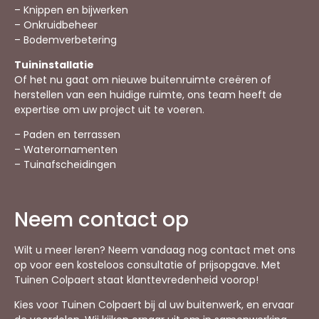
– Knippen en bijwerken
– Onkruidbeheer
– Bodemverbetering
Tuininstallatie
Of het nu gaat om nieuwe buitenruimte creëren of
herstellen van een huidige ruimte, ons team heeft de
expertise om uw project uit te voeren.
– Paden en terrassen
– Waterornamenten
– Tuinafscheidingen
Neem contact op
Wilt u meer leren? Neem vandaag nog contact met ons
op voor een kosteloos consultatie of prijsopgave. Met
Tuinen Colpaert staat klanttevredenheid voorop!
Kies voor Tuinen Colpaert bij al uw buitenwerk, en ervaar