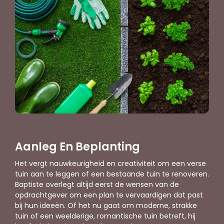
Aanleg En Beplanting
Het vergt nauwkeurigheid en creativiteit om een verse
tuin aan te leggen of een bestaande tuin te renoveren.
Baptiste overlegt altijd eerst de wensen van de
opdrachtgever om een plan te vervaardigen dat past
bij hun ideeën. Of het nu gaat om moderne, strakke
tuin of een weelderige, romantische tuin betreft, hij