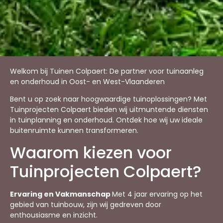
Welkom bij Tuinen Colpaert: De partner voor tuinaanleg
en onderhoud in Oost- en West-Vlaanderen
Bent u op zoek naar hoogwaardige tuinoplossingen? Met
Tuinprojecten Colpaert bieden wij uitmuntende diensten
in tuinplanning en onderhoud. Ontdek hoe wij uw ideale
buitenruimte kunnen transformeren.
Waarom kiezen voor
Tuinprojecten Colpaert?
Ervaring en Vakmanschap
Met 4 jaar ervaring op het
gebied van tuinbouw, zijn wij gedreven door
enthousiasme en inzicht.