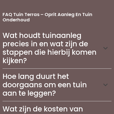
FAQ Tuin Terras – Oprit Aanleg En Tuin
Onderhoud
Wat houdt tuinaanleg
precies in en wat zijn de
stappen die hierbij komen
kijken?
Hoe lang duurt het
doorgaans om een tuin
aan te leggen?
Wat zijn de kosten van