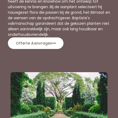
heeft de kennis en knowhow om het ontwerp tot
uitvoering te brengen. Bij de aanplant selecteert hij
nauwgezet flora die passen bij de grond, het klimaat en
de wensen van de opdrachtgever. Baptiste's
vakmanschap garandeert dat de gekozen planten niet
alleen aantrekkelijk zijn, maar ook lang houdbaar en
onderhoudsvriendelijk.
Offerte Aanvragen