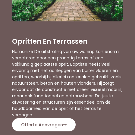
Opritten En Terrassen
Humanize De uitstraling van uw woning kan enorm
verbeteren door een prachtig terras of een
vakkundig geplaatste oprit. Baptiste heeft veel
ervaring met het aanleggen van buitenvloeren en
opritten, waarbij hij allerlei materialen gebruikt, zoals
natuursteen, beton en houten vlonders. Hij zorgt
ervoor dat de constructie niet alleen visueel mooi is,
maar ook functioneel en betrouwbaar. De juiste
afwatering en structuren zijn essentieel om de
houdbaarheid van de oprit of het terras te
verhogen.
Offerte Aanvragen