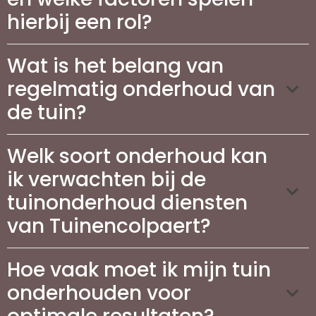
hierbij een rol?
Wat is het belang van
regelmatig onderhoud van
de tuin?
Welk soort onderhoud kan
ik verwachten bij de
tuinonderhoud diensten
van Tuinencolpaert?
Hoe vaak moet ik mijn tuin
onderhouden voor