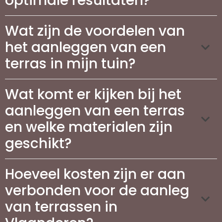
optimale resultaten?
Wat zijn de voordelen van
het aanleggen van een
terras in mijn tuin?
Wat komt er kijken bij het
aanleggen van een terras
en welke materialen zijn
geschikt?
Hoeveel kosten zijn er aan
verbonden voor de aanleg
van terrassen in