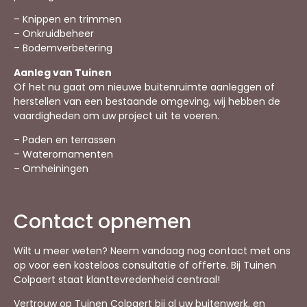
– Knippen en trimmen
– Onkruidbeheer
– Bodemverbetering
Aanleg van Tuinen
Of het nu gaat om nieuwe buitenruimte aanleggen of
herstellen van een bestaande omgeving, wij hebben de
vaardigheden om uw project uit te voeren.
– Paden en terrassen
– Waterornamenten
– Omheiningen
Contact opnemen
Wilt u meer weten? Neem vandaag nog contact met ons
op voor een kosteloos consultatie of offerte. Bij Tuinen
Colpaert staat klanttevredenheid centraal!
Vertrouw op Tuinen Colpaert bij al uw buitenwerk, en