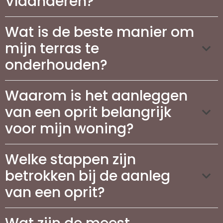
Vlaanderen?
Wat is de beste manier om
mijn terras te
onderhouden?
Waarom is het aanleggen
van een oprit belangrijk
voor mijn woning?
Welke stappen zijn
betrokken bij de aanleg
van een oprit?