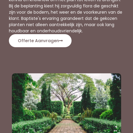
Bij de beplanting kiest hij zorgvuldig flora die geschikt
zijn voor de bodem, het weer en de voorkeuren van de
klant. Baptiste's ervaring garandeert dat de gekozen
planten niet alleen aantrekkelijk zijn, maar ook lang
houdbaar en onderhoudsvriendelijk.
Offerte Aanvragen