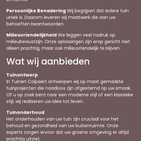
Persoonlijke Benadering
Wij begrijpen dat iedere tuin
uniek is. Daarom leveren wij maatwerk die aan uw
behoeften beantwoorden.
Milieuvriendelijkheid
We leggen veel nadruk op
milieubewustzijn. Onze oplossingen zijn erop gericht niet
alleen prachtig, maar ook milieuvriendelijk te blijven.
Wat wij aanbieden
Tuinontwerp
In Tuinen Colpaert ontwerpen wij op maat gemaakte
tuinprojecten die naadloos zijn afgestemd op uw smaak.
Of u op zoek bent naar een moderne stijl of een klassieke
stijl, wij realiseren uw idee tot leven.
Tuinonderhoud
Het onderhouden van uw tuin zijn cruciaal voor het
behoud en gezondheid van uw buitenruimte. Onze
experts zorgen ervoor dat uw groene omgeving er altijd
prachtig uitziet.