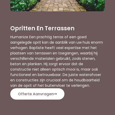
Opritten En Terrassen
Humanize Een prachtig terras of een goed
aangelegde oprit kan de aanblik van uw huis enorm
verhogen. Baptiste heeft veel expertise met het
plaatsen van terrassen en toegangen, waarbij hij
verschillende materialen gebruikt, zoals stenen,
beton en planken. Hij zorgt ervoor dat de
constructie niet alleen optisch mooi is, maar ook
functioneel en betrouwbaar. De juiste waterafvoer
en constructies zijn cruciaal om de houdbaarheid
van de oprit of het buitenvloer te verlengen.
Offerte Aanvragen