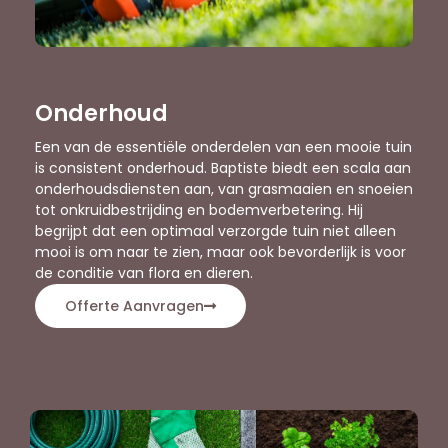
Onderhoud
Een van de essentiële onderdelen van een mooie tuin
is consistent onderhoud. Baptiste biedt een scala aan
onderhoudsdiensten aan, van grasmaaien en snoeien
tot onkruidbestrijding en bodemverbetering. Hij
begrijpt dat een optimaal verzorgde tuin niet alleen
mooi is om naar te zien, maar ook bevorderlijk is voor
de conditie van flora en dieren.
Offerte Aanvragen