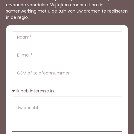
ervaar de voordelen. Wij kijken ernaar uit om in
samenwerking met u de tuin van uw dromen te realiseren
in de regio.