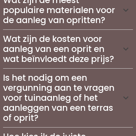
Wat zijn de meest
populaire materialen voor
de aanleg van opritten?
Wat zijn de kosten voor
aanleg van een oprit en
wat beïnvloedt deze prijs?
Is het nodig om een
vergunning aan te vragen
voor tuinaanleg of het
aanleggen van een terras
of oprit?