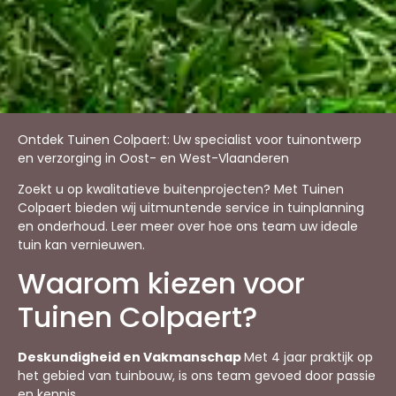
Ontdek Tuinen Colpaert: Uw specialist voor tuinontwerp
en verzorging in Oost- en West-Vlaanderen
Zoekt u op kwalitatieve buitenprojecten? Met Tuinen
Colpaert bieden wij uitmuntende service in tuinplanning
en onderhoud. Leer meer over hoe ons team uw ideale
tuin kan vernieuwen.
Waarom kiezen voor
Tuinen Colpaert?
Deskundigheid en Vakmanschap
Met 4 jaar praktijk op
het gebied van tuinbouw, is ons team gevoed door passie
en kennis.