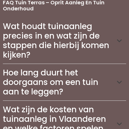
FAQ Tuin Terras – Oprit Aanleg En Tuin
Onderhoud
Wat houdt tuinaanleg
precies in en wat zijn de
stappen die hierbij komen
kijken?
Hoe lang duurt het
doorgaans om een tuin
aan te leggen?
Wat zijn de kosten van
tuinaanleg in Vlaanderen
en welke factoren spelen