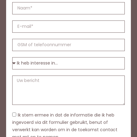
Ik stem ermee in dat de informatie die ik heb
ingevoerd via dit formulier gebruikt, benut of
verwerkt kan worden om in de toekomst contact