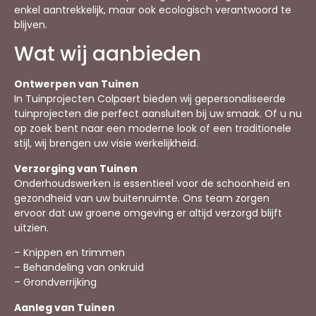
enkel aantrekkelijk, maar ook ecologisch verantwoord te
blijven.
Wat wij aanbieden
Ontwerpen van Tuinen
In Tuinprojecten Colpaert bieden wij gepersonaliseerde
tuinprojecten die perfect aansluiten bij uw smaak. Of u nu
op zoek bent naar een moderne look of een traditionele
stijl, wij brengen uw visie werkelijkheid.
Verzorging van Tuinen
Onderhoudswerken is essentieel voor de schoonheid en
gezondheid van uw buitenruimte. Ons team zorgen
ervoor dat uw groene omgeving er altijd verzorgd blijft
uitzien.
– Knippen en trimmen
– Behandeling van onkruid
– Grondverrijking
Aanleg van Tuinen