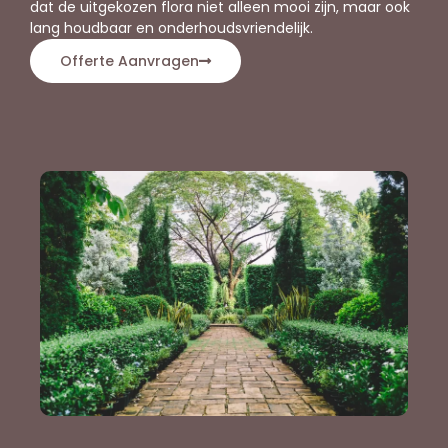
dat de uitgekozen flora niet alleen mooi zijn, maar ook
lang houdbaar en onderhoudsvriendelijk.
Offerte Aanvragen