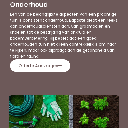
Onderhoud
Een van de belangrijkste aspecten van een prachtige
tuin is consistent onderhoud. Baptiste biedt een reeks
aan onderhoudsdiensten aan, van grasmaaien en
snoeien tot de bestrijding van onkruid en
bodemverbetering. Hij beseft dat een goed
onderhouden tuin niet alleen aantrekkelijk is om naar
te kijken, maar ook bijdraagt aan de gezondheid van
flora en fauna.
Offerte Aanvragen