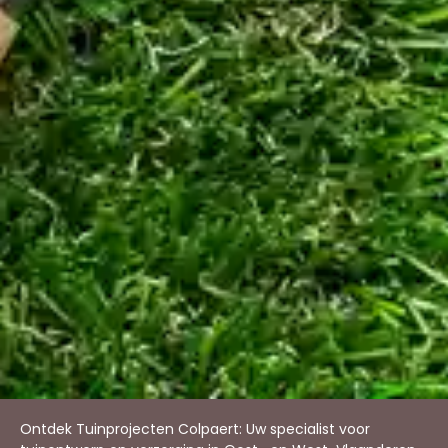
Ontdek Tuinprojecten Colpaert: Uw specialist voor