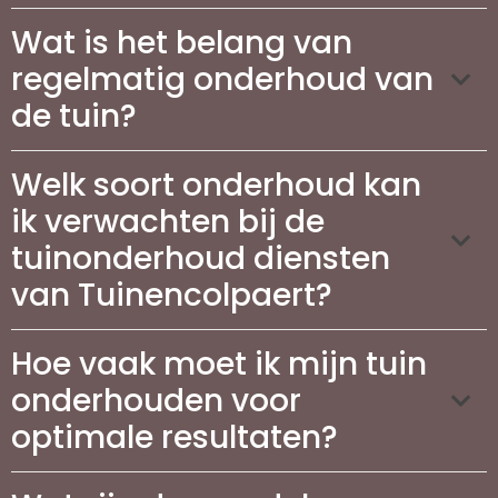
Wat is het belang van
regelmatig onderhoud van
de tuin?
Welk soort onderhoud kan
ik verwachten bij de
tuinonderhoud diensten
van Tuinencolpaert?
Hoe vaak moet ik mijn tuin
onderhouden voor
optimale resultaten?