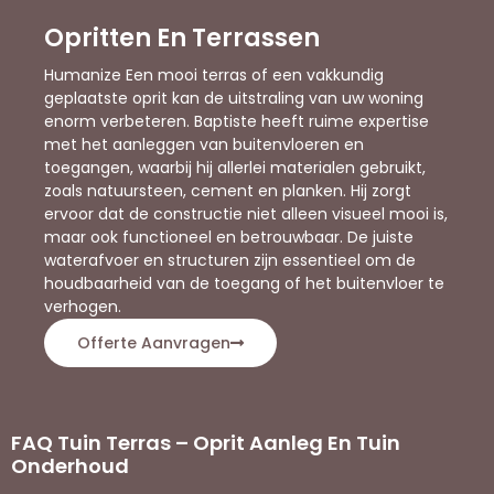
Opritten En Terrassen
Humanize Een mooi terras of een vakkundig
geplaatste oprit kan de uitstraling van uw woning
enorm verbeteren. Baptiste heeft ruime expertise
met het aanleggen van buitenvloeren en
toegangen, waarbij hij allerlei materialen gebruikt,
zoals natuursteen, cement en planken. Hij zorgt
ervoor dat de constructie niet alleen visueel mooi is,
maar ook functioneel en betrouwbaar. De juiste
waterafvoer en structuren zijn essentieel om de
houdbaarheid van de toegang of het buitenvloer te
verhogen.
Offerte Aanvragen
FAQ Tuin Terras – Oprit Aanleg En Tuin
Onderhoud