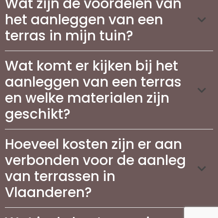
Wat zijn de voordelen van
het aanleggen van een
terras in mijn tuin?
Wat komt er kijken bij het
aanleggen van een terras
en welke materialen zijn
geschikt?
Hoeveel kosten zijn er aan
verbonden voor de aanleg
van terrassen in
Vlaanderen?