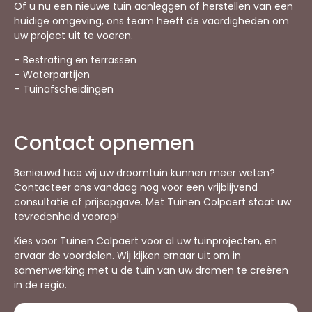
Of u nu een nieuwe tuin aanleggen of herstellen van een
huidige omgeving, ons team heeft de vaardigheden om
uw project uit te voeren.
– Bestrating en terrassen
– Waterpartijen
– Tuinafscheidingen
Contact opnemen
Benieuwd hoe wij uw droomtuin kunnen meer weten?
Contacteer ons vandaag nog voor een vrijblijvend
consultatie of prijsopgave. Met Tuinen Colpaert staat uw
tevredenheid voorop!
Kies voor Tuinen Colpaert voor al uw tuinprojecten, en
ervaar de voordelen. Wij kijken ernaar uit om in
samenwerking met u de tuin van uw dromen te creëren
in de regio.