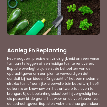
Aanleg En Beplanting
Het vraagt om precisie en vindingrijkheid om een verse
tuin aan te leggen of een huidige tuin te renoveren.
Baptiste overlegt altijd eerst de behoeften van de
opdrachtgever om een plan te vervaardigen dat
aansluit bij hun ideeën. Ongeacht of het een moderne,
strakke tuin of een rijke, sfeervolle tuin betreft, hij heeft
de kennis en knowhow om het ontwerp tot leven te
brengen. Bij de beplanting selecteert hij zorgvuldig flora
die passen bij de grond, het weer en de voorkeuren van
de opdrachtgever. Baptiste's vakmanschap garandeert