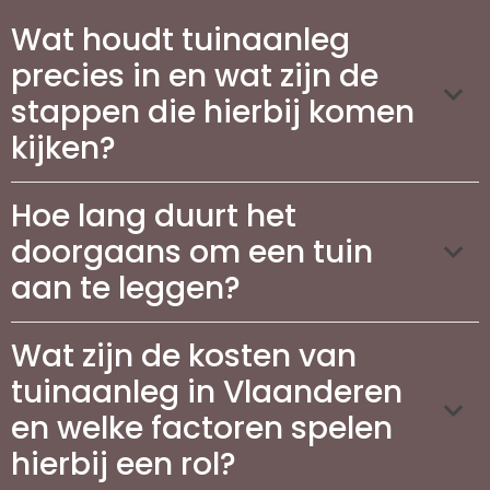
Wat houdt tuinaanleg
precies in en wat zijn de
stappen die hierbij komen
kijken?
Hoe lang duurt het
doorgaans om een tuin
aan te leggen?
Wat zijn de kosten van
tuinaanleg in Vlaanderen
en welke factoren spelen
hierbij een rol?