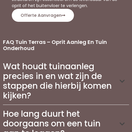
oprit of het buitenvloer te verlengen.
Offerte Aanvragen
FAQ Tuin Terras – Oprit Aanleg En Tuin
Onderhoud
Wat houdt tuinaanleg
precies in en wat zijn de
stappen die hierbij komen
kijken?
Hoe lang duurt het
doorgaans om een tuin