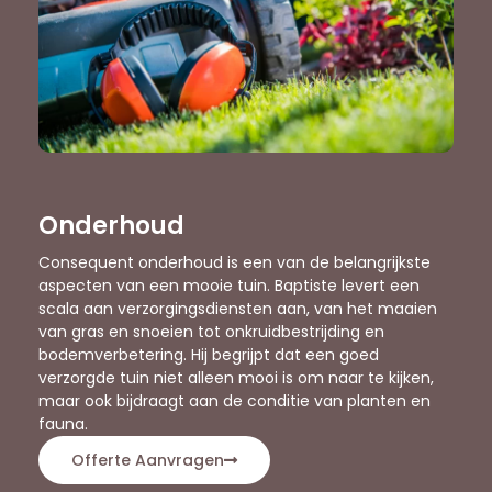
Onderhoud
Consequent onderhoud is een van de belangrijkste
aspecten van een mooie tuin. Baptiste levert een
scala aan verzorgingsdiensten aan, van het maaien
van gras en snoeien tot onkruidbestrijding en
bodemverbetering. Hij begrijpt dat een goed
verzorgde tuin niet alleen mooi is om naar te kijken,
maar ook bijdraagt aan de conditie van planten en
fauna.
Offerte Aanvragen