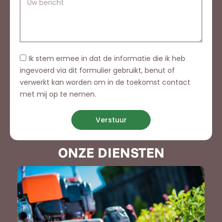
Ik stem ermee in dat de informatie die ik heb
ingevoerd via dit formulier gebruikt, benut of
verwerkt kan worden om in de toekomst contact
met mij op te nemen.
Verstuur
ONZE DIENSTEN