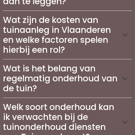
aan te leggen?
Wat zijn de kosten van
tuinaanleg in Vlaanderen
en welke factoren spelen
hierbij een rol?
Wat is het belang van
regelmatig onderhoud van
de tuin?
Welk soort onderhoud kan
ik verwachten bij de
tuinonderhoud diensten