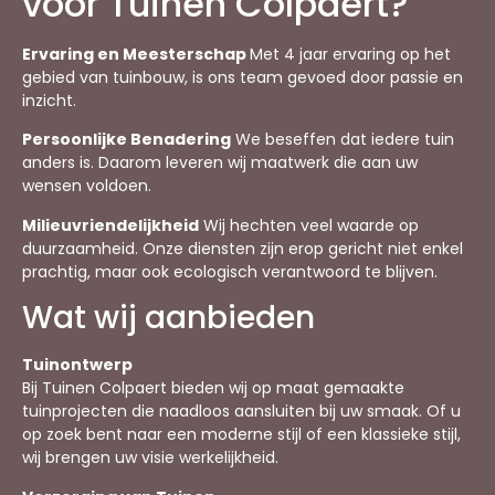
voor Tuinen Colpaert?
Ervaring en Meesterschap
Met 4 jaar ervaring op het
gebied van tuinbouw, is ons team gevoed door passie en
inzicht.
Persoonlijke Benadering
We beseffen dat iedere tuin
anders is. Daarom leveren wij maatwerk die aan uw
wensen voldoen.
Milieuvriendelijkheid
Wij hechten veel waarde op
duurzaamheid. Onze diensten zijn erop gericht niet enkel
prachtig, maar ook ecologisch verantwoord te blijven.
Wat wij aanbieden
Tuinontwerp
Bij Tuinen Colpaert bieden wij op maat gemaakte
tuinprojecten die naadloos aansluiten bij uw smaak. Of u
op zoek bent naar een moderne stijl of een klassieke stijl,
wij brengen uw visie werkelijkheid.