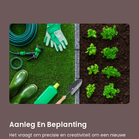
Aanleg En Beplanting
Het vraagt om precisie en creativiteit om een nieuwe