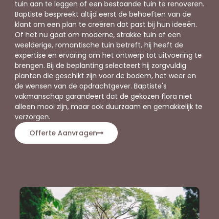
tuin aan te leggen of een bestaande tuin te renoveren.
Baptiste bespreekt altijd eerst de behoeften van de
klant om een plan te creëren dat past bij hun ideeën.
Of het nu gaat om moderne, strakke tuin of een
weelderige, romantische tuin betreft, hij heeft de
expertise en ervaring om het ontwerp tot uitvoering te
brengen. Bij de beplanting selecteert hij zorgvuldig
planten die geschikt zijn voor de bodem, het weer en
de wensen van de opdrachtgever. Baptiste's
vakmanschap garandeert dat de gekozen flora niet
alleen mooi zijn, maar ook duurzaam en gemakkelijk te
verzorgen.
Offerte Aanvragen