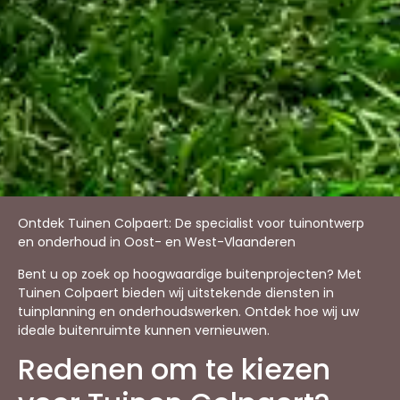
Ontdek Tuinen Colpaert: De specialist voor tuinontwerp
en onderhoud in Oost- en West-Vlaanderen
Bent u op zoek op hoogwaardige buitenprojecten? Met
Tuinen Colpaert bieden wij uitstekende diensten in
tuinplanning en onderhoudswerken. Ontdek hoe wij uw
ideale buitenruimte kunnen vernieuwen.
Redenen om te kiezen