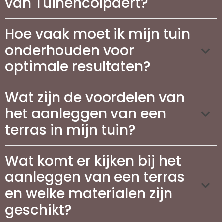
van Tuinencolpaert?
Hoe vaak moet ik mijn tuin
onderhouden voor
optimale resultaten?
Wat zijn de voordelen van
het aanleggen van een
terras in mijn tuin?
Wat komt er kijken bij het
aanleggen van een terras
en welke materialen zijn
geschikt?