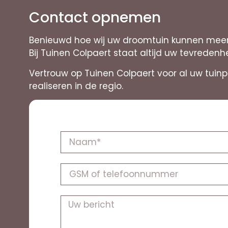
Contact opnemen
Benieuwd hoe wij uw droomtuin kunnen meer
Bij Tuinen Colpaert staat altijd uw tevredenh
Vertrouw op Tuinen Colpaert voor al uw tuin
realiseren in de regio.