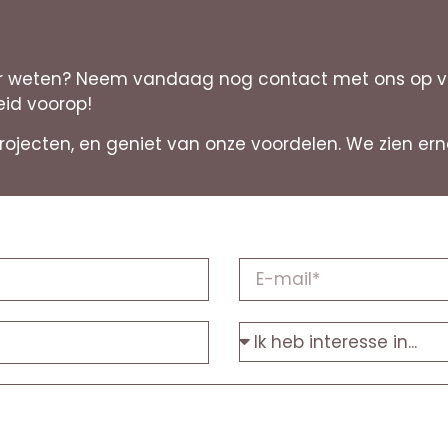
 weten? Neem vandaag nog contact met ons op voor
eid voorop!
projecten, en geniet van onze voordelen. We zien 