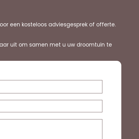
 een kosteloos adviesgesprek of offerte.
ernaar uit om samen met u uw droomtuin te