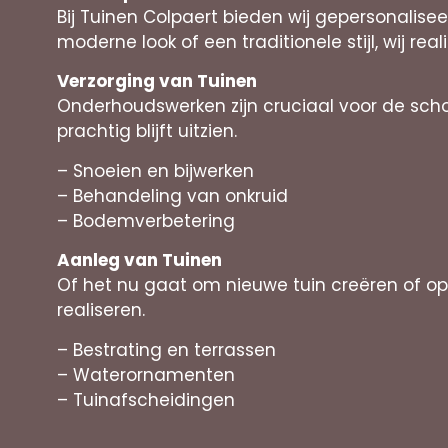
Bij Tuinen Colpaert bieden wij gepersonalise
moderne look of een traditionele stijl, wij real
Verzorging van Tuinen
Onderhoudswerken zijn cruciaal voor de scho
prachtig blijft uitzien.
– Snoeien en bijwerken
– Behandeling van onkruid
– Bodemverbetering
Aanleg van Tuinen
Of het nu gaat om nieuwe tuin creëren of 
realiseren.
– Bestrating en terrassen
– Waterornamenten
– Tuinafscheidingen