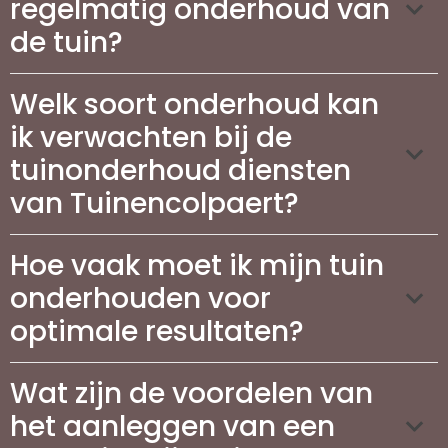
regelmatig onderhoud van
de tuin?
Welk soort onderhoud kan
ik verwachten bij de
tuinonderhoud diensten
van Tuinencolpaert?
Hoe vaak moet ik mijn tuin
onderhouden voor
optimale resultaten?
Wat zijn de voordelen van
het aanleggen van een