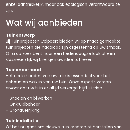
enkel aantrekkelijk, maar ook ecologisch verantwoord te
zijn.
Wat wij aanbieden
Tuinontwerp
Bij Tuinprojecten Colpaert bieden wij op maat gemaakte
tuinprojecten die naadloos zijn afgestemd op uw smaak.
Of u op zoek bent naar een hedendaagse look of een
klassieke stijl, wij brengen uw idee tot leven.
Tuinonderhoud
Het onderhouden van uw tuin is essentieel voor het
behoud en welzijn van uw tuin. Onze experts zorgen
ervoor dat uw tuin er altijd verzorgd blijft uitzien.
– Snoeien en bijwerken
– Onkruidbeheer
– Grondverrijking
Tuininstallatie
Of het nu gaat om nieuwe tuin creëren of herstellen van