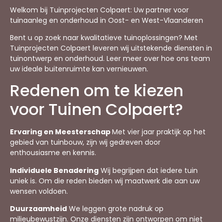
Welkom bij Tuinprojecten Colpaert: Uw partner voor
tuinaanleg en onderhoud in Oost- en West-Vlaanderen
Bent u op zoek naar kwalitatieve tuinoplossingen? Met
Tuinprojecten Colpaert leveren wij uitstekende diensten in
tuinontwerp en onderhoud. Leer meer over hoe ons team
uw ideale buitenruimte kan vernieuwen.
Redenen om te kiezen
voor Tuinen Colpaert?
Ervaring en Meesterschap
Met vier jaar praktijk op het
gebied van tuinbouw, zijn wij gedreven door
enthousiasme en kennis.
Individuele Benadering
Wij begrijpen dat iedere tuin
uniek is. Om die reden bieden wij maatwerk die aan uw
wensen voldoen.
Duurzaamheid
We leggen grote nadruk op
milieubewustzijn. Onze diensten zijn ontworpen om niet