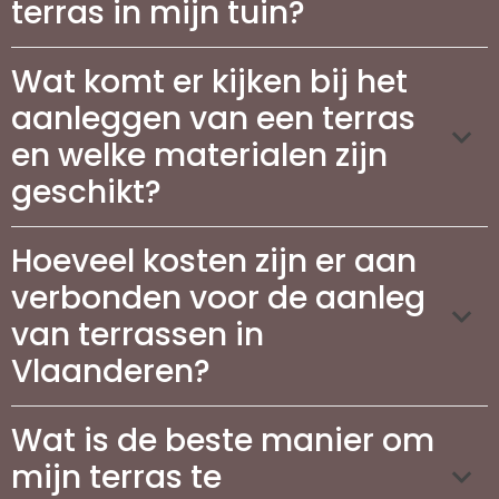
terras in mijn tuin?
Wat komt er kijken bij het
aanleggen van een terras
en welke materialen zijn
geschikt?
Hoeveel kosten zijn er aan
verbonden voor de aanleg
van terrassen in
Vlaanderen?
Wat is de beste manier om
mijn terras te