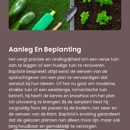
Aanleg En Beplanting
Het vergt precisie en vindingrijkheid om een verse tuin
aan te leggen of een huidige tuin te renoveren.
Baptiste bespreekt altijd eerst de wensen van de
opdrachtgever om een plan te vervaardigen dat
aansluit bij hun ideeën. Of het nu gaat om moderne,
strakke tuin of een weelderige, romantische tuin
betreft, hij heeft de kennis en knowhow om het plan
tot uitvoering te brengen. Bij de aanplant kiest hij
zorgvuldig flora die passen bij de bodem, het weer en
de wensen van de klant. Baptiste's ervaring garandeert
dat de gekozen planten niet alleen mooi zijn, maar ook
lang houdbaar en gemakkelijk te verzorgen.