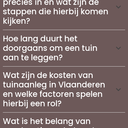
precies in en wat zijn de
stappen die hierbij komen
kijken?
Hoe lang duurt het
doorgaans om een tuin
aan te leggen?
Wat zijn de kosten van
tuinaanleg in Vlaanderen
en welke factoren spelen
hierbij een rol?
Wat is het belang van