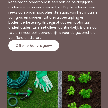
Regelmatig onderhoud is een van de belangrijkste
onderdelen van een mooie tuin. Baptiste levert een
reeks aan onderhoudsdiensten aan, van het maaien
van gras en snoeien tot onkruidbestrijding en
bodemverbetering. Hij begrijpt dat een optimaal
onderhouden tuin niet alleen aantrekkelijk is om naar
te zien, maar ook bevorderlijk is voor de gezondheid
van flora en dieren.
Offerte Aanvragen