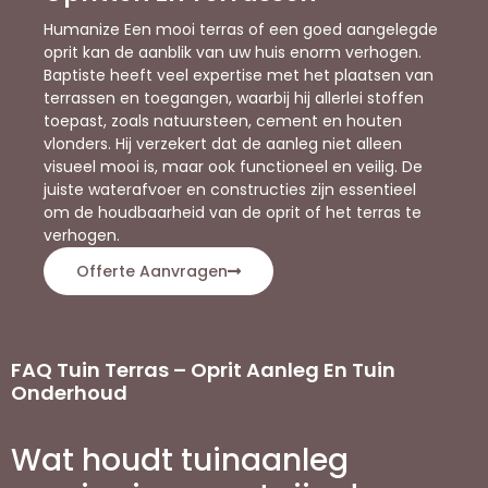
Humanize Een mooi terras of een goed aangelegde
oprit kan de aanblik van uw huis enorm verhogen.
Baptiste heeft veel expertise met het plaatsen van
terrassen en toegangen, waarbij hij allerlei stoffen
toepast, zoals natuursteen, cement en houten
vlonders. Hij verzekert dat de aanleg niet alleen
visueel mooi is, maar ook functioneel en veilig. De
juiste waterafvoer en constructies zijn essentieel
om de houdbaarheid van de oprit of het terras te
verhogen.
Offerte Aanvragen
FAQ Tuin Terras – Oprit Aanleg En Tuin
Onderhoud
Wat houdt tuinaanleg