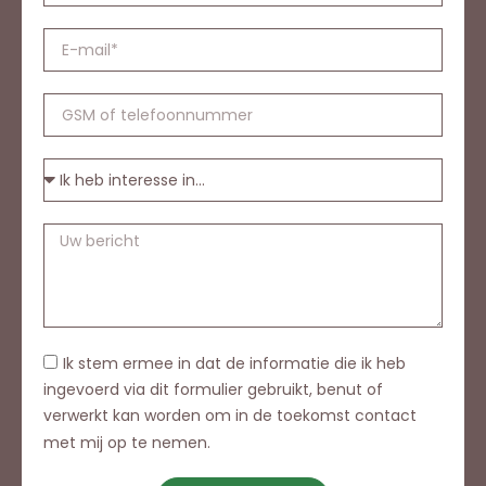
Ik stem ermee in dat de informatie die ik heb
ingevoerd via dit formulier gebruikt, benut of
verwerkt kan worden om in de toekomst contact
met mij op te nemen.