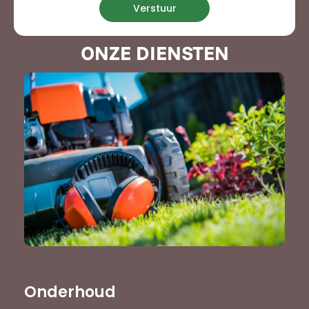
Verstuur
ONZE DIENSTEN
Onderhoud