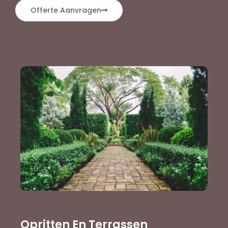
Offerte Aanvragen
Opritten En Terrassen