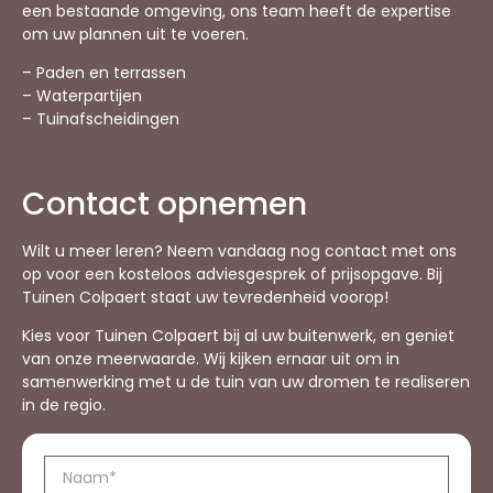
een bestaande omgeving, ons team heeft de expertise
om uw plannen uit te voeren.
– Paden en terrassen
– Waterpartijen
– Tuinafscheidingen
Contact opnemen
Wilt u meer leren? Neem vandaag nog contact met ons
op voor een kosteloos adviesgesprek of prijsopgave. Bij
Tuinen Colpaert staat uw tevredenheid voorop!
Kies voor Tuinen Colpaert bij al uw buitenwerk, en geniet
van onze meerwaarde. Wij kijken ernaar uit om in
samenwerking met u de tuin van uw dromen te realiseren
in de regio.