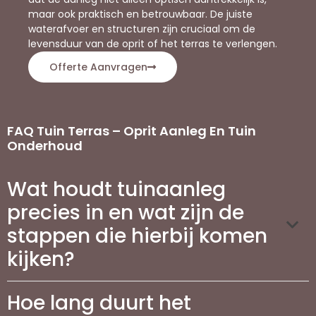
maar ook praktisch en betrouwbaar. De juiste
waterafvoer en structuren zijn cruciaal om de
levensduur van de oprit of het terras te verlengen.
Offerte Aanvragen
FAQ Tuin Terras – Oprit Aanleg En Tuin
Onderhoud
Wat houdt tuinaanleg
precies in en wat zijn de
stappen die hierbij komen
kijken?
Hoe lang duurt het