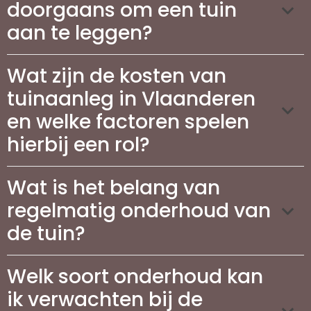
doorgaans om een tuin
aan te leggen?
Wat zijn de kosten van
tuinaanleg in Vlaanderen
en welke factoren spelen
hierbij een rol?
Wat is het belang van
regelmatig onderhoud van
de tuin?
Welk soort onderhoud kan
ik verwachten bij de