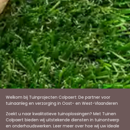
Welkom bij Tuinprojecten Colpaert: De partner voor
tuinaanleg en verzorging in Oost- en West-Vlaanderen
Zoekt u naar kwalitatieve tuinoplossingen? Met Tuinen
Colpaert bieden wij uitstekende diensten in tuinontwerp
en onderhoudswerken. Leer meer over hoe wij uw ideale