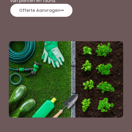
van planten en fauna.
Offerte Aanvragen