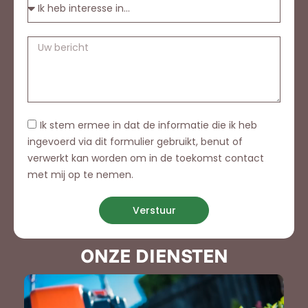
Ik stem ermee in dat de informatie die ik heb
ingevoerd via dit formulier gebruikt, benut of
verwerkt kan worden om in de toekomst contact
met mij op te nemen.
Verstuur
ONZE DIENSTEN