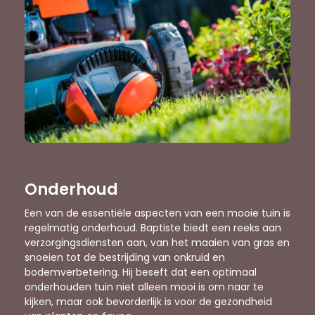
Onderhoud
Een van de essentiële aspecten van een mooie tuin is
regelmatig onderhoud. Baptiste biedt een reeks aan
verzorgingsdiensten aan, van het maaien van gras en
snoeien tot de bestrijding van onkruid en
bodemverbetering. Hij beseft dat een optimaal
onderhouden tuin niet alleen mooi is om naar te
kijken, maar ook bevorderlijk is voor de gezondheid