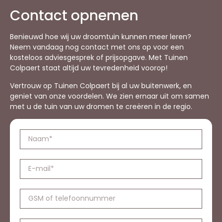
Contact opnemen
Benieuwd hoe wij uw droomtuin kunnen meer leren?
Neem vandaag nog contact met ons op voor een
kosteloos adviesgesprek of prijsopgave. Met Tuinen
Colpaert staat altijd uw tevredenheid voorop!
Vertrouw op Tuinen Colpaert bij al uw buitenwerk, en
geniet van onze voordelen. We zien ernaar uit om samen
met u de tuin van uw dromen te creëren in de regio.