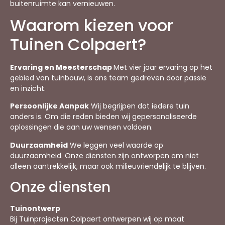
buitenruimte kan vernieuwen.
Waarom kiezen voor
Tuinen Colpaert?
Ervaring en Meesterschap
Met vier jaar ervaring op het
gebied van tuinbouw, is ons team gedreven door passie
en inzicht.
Persoonlijke Aanpak
Wij begrijpen dat iedere tuin
anders is. Om die reden bieden wij gepersonaliseerde
oplossingen die aan uw wensen voldoen.
Duurzaamheid
We leggen veel waarde op
duurzaamheid. Onze diensten zijn ontworpen om niet
alleen aantrekkelijk, maar ook milieuvriendelijk te blijven.
Onze diensten
Tuinontwerp
Bij Tuinprojecten Colpaert ontwerpen wij op maat