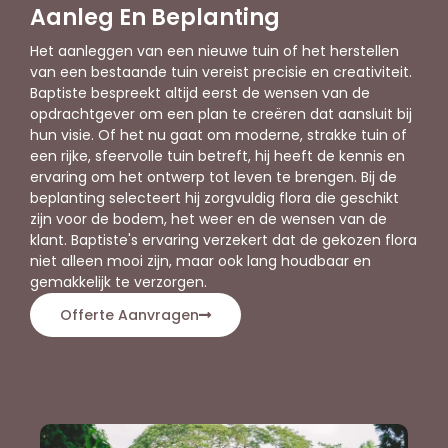
Aanleg En Beplanting
Het aanleggen van een nieuwe tuin of het herstellen
van een bestaande tuin vereist precisie en creativiteit.
Baptiste bespreekt altijd eerst de wensen van de
opdrachtgever om een plan te creëren dat aansluit bij
hun visie. Of het nu gaat om moderne, strakke tuin of
een rijke, sfeervolle tuin betreft, hij heeft de kennis en
ervaring om het ontwerp tot leven te brengen. Bij de
beplanting selecteert hij zorgvuldig flora die geschikt
zijn voor de bodem, het weer en de wensen van de
klant. Baptiste's ervaring verzekert dat de gekozen flora
niet alleen mooi zijn, maar ook lang houdbaar en
gemakkelijk te verzorgen.
Offerte Aanvragen