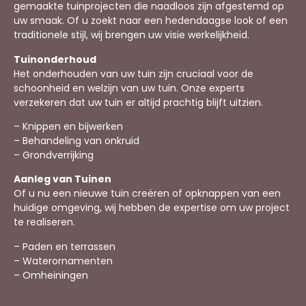
gemaakte tuinprojecten die naadloos zijn afgestemd op
uw smaak. Of u zoekt naar een hedendaagse look of een
traditionele stijl, wij brengen uw visie werkelijkheid.
Tuinonderhoud
Het onderhouden van uw tuin zijn cruciaal voor de
schoonheid en welzijn van uw tuin. Onze experts
verzekeren dat uw tuin er altijd prachtig blijft uitzien.
– Knippen en bijwerken
– Behandeling van onkruid
– Grondverrijking
Aanleg van Tuinen
Of u nu een nieuwe tuin creëren of opknappen van een
huidige omgeving, wij hebben de expertise om uw project
te realiseren.
– Paden en terrassen
– Waterornamenten
– Omheiningen