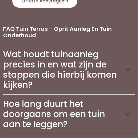
Offerte Aanvragen
FAQ Tuin Terras – Oprit Aanleg En Tuin
Onderhoud
Wat houdt tuinaanleg
precies in en wat zijn de
stappen die hierbij komen
kijken?
Hoe lang duurt het
doorgaans om een tuin
aan te leggen?