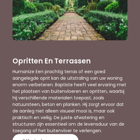
Opritten En Terrassen
Humanize Een prachtig terras of een goed
aangelegde oprit kan de uitstraling van uw woning
enorm verbeteren. Baptiste heeft veel ervaring met
het plaatsen van buitenvloeren en opritten, waarbij
hij verschillende materialen toepast, zoals
natuursteen, beton en planken. Hij zorgt ervoor dat
de aanleg niet alleen visueel mooi is, maar ook
praktisch en veilig. De juiste afwatering en
structuren zijn essentieel om de levensduur van de
toegang of het buitenvloer te verlengen.