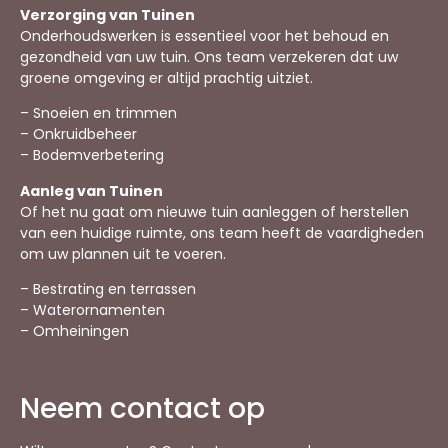
Verzorging van Tuinen
Onderhoudswerken is essentieel voor het behoud en
gezondheid van uw tuin. Ons team verzekeren dat uw
groene omgeving er altijd prachtig uitziet.
– Snoeien en trimmen
– Onkruidbeheer
– Bodemverbetering
Aanleg van Tuinen
Of het nu gaat om nieuwe tuin aanleggen of herstellen
van een huidige ruimte, ons team heeft de vaardigheden
om uw plannen uit te voeren.
– Bestrating en terrassen
– Waterornamenten
– Omheiningen
Neem contact op