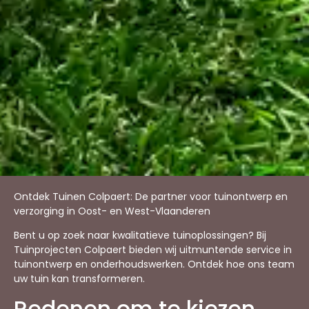
Ontdek Tuinen Colpaert: De partner voor tuinontwerp en
verzorging in Oost- en West-Vlaanderen
Bent u op zoek naar kwalitatieve tuinoplossingen? Bij
Tuinprojecten Colpaert bieden wij uitmuntende service in
tuinontwerp en onderhoudswerken. Ontdek hoe ons team
uw tuin kan transformeren.
Redenen om te kiezen