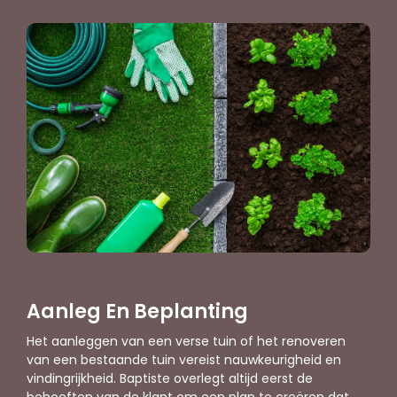
Aanleg En Beplanting
Het aanleggen van een verse tuin of het renoveren
van een bestaande tuin vereist nauwkeurigheid en
vindingrijkheid. Baptiste overlegt altijd eerst de