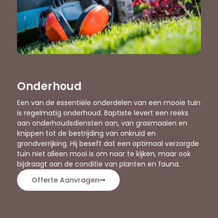
Onderhoud
Een van de essentiële onderdelen van een mooie tuin
is regelmatig onderhoud. Baptiste levert een reeks
aan onderhoudsdiensten aan, van grasmaaien en
knippen tot de bestrijding van onkruid en
grondverrijking. Hij beseft dat een optimaal verzorgde
tuin niet alleen mooi is om naar te kijken, maar ook
bijdraagt aan de conditie van planten en fauna.
Offerte Aanvragen