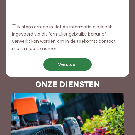
Ik stem ermee in dat de informatie die ik heb
ingevoerd via dit formulier gebruikt, benut of
verwerkt kan worden om in de toekomst contact
met mij op te nemen.
Verstuur
ONZE DIENSTEN