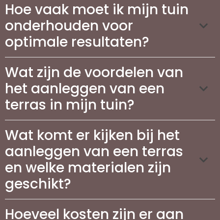
Hoe vaak moet ik mijn tuin
onderhouden voor
optimale resultaten?
Wat zijn de voordelen van
het aanleggen van een
terras in mijn tuin?
Wat komt er kijken bij het
aanleggen van een terras
en welke materialen zijn
geschikt?
Hoeveel kosten zijn er aan