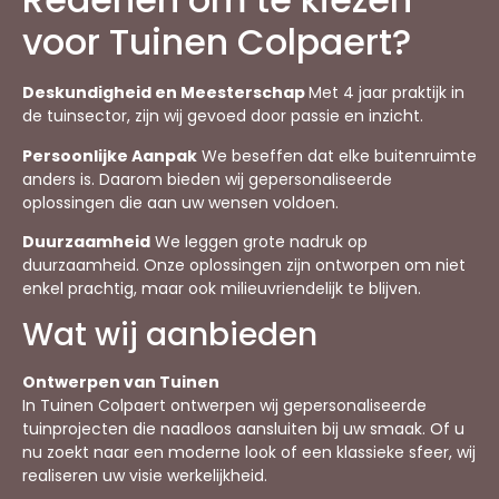
voor Tuinen Colpaert?
Deskundigheid en Meesterschap
Met 4 jaar praktijk in
de tuinsector, zijn wij gevoed door passie en inzicht.
Persoonlijke Aanpak
We beseffen dat elke buitenruimte
anders is. Daarom bieden wij gepersonaliseerde
oplossingen die aan uw wensen voldoen.
Duurzaamheid
We leggen grote nadruk op
duurzaamheid. Onze oplossingen zijn ontworpen om niet
enkel prachtig, maar ook milieuvriendelijk te blijven.
Wat wij aanbieden
Ontwerpen van Tuinen
In Tuinen Colpaert ontwerpen wij gepersonaliseerde
tuinprojecten die naadloos aansluiten bij uw smaak. Of u
nu zoekt naar een moderne look of een klassieke sfeer, wij
realiseren uw visie werkelijkheid.