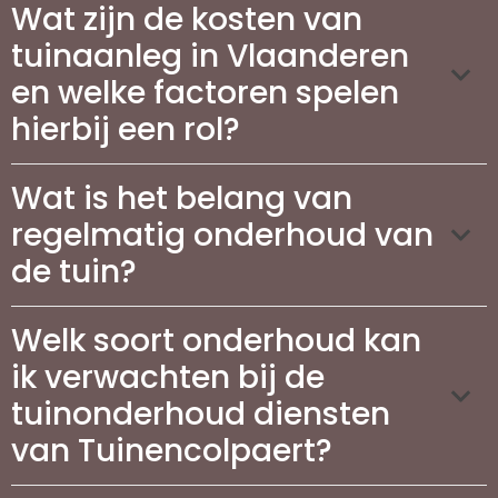
Wat zijn de kosten van
tuinaanleg in Vlaanderen
en welke factoren spelen
hierbij een rol?
Wat is het belang van
regelmatig onderhoud van
de tuin?
Welk soort onderhoud kan
ik verwachten bij de
tuinonderhoud diensten
van Tuinencolpaert?