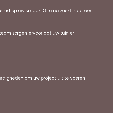
stemd op uw smaak. Of u nu zoekt naar een
team zorgen ervoor dat uw tuin er
rdigheden om uw project uit te voeren.