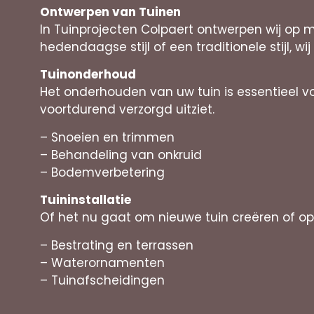
Ontwerpen van Tuinen
In Tuinprojecten Colpaert ontwerpen wij op 
hedendaagse stijl of een traditionele stijl, wij
Tuinonderhoud
Het onderhouden van uw tuin is essentieel v
voortdurend verzorgd uitziet.
– Snoeien en trimmen
– Behandeling van onkruid
– Bodemverbetering
Tuininstallatie
Of het nu gaat om nieuwe tuin creëren of op
– Bestrating en terrassen
– Waterornamenten
– Tuinafscheidingen