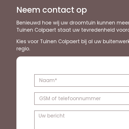
Neem contact op
Benieuwd hoe wij uw droomtuin kunnen meer 
Tuinen Colpaert staat uw tevredenheid voor
Kies voor Tuinen Colpaert bij al uw buitenwe
regio.