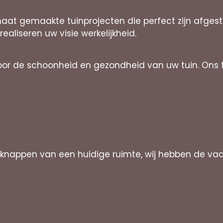
maat gemaakte tuinprojecten die perfect zijn afge
 realiseren uw visie werkelijkheid.
oor de schoonheid en gezondheid van uw tuin. Ons 
knappen van een huidige ruimte, wij hebben de vaa