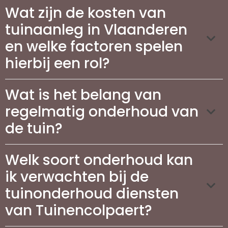
Wat zijn de kosten van
tuinaanleg in Vlaanderen
en welke factoren spelen
hierbij een rol?
Wat is het belang van
regelmatig onderhoud van
de tuin?
Welk soort onderhoud kan
ik verwachten bij de
tuinonderhoud diensten
van Tuinencolpaert?