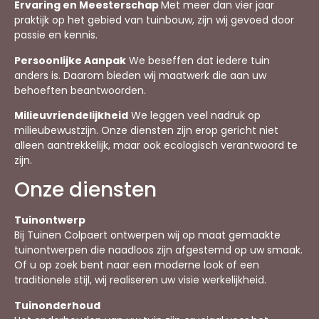
Ervaring en Meesterschap
Met meer dan vier jaar
praktijk op het gebied van tuinbouw, zijn wij gevoed door
passie en kennis.
Persoonlijke Aanpak
We beseffen dat iedere tuin
anders is. Daarom bieden wij maatwerk die aan uw
behoeften beantwoorden.
Milieuvriendelijkheid
We leggen veel nadruk op
milieubewustzijn. Onze diensten zijn erop gericht niet
alleen aantrekkelijk, maar ook ecologisch verantwoord te
zijn.
Onze diensten
Tuinontwerp
Bij Tuinen Colpaert ontwerpen wij op maat gemaakte
tuinontwerpen die naadloos zijn afgestemd op uw smaak.
Of u op zoek bent naar een moderne look of een
traditionele stijl, wij realiseren uw visie werkelijkheid.
Tuinonderhoud