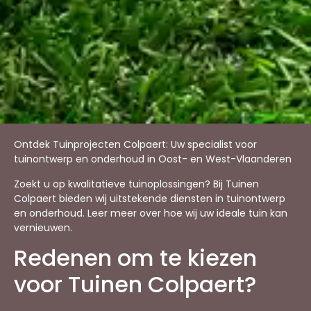
Ontdek Tuinprojecten Colpaert: Uw specialist voor
tuinontwerp en onderhoud in Oost- en West-Vlaanderen
Zoekt u op kwalitatieve tuinoplossingen? Bij Tuinen
Colpaert bieden wij uitstekende diensten in tuinontwerp
en onderhoud. Leer meer over hoe wij uw ideale tuin kan
vernieuwen.
Redenen om te kiezen
voor Tuinen Colpaert?