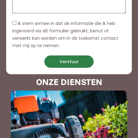
Ik stem ermee in dat de informatie die ik heb
ingevoerd via dit formulier gebruikt, benut of
verwerkt kan worden om in de toekomst contact
met mij op te nemen.
Verstuur
ONZE DIENSTEN