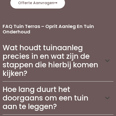
Offerte Aanvragen
FAQ Tuin Terras – Oprit Aanleg En Tuin
Onderhoud
Wat houdt tuinaanleg
precies in en wat zijn de
stappen die hierbij komen
kijken?
Hoe lang duurt het
doorgaans om een tuin
aan te leggen?