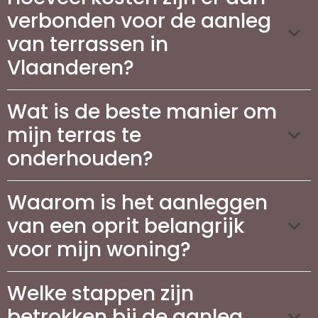
verbonden voor de aanleg
van terrassen in
Vlaanderen?
Wat is de beste manier om
mijn terras te
onderhouden?
Waarom is het aanleggen
van een oprit belangrijk
voor mijn woning?
Welke stappen zijn
betrokken bij de aanleg