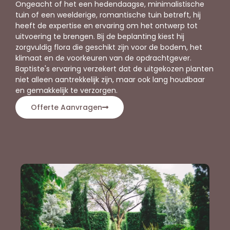
Ongeacht of het een hedendaagse, minimalistische
tuin of een weelderige, romantische tuin betreft, hij
heeft de expertise en ervaring om het ontwerp tot
uitvoering te brengen. Bij de beplanting kiest hij
zorgvuldig flora die geschikt zijn voor de bodem, het
klimaat en de voorkeuren van de opdrachtgever.
Baptiste's ervaring verzekert dat de uitgekozen planten
niet alleen aantrekkelijk zijn, maar ook lang houdbaar
en gemakkelijk te verzorgen.
Offerte Aanvragen