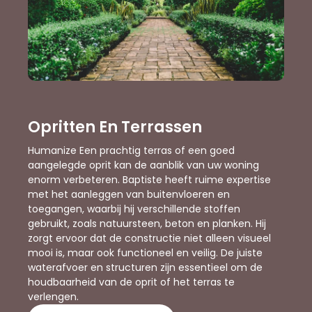
Opritten En Terrassen
Humanize Een prachtig terras of een goed
aangelegde oprit kan de aanblik van uw woning
enorm verbeteren. Baptiste heeft ruime expertise
met het aanleggen van buitenvloeren en
toegangen, waarbij hij verschillende stoffen
gebruikt, zoals natuursteen, beton en planken. Hij
zorgt ervoor dat de constructie niet alleen visueel
mooi is, maar ook functioneel en veilig. De juiste
waterafvoer en structuren zijn essentieel om de
houdbaarheid van de oprit of het terras te
verlengen.