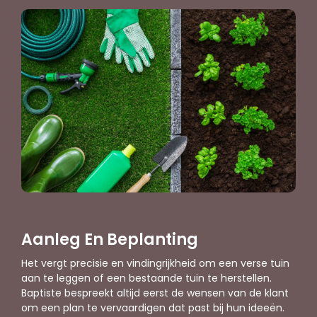
Aanleg En Beplanting
Het vergt precisie en vindingrijkheid om een verse tuin
aan te leggen of een bestaande tuin te herstellen.
Baptiste bespreekt altijd eerst de wensen van de klant
om een plan te vervaardigen dat past bij hun ideeën.