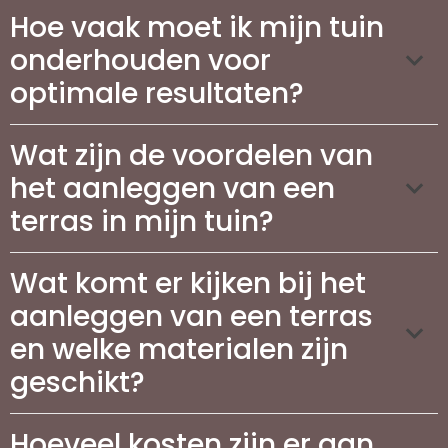
Hoe vaak moet ik mijn tuin
onderhouden voor
optimale resultaten?
Wat zijn de voordelen van
het aanleggen van een
terras in mijn tuin?
Wat komt er kijken bij het
aanleggen van een terras
en welke materialen zijn
geschikt?
Hoeveel kosten zijn er aan