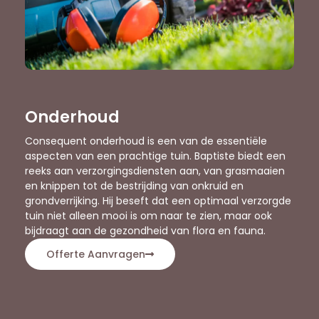
Onderhoud
Consequent onderhoud is een van de essentiële
aspecten van een prachtige tuin. Baptiste biedt een
reeks aan verzorgingsdiensten aan, van grasmaaien
en knippen tot de bestrijding van onkruid en
grondverrijking. Hij beseft dat een optimaal verzorgde
tuin niet alleen mooi is om naar te zien, maar ook
bijdraagt aan de gezondheid van flora en fauna.
Offerte Aanvragen