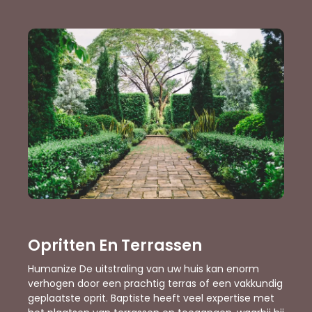
Opritten En Terrassen
Humanize De uitstraling van uw huis kan enorm
verhogen door een prachtig terras of een vakkundig
geplaatste oprit. Baptiste heeft veel expertise met