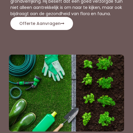
grondverrijking. Hij beseft dat een goed verzorgde tuin
niet alleen aantrekkelijk is om naar te kijken, maar ook
bijdraagt aan de gezondheid van flora en fauna.
Offerte Aanvragen