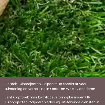
Ontdek Tuinprojecten Colpaert: De specialist voor
tuinaanleg en verzorging in Oost- en West-Vlaanderen
Bent u op zoek naar kwalitatieve tuinoplossingen? Bij
Tuinprojecten Colpaert bieden wij uitstekende diensten in