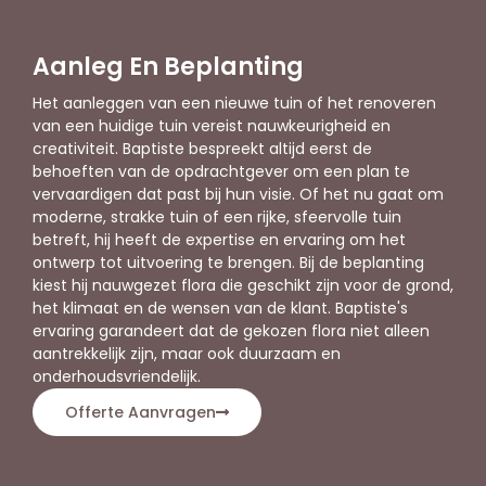
Aanleg En Beplanting
Het aanleggen van een nieuwe tuin of het renoveren
van een huidige tuin vereist nauwkeurigheid en
creativiteit. Baptiste bespreekt altijd eerst de
behoeften van de opdrachtgever om een plan te
vervaardigen dat past bij hun visie. Of het nu gaat om
moderne, strakke tuin of een rijke, sfeervolle tuin
betreft, hij heeft de expertise en ervaring om het
ontwerp tot uitvoering te brengen. Bij de beplanting
kiest hij nauwgezet flora die geschikt zijn voor de grond,
het klimaat en de wensen van de klant. Baptiste's
ervaring garandeert dat de gekozen flora niet alleen
aantrekkelijk zijn, maar ook duurzaam en
onderhoudsvriendelijk.
Offerte Aanvragen