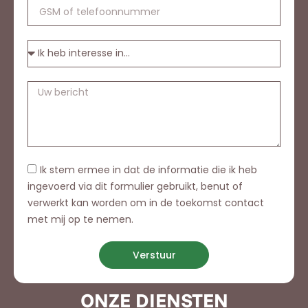
Ik stem ermee in dat de informatie die ik heb
ingevoerd via dit formulier gebruikt, benut of
verwerkt kan worden om in de toekomst contact
met mij op te nemen.
Verstuur
ONZE DIENSTEN