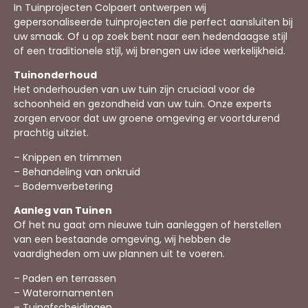
In Tuinprojecten Colpaert ontwerpen wij
gepersonaliseerde tuinprojecten die perfect aansluiten bij
uw smaak. Of u op zoek bent naar een hedendaagse stijl
of een traditionele stijl, wij brengen uw idee werkelijkheid.
Tuinonderhoud
Het onderhouden van uw tuin zijn cruciaal voor de
schoonheid en gezondheid van uw tuin. Onze experts
zorgen ervoor dat uw groene omgeving er voortdurend
prachtig uitziet.
– Knippen en trimmen
– Behandeling van onkruid
– Bodemverbetering
Aanleg van Tuinen
Of het nu gaat om nieuwe tuin aanleggen of herstellen
van een bestaande omgeving, wij hebben de
vaardigheden om uw plannen uit te voeren.
– Paden en terrassen
– Waterornamenten
– Tuinafscheidingen