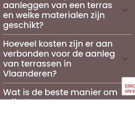
aanleggen van een terras
en welke materialen zijn
geschikt?
Hoeveel kosten zijn er aan
verbonden voor de aanleg
van terrassen in
Vlaanderen?
Wat is de beste manier om
mijn terras te
onderhouden?
Waarom is het aanleggen