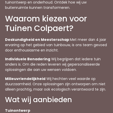
tuinontwerp en onderhoud. Ontdek hoe wij uw
buitenruimte kunnen transformeren.
Waarom kiezen voor
Tuinen Colpaert?
Deskundigheid en Meesterschap
Met meer dan 4 jaar
ervaring op het gebied van tuinbouw, is ons team gevoed
door enthousiasme en inzicht.
Individuele Benadering
Wij begrijpen dat iedere tuin
anders is. Om die reden leveren wij gepersonaliseerde
oplossingen die aan uw wensen voldoen.
Milieuvriendelijkheid
Wij hechten veel waarde op
duurzaamheid. Onze oplossingen zijn ontworpen om niet
alleen prachtig, maar ook ecologisch verantwoord te zijn.
Wat wij aanbieden
Tuinontwerp