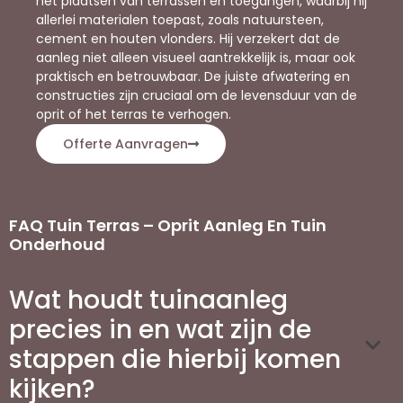
het plaatsen van terrassen en toegangen, waarbij hij
allerlei materialen toepast, zoals natuursteen,
cement en houten vlonders. Hij verzekert dat de
aanleg niet alleen visueel aantrekkelijk is, maar ook
praktisch en betrouwbaar. De juiste afwatering en
constructies zijn cruciaal om de levensduur van de
oprit of het terras te verhogen.
Offerte Aanvragen
FAQ Tuin Terras – Oprit Aanleg En Tuin
Onderhoud
Wat houdt tuinaanleg
precies in en wat zijn de
stappen die hierbij komen
kijken?