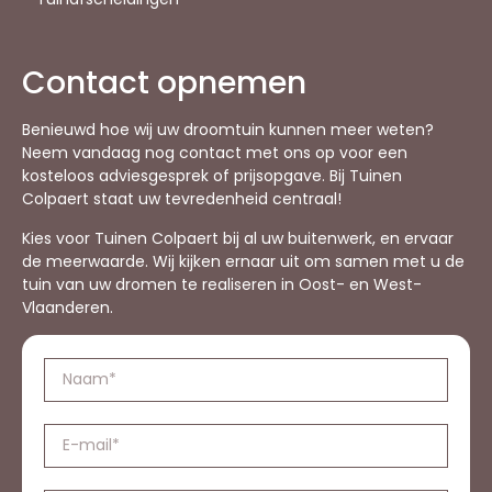
Contact opnemen
Benieuwd hoe wij uw droomtuin kunnen meer weten?
Neem vandaag nog contact met ons op voor een
kosteloos adviesgesprek of prijsopgave. Bij Tuinen
Colpaert staat uw tevredenheid centraal!
Kies voor Tuinen Colpaert bij al uw buitenwerk, en ervaar
de meerwaarde. Wij kijken ernaar uit om samen met u de
tuin van uw dromen te realiseren in Oost- en West-
Vlaanderen.