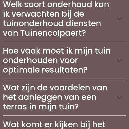
Welk soort onderhoud kan
ik verwachten bij de
tuinonderhoud diensten
van Tuinencolpaert?
Hoe vaak moet ik mijn tuin
onderhouden voor
optimale resultaten?
Wat zijn de voordelen van
het aanleggen van een
terras in mijn tuin?
Wat komt er kijken bij het