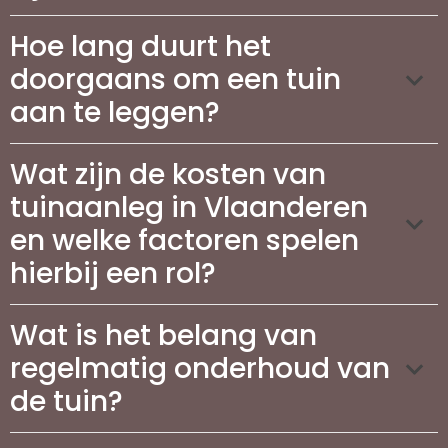
Hoe lang duurt het
doorgaans om een tuin
aan te leggen?
Wat zijn de kosten van
tuinaanleg in Vlaanderen
en welke factoren spelen
hierbij een rol?
Wat is het belang van
regelmatig onderhoud van
de tuin?