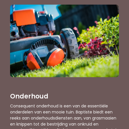
Onderhoud
Consequent onderhoud is een van de essentiële
onderdelen van een mooie tuin. Baptiste biedt een
reeks aan onderhoudsdiensten aan, van grasmaaien
en knippen tot de bestrijding van onkruid en