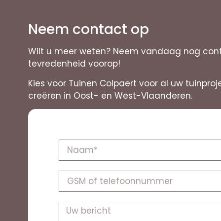
Neem contact op
Wilt u meer weten? Neem vandaag nog contac
tevredenheid voorop!
Kies voor Tuinen Colpaert voor al uw tuinpr
creëren in Oost- en West-Vlaanderen.