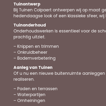
Tuinontwerp
Bij Tuinen Colpaert ontwerpen wij op maat g
hedendaagse look of een klassieke sfeer, wij 
Tuinonderhoud
Onderhoudswerken is essentieel voor de scho
prachtig uitziet.
– Knippen en trimmen
– Onkruidbeheer
– Bodemverbetering
Aanleg van Tuinen
Of u nu een nieuwe buitenruimte aanleggen 
realiseren.
– Paden en terrassen
– Waterpartijen
– Omheiningen