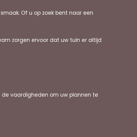
w smaak. Of u op zoek bent naar een
m zorgen ervoor dat uw tuin er altijd
en de vaardigheden om uw plannen te