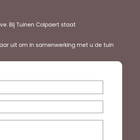
. Bij Tuinen Colpaert staat
naar uit om in samenwerking met u de tuin