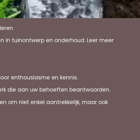
deren
en in tuinontwerp en onderhoud. Leer meer
door enthousiasme en kennis.
werk die aan uw behoeften beantwoorden.
n om niet enkel aantrekkelijk, maar ook