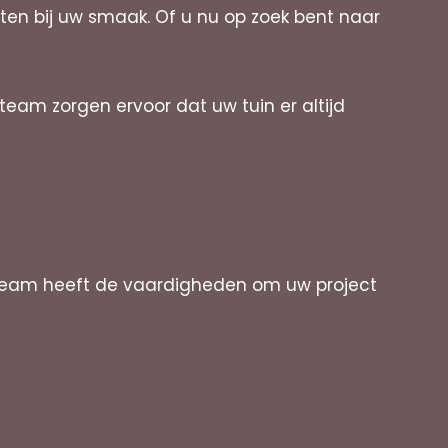
en bij uw smaak. Of u nu op zoek bent naar
team zorgen ervoor dat uw tuin er altijd
team heeft de vaardigheden om uw project