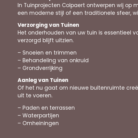
In Tuinprojecten Colpaert ontwerpen wij op
een moderne stijl of een traditionele sfeer, w
Verzorging van Tuinen
Het onderhouden van uw tuin is essentieel vo
verzorgd blijft uitzien.
– Snoeien en trimmen
– Behandeling van onkruid
– Grondverrijking
Aanleg van Tuinen
Of het nu gaat om nieuwe buitenruimte cre
uit te voeren.
– Paden en terrassen
– Waterpartijen
– Omheiningen