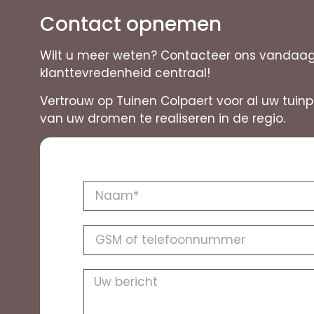
Contact opnemen
Wilt u meer weten? Contacteer ons vandaag n
klanttevredenheid centraal!
Vertrouw op Tuinen Colpaert voor al uw tuin
van uw dromen te realiseren in de regio.