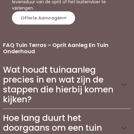
levensduur van de oprit of het buitenvloer te
verlengen.
Offerte Aanvragen
FAQ Tuin Terras – Oprit Aanleg En Tuin
Onderhoud
Wat houdt tuinaanleg
precies in en wat zijn de
stappen die hierbij komen
kijken?
Hoe lang duurt het
doorgaans om een tuin