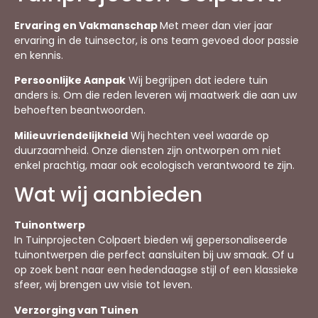
Ervaring en Vakmanschap
Met meer dan vier jaar
ervaring in de tuinsector, is ons team gevoed door passie
en kennis.
Persoonlijke Aanpak
Wij begrijpen dat iedere tuin
anders is. Om die reden leveren wij maatwerk die aan uw
behoeften beantwoorden.
Milieuvriendelijkheid
Wij hechten veel waarde op
duurzaamheid. Onze diensten zijn ontworpen om niet
enkel prachtig, maar ook ecologisch verantwoord te zijn.
Wat wij aanbieden
Tuinontwerp
In Tuinprojecten Colpaert bieden wij gepersonaliseerde
tuinontwerpen die perfect aansluiten bij uw smaak. Of u
op zoek bent naar een hedendaagse stijl of een klassieke
sfeer, wij brengen uw visie tot leven.
Verzorging van Tuinen