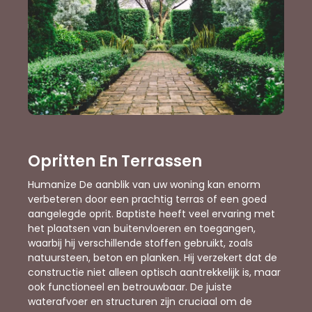
Opritten En Terrassen
Humanize De aanblik van uw woning kan enorm
verbeteren door een prachtig terras of een goed
aangelegde oprit. Baptiste heeft veel ervaring met
het plaatsen van buitenvloeren en toegangen,
waarbij hij verschillende stoffen gebruikt, zoals
natuursteen, beton en planken. Hij verzekert dat de
constructie niet alleen optisch aantrekkelijk is, maar
ook functioneel en betrouwbaar. De juiste
waterafvoer en structuren zijn cruciaal om de