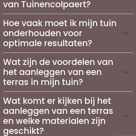
van Tuinencolpaert?
Hoe vaak moet ik mijn tuin
onderhouden voor
optimale resultaten?
Wat zijn de voordelen van
het aanleggen van een
terras in mijn tuin?
Wat komt er kijken bij het
aanleggen van een terras
en welke materialen zijn
geschikt?