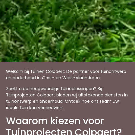
Welkom bij Tuinen Colpaert: De partner voor tuinontwerp
en onderhoud in Oost- en West-Vlaanderen
Zoekt u op hoogwaardige tuinoplossingen? Bij
Tuinprojecten Colpaert bieden wij uitstekende diensten in
tuinontwerp en onderhoud. Ontdek hoe ons team uw
ideale tuin kan vernieuwen.
Waarom kiezen voor
Tuinprojecten Colpaert?