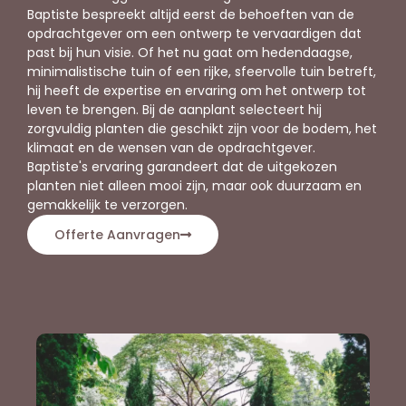
Baptiste bespreekt altijd eerst de behoeften van de
opdrachtgever om een ontwerp te vervaardigen dat
past bij hun visie. Of het nu gaat om hedendaagse,
minimalistische tuin of een rijke, sfeervolle tuin betreft,
hij heeft de expertise en ervaring om het ontwerp tot
leven te brengen. Bij de aanplant selecteert hij
zorgvuldig planten die geschikt zijn voor de bodem, het
klimaat en de wensen van de opdrachtgever.
Baptiste's ervaring garandeert dat de uitgekozen
planten niet alleen mooi zijn, maar ook duurzaam en
gemakkelijk te verzorgen.
Offerte Aanvragen