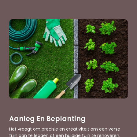
Aanleg En Beplanting
Het vraagt om precisie en creativiteit om een verse
tuin aan te leggen of een huidige tuin te renoveren.