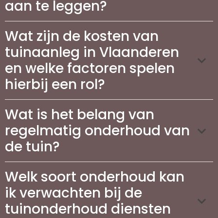
aan te leggen?
Wat zijn de kosten van
tuinaanleg in Vlaanderen
en welke factoren spelen
hierbij een rol?
Wat is het belang van
regelmatig onderhoud van
de tuin?
Welk soort onderhoud kan
ik verwachten bij de
tuinonderhoud diensten