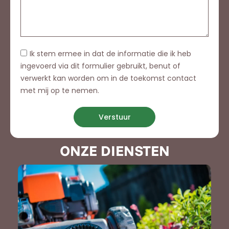
Ik stem ermee in dat de informatie die ik heb
ingevoerd via dit formulier gebruikt, benut of
verwerkt kan worden om in de toekomst contact
met mij op te nemen.
Verstuur
ONZE DIENSTEN