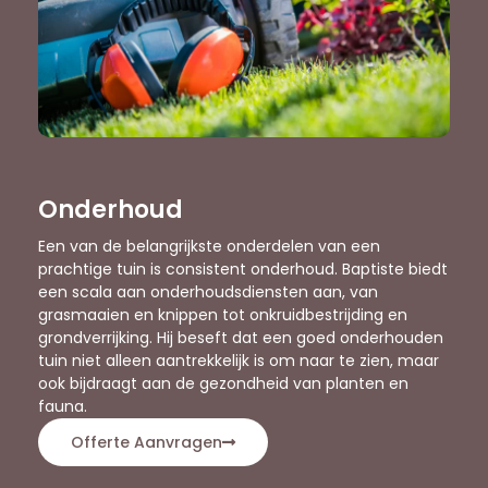
Onderhoud
Een van de belangrijkste onderdelen van een
prachtige tuin is consistent onderhoud. Baptiste biedt
een scala aan onderhoudsdiensten aan, van
grasmaaien en knippen tot onkruidbestrijding en
grondverrijking. Hij beseft dat een goed onderhouden
tuin niet alleen aantrekkelijk is om naar te zien, maar
ook bijdraagt aan de gezondheid van planten en
fauna.
Offerte Aanvragen