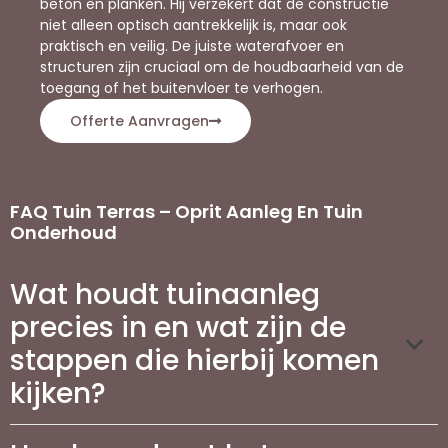
beton en planken. Hij verzekert dat de constructie
niet alleen optisch aantrekkelijk is, maar ook
praktisch en veilig. De juiste waterafvoer en
structuren zijn cruciaal om de houdbaarheid van de
toegang of het buitenvloer te verhogen.
Offerte Aanvragen
FAQ Tuin Terras – Oprit Aanleg En Tuin
Onderhoud
Wat houdt tuinaanleg
precies in en wat zijn de
stappen die hierbij komen
kijken?