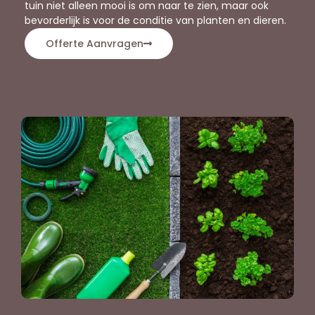
tuin niet alleen mooi is om naar te zien, maar ook
bevorderlijk is voor de conditie van planten en dieren.
Offerte Aanvragen