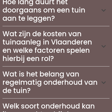
Hoe lang duurt het
doorgaans om een tuin
aan te leggen?
Wat zijn de kosten van
tuinaanleg in Vlaanderen
en welke factoren spelen
hierbij een rol?
Wat is het belang van
regelmatig onderhoud van
de tuin?
Welk soort onderhoud kan