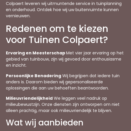
Colpaert leveren wij uitmuntende service in tuinplanning
en onderhoud. Ontdek hoe wij uw buitenruimte kunnen
vernieuwen.
Redenen om te kiezen
voor Tuinen Colpaert?
Ervaring en Meesterschap
Met vier jaar ervaring op het
gebied van tuinbouw, zijn wij gevoed door enthousiasme
en inzicht.
Persoonlijke Benadering
Wij begrijpen dat iedere tuin
anders is. Daarom bieden wij gepersonaliseerde
oplossingen die aan uw behoeften beantwoorden.
Milieuvriendelijkheid
We leggen veel nadruk op
milieubewustzijn. Onze diensten zijn ontworpen om niet
alleen prachtig, maar ook milieuvriendelijk te blijven.
Wat wij aanbieden