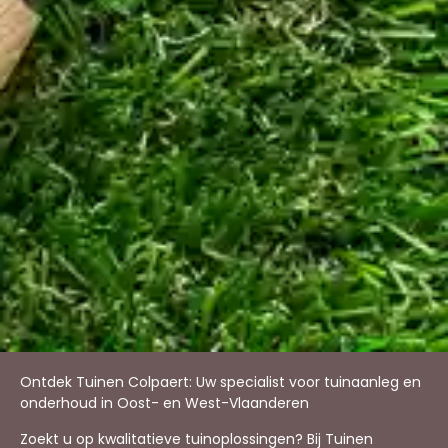
Ontdek Tuinen Colpaert: Uw specialist voor tuinaanleg en
onderhoud in Oost- en West-Vlaanderen
Zoekt u op kwalitatieve tuinoplossingen? Bij Tuinen