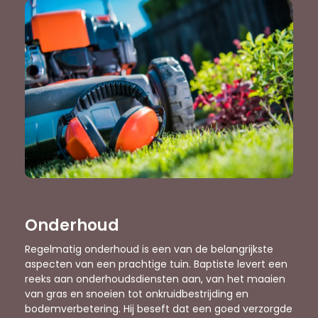
Onderhoud
Regelmatig onderhoud is een van de belangrijkste
aspecten van een prachtige tuin. Baptiste levert een
reeks aan onderhoudsdiensten aan, van het maaien
van gras en snoeien tot onkruidbestrijding en
bodemverbetering. Hij beseft dat een goed verzorgde