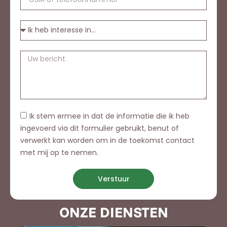
Ik stem ermee in dat de informatie die ik heb
ingevoerd via dit formulier gebruikt, benut of
verwerkt kan worden om in de toekomst contact
met mij op te nemen.
Verstuur
ONZE DIENSTEN