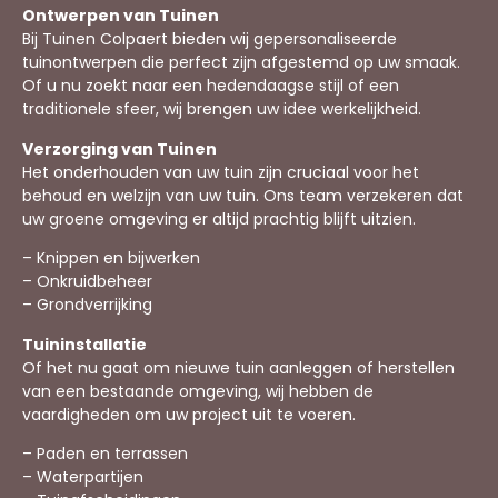
Ontwerpen van Tuinen
Bij Tuinen Colpaert bieden wij gepersonaliseerde
tuinontwerpen die perfect zijn afgestemd op uw smaak.
Of u nu zoekt naar een hedendaagse stijl of een
traditionele sfeer, wij brengen uw idee werkelijkheid.
Verzorging van Tuinen
Het onderhouden van uw tuin zijn cruciaal voor het
behoud en welzijn van uw tuin. Ons team verzekeren dat
uw groene omgeving er altijd prachtig blijft uitzien.
– Knippen en bijwerken
– Onkruidbeheer
– Grondverrijking
Tuininstallatie
Of het nu gaat om nieuwe tuin aanleggen of herstellen
van een bestaande omgeving, wij hebben de
vaardigheden om uw project uit te voeren.
– Paden en terrassen
– Waterpartijen