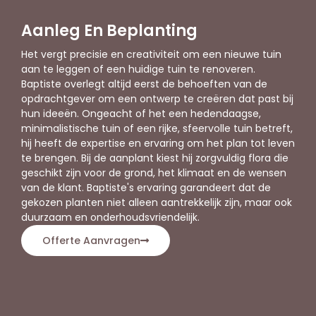
Aanleg En Beplanting
Het vergt precisie en creativiteit om een nieuwe tuin
aan te leggen of een huidige tuin te renoveren.
Baptiste overlegt altijd eerst de behoeften van de
opdrachtgever om een ontwerp te creëren dat past bij
hun ideeën. Ongeacht of het een hedendaagse,
minimalistische tuin of een rijke, sfeervolle tuin betreft,
hij heeft de expertise en ervaring om het plan tot leven
te brengen. Bij de aanplant kiest hij zorgvuldig flora die
geschikt zijn voor de grond, het klimaat en de wensen
van de klant. Baptiste's ervaring garandeert dat de
gekozen planten niet alleen aantrekkelijk zijn, maar ook
duurzaam en onderhoudsvriendelijk.
Offerte Aanvragen