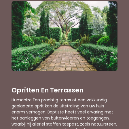
Opritten En Terrassen
Humanize Een prachtig terras of een vakkundig
geplaatste oprit kan de uitstraling van uw huis
enorm verhogen. Baptiste heeft veel ervaring met
het aanleggen van buitenvloeren en toegangen,
waarbij hij allerlei stoffen toepast, zoals natuursteen,