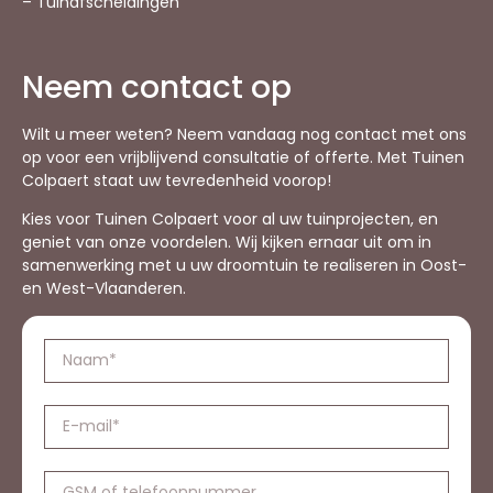
– Tuinafscheidingen
Neem contact op
Wilt u meer weten? Neem vandaag nog contact met ons
op voor een vrijblijvend consultatie of offerte. Met Tuinen
Colpaert staat uw tevredenheid voorop!
Kies voor Tuinen Colpaert voor al uw tuinprojecten, en
geniet van onze voordelen. Wij kijken ernaar uit om in
samenwerking met u uw droomtuin te realiseren in Oost-
en West-Vlaanderen.