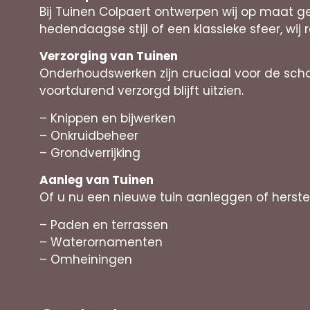
Bij Tuinen Colpaert ontwerpen wij op maat g
hedendaagse stijl of een klassieke sfeer, wij 
Verzorging van Tuinen
Onderhoudswerken zijn cruciaal voor de sch
voortdurend verzorgd blijft uitzien.
– Knippen en bijwerken
– Onkruidbeheer
– Grondverrijking
Aanleg van Tuinen
Of u nu een nieuwe tuin aanleggen of herst
– Paden en terrassen
– Waterornamenten
– Omheiningen