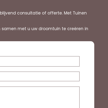
jvend consultatie of offerte. Met Tuinen
 om samen met u uw droomtuin te creëren in