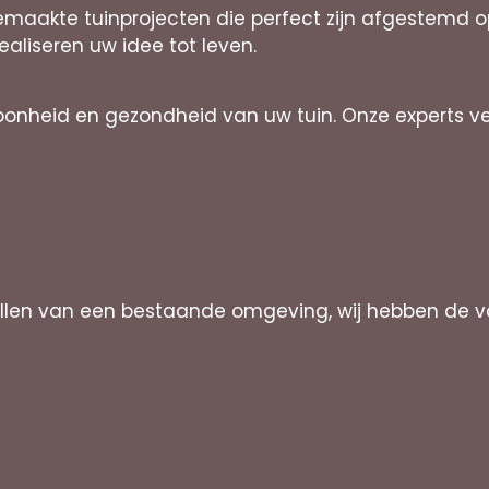
emaakte tuinprojecten die perfect zijn afgestemd 
realiseren uw idee tot leven.
oonheid en gezondheid van uw tuin. Onze experts 
ellen van een bestaande omgeving, wij hebben de v