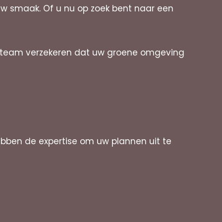
uw smaak. Of u nu op zoek bent naar een
ns team verzekeren dat uw groene omgeving
bben de expertise om uw plannen uit te