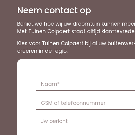
Neem contact op
Benieuwd hoe wij uw droomtuin kunnen meer
Met Tuinen Colpaert staat altijd klanttevred
Kies voor Tuinen Colpaert bij al uw buitenwe
creëren in de regio.