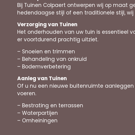
Bij Tuinen Colpaert ontwerpen wij op maat g
hedendaagse stijl of een traditionele stijl, wij
Verzorging van Tuinen
Het onderhouden van uw tuin is essentieel 
er voortdurend prachtig uitziet.
– Snoeien en trimmen
– Behandeling van onkruid
– Bodemverbetering
Aanleg van Tuinen
Of u nu een nieuwe buitenruimte aanleggen
voeren.
– Bestrating en terrassen
– Waterpartijen
– Omheiningen