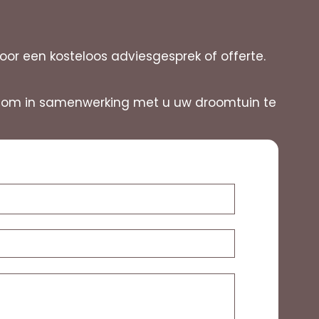
 een kosteloos adviesgesprek of offerte.
 uit om in samenwerking met u uw droomtuin te