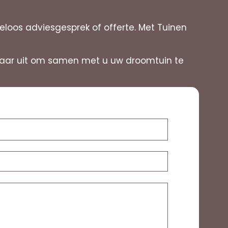
oos adviesgesprek of offerte. Met Tuinen
ernaar uit om samen met u uw droomtuin te