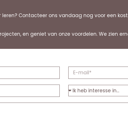
leren? Contacteer ons vandaag nog voor een kostel
projecten, en geniet van onze voordelen. We zien 