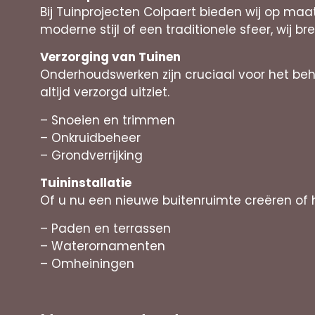
Bij Tuinprojecten Colpaert bieden wij op m
moderne stijl of een traditionele sfeer, wij br
Verzorging van Tuinen
Onderhoudswerken zijn cruciaal voor het be
altijd verzorgd uitziet.
– Snoeien en trimmen
– Onkruidbeheer
– Grondverrijking
Tuininstallatie
Of u nu een nieuwe buitenruimte creëren of 
– Paden en terrassen
– Waterornamenten
– Omheiningen