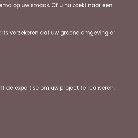
stemd op uw smaak. Of u nu zoekt naar een
erts verzekeren dat uw groene omgeving er
 de expertise om uw project te realiseren.