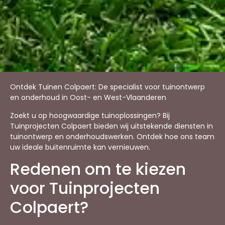
Ontdek Tuinen Colpaert: De specialist voor tuinontwerp
en onderhoud in Oost- en West-Vlaanderen
Zoekt u op hoogwaardige tuinoplossingen? Bij
Tuinprojecten Colpaert bieden wij uitstekende diensten in
tuinontwerp en onderhoudswerken. Ontdek hoe ons team
uw ideale buitenruimte kan vernieuwen.
Redenen om te kiezen
voor Tuinprojecten
Colpaert?