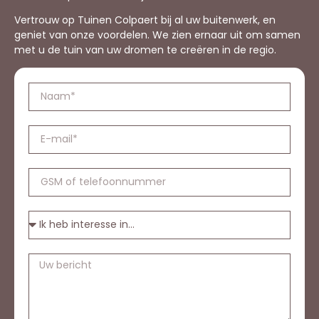
Vertrouw op Tuinen Colpaert bij al uw buitenwerk, en
geniet van onze voordelen. We zien ernaar uit om samen
met u de tuin van uw dromen te creëren in de regio.