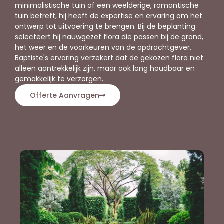
minimalistische tuin of een weelderige, romantische
tuin betreft, hij heeft de expertise en ervaring om het
ontwerp tot uitvoering te brengen. Bij de beplanting
selecteert hij nauwgezet flora die passen bij de grond,
het weer en de voorkeuren van de opdrachtgever.
Baptiste's ervaring verzekert dat de gekozen flora niet
alleen aantrekkelijk zijn, maar ook lang houdbaar en
gemakkelijk te verzorgen.
Offerte Aanvragen