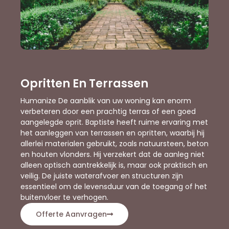
Opritten En Terrassen
Humanize De aanblik van uw woning kan enorm
verbeteren door een prachtig terras of een goed
aangelegde oprit. Baptiste heeft ruime ervaring met
het aanleggen van terrassen en opritten, waarbij hij
allerlei materialen gebruikt, zoals natuursteen, beton
en houten vlonders. Hij verzekert dat de aanleg niet
alleen optisch aantrekkelijk is, maar ook praktisch en
veilig. De juiste waterafvoer en structuren zijn
essentieel om de levensduur van de toegang of het
buitenvloer te verhogen.
Offerte Aanvragen