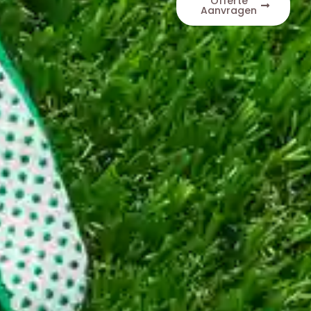
Offerte
Aanvragen