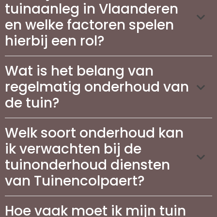
tuinaanleg in Vlaanderen
en welke factoren spelen
hierbij een rol?
Wat is het belang van
regelmatig onderhoud van
de tuin?
Welk soort onderhoud kan
ik verwachten bij de
tuinonderhoud diensten
van Tuinencolpaert?
Hoe vaak moet ik mijn tuin