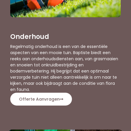
Onderhoud
Regelmatig onderhoud is een van de essentiële
aspecten van een mooie tuin. Baptiste biedt een
reeks aan onderhoudsdiensten aan, van grasmaaien
en snoeien tot onkruidbestrijding en
bodemverbetering. Hij begrijpt dat een optimaal
verzorgde tuin niet alleen aantrekkelijk is om naar te
kijken, maar ook bijdraagt aan de conditie van flora
en fauna.
Offerte Aanvragen