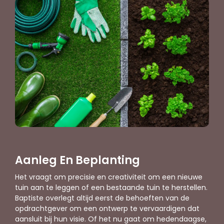
Aanleg En Beplanting
Het vraagt om precisie en creativiteit om een nieuwe
tuin aan te leggen of een bestaande tuin te herstellen.
Baptiste overlegt altijd eerst de behoeften van de
opdrachtgever om een ontwerp te vervaardigen dat
aansluit bij hun visie. Of het nu gaat om hedendaagse,