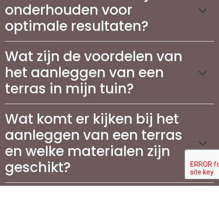
onderhouden voor
optimale resultaten?
Wat zijn de voordelen van
het aanleggen van een
terras in mijn tuin?
Wat komt er kijken bij het
aanleggen van een terras
en welke materialen zijn
geschikt?
Hoeveel kosten zijn er aan
verbonden voor de aanleg