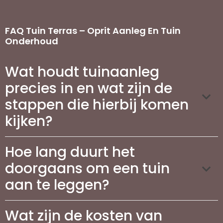
FAQ Tuin Terras – Oprit Aanleg En Tuin
Onderhoud
Wat houdt tuinaanleg
precies in en wat zijn de
stappen die hierbij komen
kijken?
Hoe lang duurt het
doorgaans om een tuin
aan te leggen?
Wat zijn de kosten van