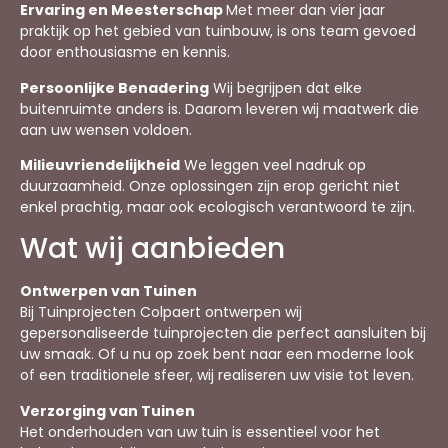
Ervaring en Meesterschap
Met meer dan vier jaar
praktijk op het gebied van tuinbouw, is ons team gevoed
door enthousiasme en kennis.
Persoonlijke Benadering
Wij begrijpen dat elke
buitenruimte anders is. Daarom leveren wij maatwerk die
aan uw wensen voldoen.
Milieuvriendelijkheid
We leggen veel nadruk op
duurzaamheid. Onze oplossingen zijn erop gericht niet
enkel prachtig, maar ook ecologisch verantwoord te zijn.
Wat wij aanbieden
Ontwerpen van Tuinen
Bij Tuinprojecten Colpaert ontwerpen wij
gepersonaliseerde tuinprojecten die perfect aansluiten bij
uw smaak. Of u nu op zoek bent naar een moderne look
of een traditionele sfeer, wij realiseren uw visie tot leven.
Verzorging van Tuinen
Het onderhouden van uw tuin is essentieel voor het