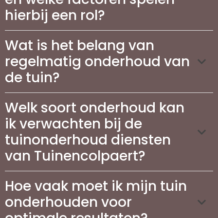
hierbij een rol?
Wat is het belang van
regelmatig onderhoud van
de tuin?
Welk soort onderhoud kan
ik verwachten bij de
tuinonderhoud diensten
van Tuinencolpaert?
Hoe vaak moet ik mijn tuin
onderhouden voor