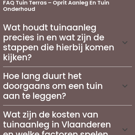
FAQ Tuin Terras – Oprit Aanleg En Tuin
Onderhoud
Wat houdt tuinaanleg
precies in en wat zijn de
stappen die hierbij komen
kijken?
Hoe lang duurt het
doorgaans om een tuin
aan te leggen?
Wat zijn de kosten van
tuinaanleg in Vlaanderen
en welke factoren spelen