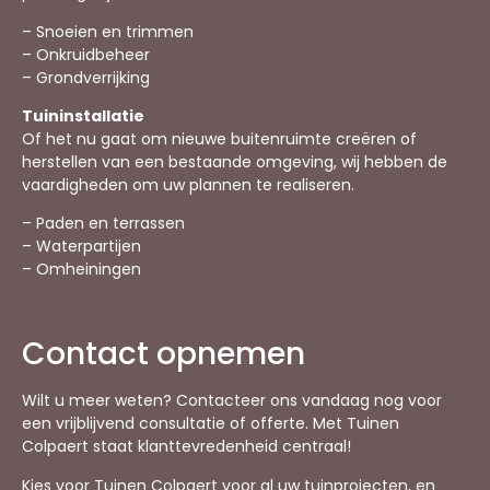
– Snoeien en trimmen
– Onkruidbeheer
– Grondverrijking
Tuininstallatie
Of het nu gaat om nieuwe buitenruimte creëren of
herstellen van een bestaande omgeving, wij hebben de
vaardigheden om uw plannen te realiseren.
– Paden en terrassen
– Waterpartijen
– Omheiningen
Contact opnemen
Wilt u meer weten? Contacteer ons vandaag nog voor
een vrijblijvend consultatie of offerte. Met Tuinen
Colpaert staat klanttevredenheid centraal!
Kies voor Tuinen Colpaert voor al uw tuinprojecten, en