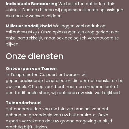
Individuele Benadering
We beseffen dat iedere tuin
uniek is. Daarom bieden wij gepersonaliseerde oplossingen
die aan uw wensen voldoen.
Milieuvriendelijkheid
We leggen veel nadruk op
milieubewustzijn. Onze oplossingen zijn erop gericht niet
enkel aantrekkelijk, maar ook ecologisch verantwoord te
blijven.
Onze diensten
Ontwerpen van Tuinen
In Tuinprojecten Colpaert ontwerpen wij
gepersonaliseerde tuinprojecten die perfect aansluiten bij
uw smaak. Of u op zoek bent naar een moderne look of
een traditionele sfeer, wij realiseren uw visie werkelijkheid.
Tuinonderhoud
Het onderhouden van uw tuin zijn cruciaal voor het
behoud en gezondheid van uw buitenruimte. Onze
experts verzekeren dat uw groene omgeving er altijd
prachtig blijft uitzien.