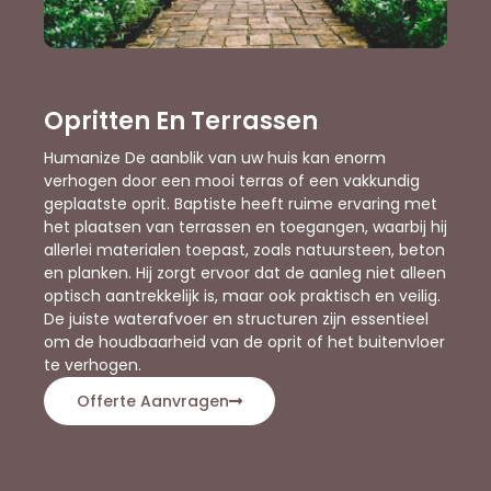
Opritten En Terrassen
Humanize De aanblik van uw huis kan enorm
verhogen door een mooi terras of een vakkundig
geplaatste oprit. Baptiste heeft ruime ervaring met
het plaatsen van terrassen en toegangen, waarbij hij
allerlei materialen toepast, zoals natuursteen, beton
en planken. Hij zorgt ervoor dat de aanleg niet alleen
optisch aantrekkelijk is, maar ook praktisch en veilig.
De juiste waterafvoer en structuren zijn essentieel
om de houdbaarheid van de oprit of het buitenvloer
te verhogen.
Offerte Aanvragen