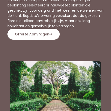
beplanting selecteert hij nauwgezet planten die
geschikt zijn voor de grond, het weer en de wensen van
de klant. Baptiste's ervaring verzekert dat de gekozen
flora niet alleen aantrekkelijk zijn, maar ook lang
houdbaar en gemakkelijk te verzorgen.
Offerte Aanvragen