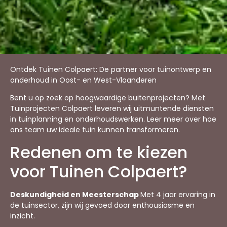
Ontdek Tuinen Colpaert: De partner voor tuinontwerp en
onderhoud in Oost- en West-Vlaanderen
Bent u op zoek op hoogwaardige buitenprojecten? Met
Tuinprojecten Colpaert leveren wij uitmuntende diensten
in tuinplanning en onderhoudswerken. Leer meer over hoe
ons team uw ideale tuin kunnen transformeren.
Redenen om te kiezen
voor Tuinen Colpaert?
Deskundigheid en Meesterschap
Met 4 jaar ervaring in
de tuinsector, zijn wij gevoed door enthousiasme en
inzicht.