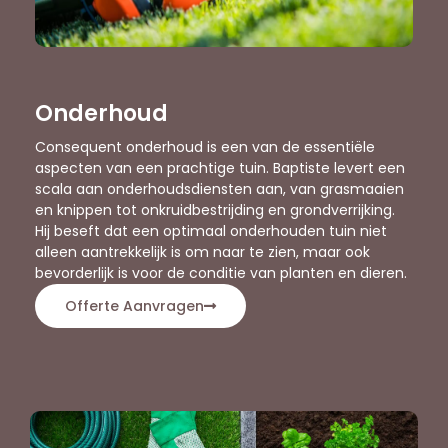
Onderhoud
Consequent onderhoud is een van de essentiële
aspecten van een prachtige tuin. Baptiste levert een
scala aan onderhoudsdiensten aan, van grasmaaien
en knippen tot onkruidbestrijding en grondverrijking.
Hij beseft dat een optimaal onderhouden tuin niet
alleen aantrekkelijk is om naar te zien, maar ook
bevorderlijk is voor de conditie van planten en dieren.
Offerte Aanvragen