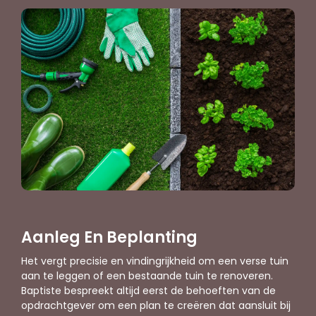
Aanleg En Beplanting
Het vergt precisie en vindingrijkheid om een verse tuin
aan te leggen of een bestaande tuin te renoveren.
Baptiste bespreekt altijd eerst de behoeften van de
opdrachtgever om een plan te creëren dat aansluit bij