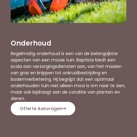
Onderhoud
Regelmatig onderhoud is een van de belangrijkste
aspecten van een mooie tuin. Baptiste biedt een
scala aan verzorgingsdiensten aan, van het maaien
van gras en knippen tot onkruidbestrijding en
bodemverbetering. Hij begrijpt dat een optimaal
onderhouden tuin niet alleen mooi is om naar te zien,
maar ook bijdraagt aan de conditie van planten en
dieren.
Offerte Aanvragen