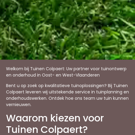
Welkom bij Tuinen Colpaert: Uw partner voor tuinontwerp
en onderhoud in Oost- en West-Vlaanderen
Bent u op zoek op kwalitatieve tuinoplossingen? Bij Tuinen
Colpaert leveren wij uitstekende service in tuinplanning en
onderhoudswerken. Ontdek hoe ons team uw tuin kunnen
vernieuwen.
Waarom kiezen voor
Tuinen Colpaert?