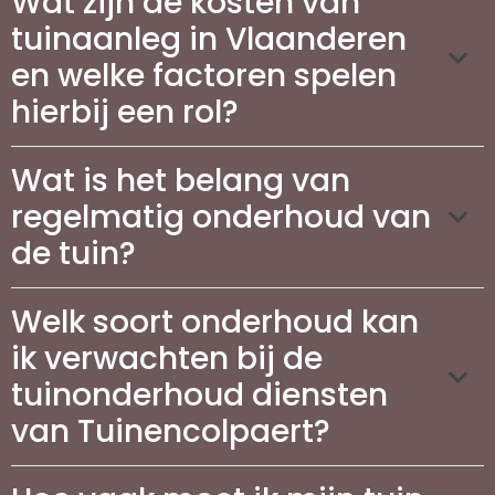
Wat zijn de kosten van
tuinaanleg in Vlaanderen
en welke factoren spelen
hierbij een rol?
Wat is het belang van
regelmatig onderhoud van
de tuin?
Welk soort onderhoud kan
ik verwachten bij de
tuinonderhoud diensten
van Tuinencolpaert?