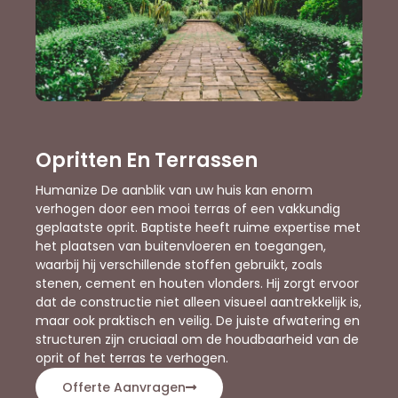
Opritten En Terrassen
Humanize De aanblik van uw huis kan enorm
verhogen door een mooi terras of een vakkundig
geplaatste oprit. Baptiste heeft ruime expertise met
het plaatsen van buitenvloeren en toegangen,
waarbij hij verschillende stoffen gebruikt, zoals
stenen, cement en houten vlonders. Hij zorgt ervoor
dat de constructie niet alleen visueel aantrekkelijk is,
maar ook praktisch en veilig. De juiste afwatering en
structuren zijn cruciaal om de houdbaarheid van de
oprit of het terras te verhogen.
Offerte Aanvragen