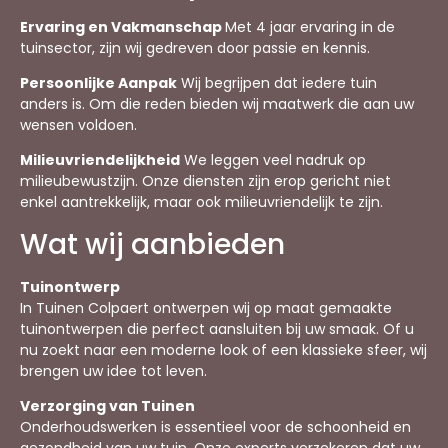
Ervaring en Vakmanschap
Met 4 jaar ervaring in de
tuinsector, zijn wij gedreven door passie en kennis.
Persoonlijke Aanpak
Wij begrijpen dat iedere tuin
anders is. Om die reden bieden wij maatwerk die aan uw
wensen voldoen.
Milieuvriendelijkheid
We leggen veel nadruk op
milieubewustzijn. Onze diensten zijn erop gericht niet
enkel aantrekkelijk, maar ook milieuvriendelijk te zijn.
Wat wij aanbieden
Tuinontwerp
In Tuinen Colpaert ontwerpen wij op maat gemaakte
tuinontwerpen die perfect aansluiten bij uw smaak. Of u
nu zoekt naar een moderne look of een klassieke sfeer, wij
brengen uw idee tot leven.
Verzorging van Tuinen
Onderhoudswerken is essentieel voor de schoonheid en