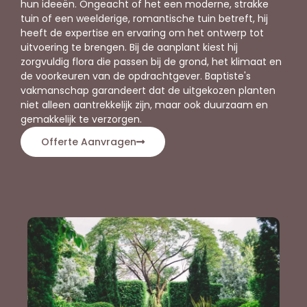
hun ideeën. Ongeacht of het een moderne, strakke
tuin of een weelderige, romantische tuin betreft, hij
heeft de expertise en ervaring om het ontwerp tot
uitvoering te brengen. Bij de aanplant kiest hij
zorgvuldig flora die passen bij de grond, het klimaat en
de voorkeuren van de opdrachtgever. Baptiste's
vakmanschap garandeert dat de uitgekozen planten
niet alleen aantrekkelijk zijn, maar ook duurzaam en
gemakkelijk te verzorgen.
Offerte Aanvragen