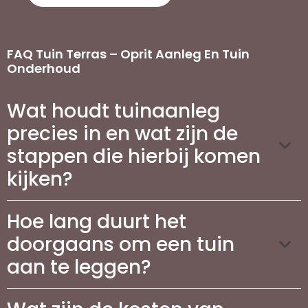
FAQ Tuin Terras – Oprit Aanleg En Tuin
Onderhoud
Wat houdt tuinaanleg
precies in en wat zijn de
stappen die hierbij komen
kijken?
Hoe lang duurt het
doorgaans om een tuin
aan te leggen?