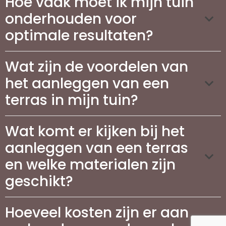
Hoe vaak moet ik mijn tuin
onderhouden voor
optimale resultaten?
Wat zijn de voordelen van
het aanleggen van een
terras in mijn tuin?
Wat komt er kijken bij het
aanleggen van een terras
en welke materialen zijn
geschikt?
Hoeveel kosten zijn er aan