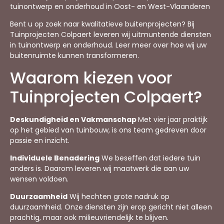
tuinontwerp en onderhoud in Oost- en West-Vlaanderen
Bent u op zoek naar kwalitatieve buitenprojecten? Bij
Tuinprojecten Colpaert leveren wij uitmuntende diensten
in tuinontwerp en onderhoud. Leer meer over hoe wij uw
buitenruimte kunnen transformeren.
Waarom kiezen voor
Tuinprojecten Colpaert?
Deskundigheid en Vakmanschap
Met vier jaar praktijk
op het gebied van tuinbouw, is ons team gedreven door
passie en inzicht.
Individuele Benadering
We beseffen dat iedere tuin
anders is. Daarom leveren wij maatwerk die aan uw
wensen voldoen.
Duurzaamheid
Wij hechten grote nadruk op
duurzaamheid. Onze diensten zijn erop gericht niet alleen
prachtig, maar ook milieuvriendelijk te blijven.