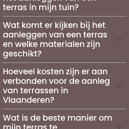
terras in mijn tuin?
Wat komt er kijken bij het
aanleggen van een terras
en welke materialen zijn
geschikt?
Hoeveel kosten zijn er aan
verbonden voor de aanleg
van terrassen in
Vlaanderen?
Wat is de beste manier om
mijn terras te