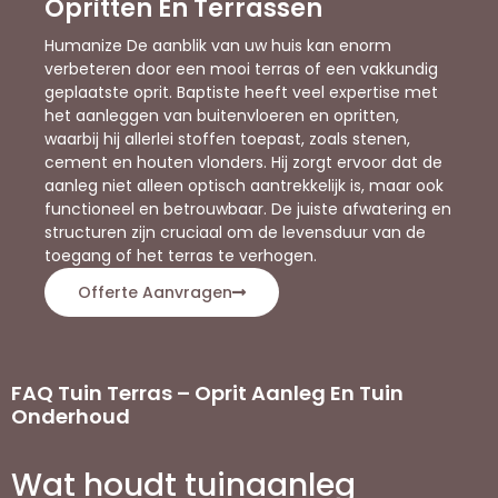
Opritten En Terrassen
Humanize De aanblik van uw huis kan enorm
verbeteren door een mooi terras of een vakkundig
geplaatste oprit. Baptiste heeft veel expertise met
het aanleggen van buitenvloeren en opritten,
waarbij hij allerlei stoffen toepast, zoals stenen,
cement en houten vlonders. Hij zorgt ervoor dat de
aanleg niet alleen optisch aantrekkelijk is, maar ook
functioneel en betrouwbaar. De juiste afwatering en
structuren zijn cruciaal om de levensduur van de
toegang of het terras te verhogen.
Offerte Aanvragen
FAQ Tuin Terras – Oprit Aanleg En Tuin
Onderhoud
Wat houdt tuinaanleg