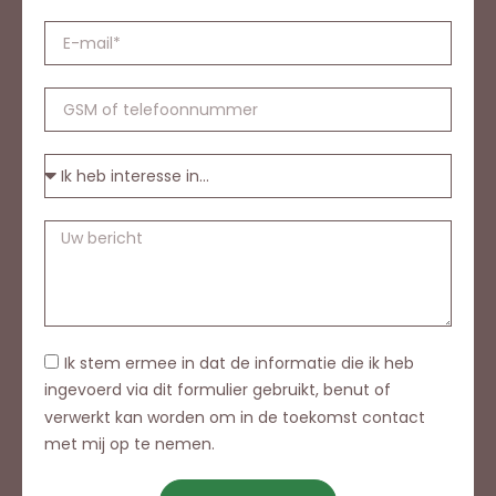
Ik stem ermee in dat de informatie die ik heb
ingevoerd via dit formulier gebruikt, benut of
verwerkt kan worden om in de toekomst contact
met mij op te nemen.