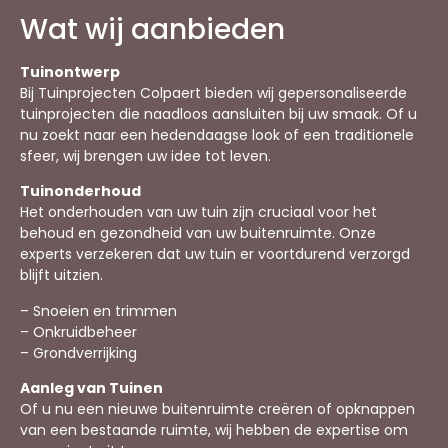
Wat wij aanbieden
Tuinontwerp
Bij Tuinprojecten Colpaert bieden wij gepersonaliseerde
tuinprojecten die naadloos aansluiten bij uw smaak. Of u
nu zoekt naar een hedendaagse look of een traditionele
sfeer, wij brengen uw idee tot leven.
Tuinonderhoud
Het onderhouden van uw tuin zijn cruciaal voor het
behoud en gezondheid van uw buitenruimte. Onze
experts verzekeren dat uw tuin er voortdurend verzorgd
blijft uitzien.
– Snoeien en trimmen
– Onkruidbeheer
– Grondverrijking
Aanleg van Tuinen
Of u nu een nieuwe buitenruimte creëren of opknappen
van een bestaande ruimte, wij hebben de expertise om