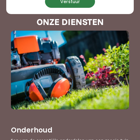
Verstuur
ONZE DIENSTEN
Onderhoud