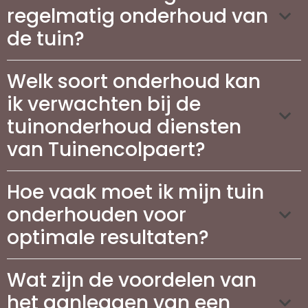
regelmatig onderhoud van
de tuin?
Welk soort onderhoud kan
ik verwachten bij de
tuinonderhoud diensten
van Tuinencolpaert?
Hoe vaak moet ik mijn tuin
onderhouden voor
optimale resultaten?
Wat zijn de voordelen van
het aanleggen van een