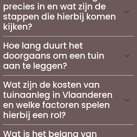
precies in en wat zijn de
stappen die hierbij komen
kijken?
Hoe lang duurt het
doorgaans om een tuin
aan te leggen?
Wat zijn de kosten van
tuinaanleg in Vlaanderen
en welke factoren spelen
hierbij een rol?
Wat is het belang van