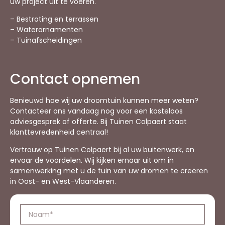
uw project uit te voeren.
– Bestrating en terrassen
– Waterornamenten
– Tuinafscheidingen
Contact opnemen
Benieuwd hoe wij uw droomtuin kunnen meer weten?
Contacteer ons vandaag nog voor een kosteloos
adviesgesprek of offerte. Bij Tuinen Colpaert staat
klanttevredenheid centraal!
Vertrouw op Tuinen Colpaert bij al uw buitenwerk, en
ervaar de voordelen. Wij kijken ernaar uit om in
samenwerking met u de tuin van uw dromen te creëren
in Oost- en West-Vlaanderen.