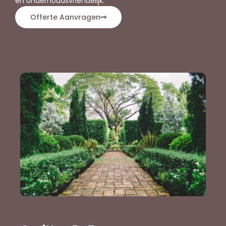
en onderhoudsvriendelijk.
Offerte Aanvragen