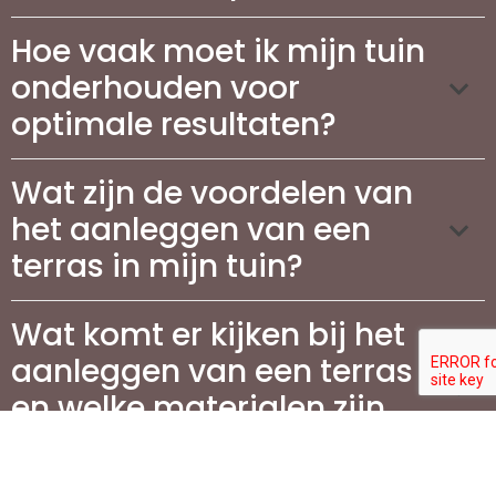
Hoe vaak moet ik mijn tuin
onderhouden voor
optimale resultaten?
Wat zijn de voordelen van
het aanleggen van een
terras in mijn tuin?
Wat komt er kijken bij het
aanleggen van een terras
en welke materialen zijn
geschikt?