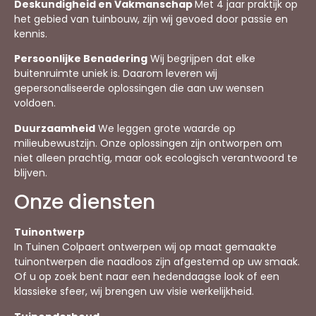
Deskundigheid en Vakmanschap
Met 4 jaar praktijk op
het gebied van tuinbouw, zijn wij gevoed door passie en
kennis.
Persoonlijke Benadering
Wij begrijpen dat elke
buitenruimte uniek is. Daarom leveren wij
gepersonaliseerde oplossingen die aan uw wensen
voldoen.
Duurzaamheid
We leggen grote waarde op
milieubewustzijn. Onze oplossingen zijn ontworpen om
niet alleen prachtig, maar ook ecologisch verantwoord te
blijven.
Onze diensten
Tuinontwerp
In Tuinen Colpaert ontwerpen wij op maat gemaakte
tuinontwerpen die naadloos zijn afgestemd op uw smaak.
Of u op zoek bent naar een hedendaagse look of een
klassieke sfeer, wij brengen uw visie werkelijkheid.