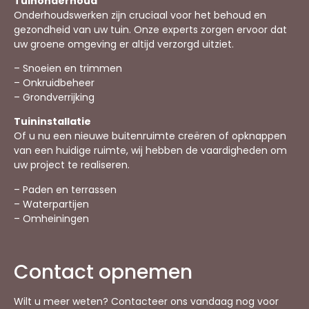
Tuinonderhoud
Onderhoudswerken zijn cruciaal voor het behoud en
gezondheid van uw tuin. Onze experts zorgen ervoor dat
uw groene omgeving er altijd verzorgd uitziet.
– Snoeien en trimmen
– Onkruidbeheer
– Grondverrijking
Tuininstallatie
Of u nu een nieuwe buitenruimte creëren of opknappen
van een huidige ruimte, wij hebben de vaardigheden om
uw project te realiseren.
– Paden en terrassen
– Waterpartijen
– Omheiningen
Contact opnemen
Wilt u meer weten? Contacteer ons vandaag nog voor