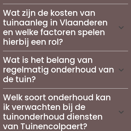
Wat zijn de kosten van
tuinaanleg in Vlaanderen
en welke factoren spelen
hierbij een rol?
Wat is het belang van
regelmatig onderhoud van
de tuin?
Welk soort onderhoud kan
ik verwachten bij de
tuinonderhoud diensten
van Tuinencolpaert?