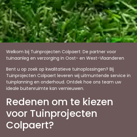
Welkom bij Tuinprojecten Colpaert: De partner voor
tuinaanleg en verzorging in Oost- en West-Vlaanderen
Bent u op zoek op kwalitatieve tuinoplossingen? Bij
Tuinprojecten Colpaert leveren wij uitmuntende service in
tuinplanning en onderhoud. Ontdek hoe ons team uw
ideale buitenruimte kan vernieuwen.
Redenen om te kiezen
voor Tuinprojecten
Colpaert?