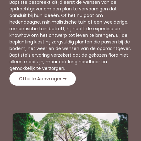
Baptiste bespreekt altijd eerst de wensen van de
opdrachtgever om een plan te vervaardigen dat
aansluit bij hun ideeën. Of het nu gaat om
hedendaagse, minimalistische tuin of een weelderige,
romantische tuin betreft, hij heeft de expertise en
knowhow om het ontwerp tot leven te brengen. Bij de
beplanting kiest hij zorgvuldig planten die passen bij de
bodem, het weer en de wensen van de opdrachtgever.
Baptiste's ervaring verzekert dat de gekozen flora niet
alleen mooi zijn, maar ook lang houdbaar en
gemakkelijk te verzorgen.
Offerte Aanvragen