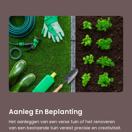
Aanleg En Beplanting
Het aanleggen van een verse tuin of het renoveren
van een bestaande tuin vereist precisie en creativiteit.