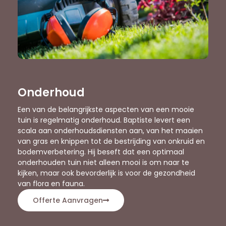
Onderhoud
Een van de belangrijkste aspecten van een mooie
tuin is regelmatig onderhoud. Baptiste levert een
scala aan onderhoudsdiensten aan, van het maaien
van gras en knippen tot de bestrijding van onkruid en
bodemverbetering. Hij beseft dat een optimaal
onderhouden tuin niet alleen mooi is om naar te
kijken, maar ook bevorderlijk is voor de gezondheid
van flora en fauna.
Offerte Aanvragen