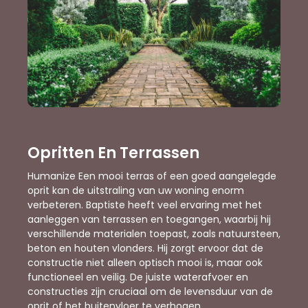
Opritten En Terrassen
Humanize Een mooi terras of een goed aangelegde
oprit kan de uitstraling van uw woning enorm
verbeteren. Baptiste heeft veel ervaring met het
aanleggen van terrassen en toegangen, waarbij hij
verschillende materialen toepast, zoals natuursteen,
beton en houten vlonders. Hij zorgt ervoor dat de
constructie niet alleen optisch mooi is, maar ook
functioneel en veilig. De juiste waterafvoer en
constructies zijn cruciaal om de levensduur van de
oprit of het buitenvloer te verhogen.