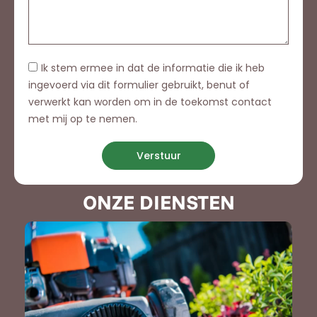
Ik stem ermee in dat de informatie die ik heb
ingevoerd via dit formulier gebruikt, benut of
verwerkt kan worden om in de toekomst contact
met mij op te nemen.
Verstuur
ONZE DIENSTEN