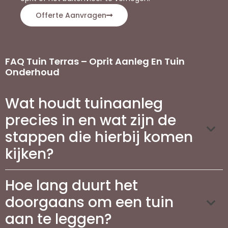
Offerte Aanvragen
FAQ Tuin Terras – Oprit Aanleg En Tuin
Onderhoud
Wat houdt tuinaanleg
precies in en wat zijn de
stappen die hierbij komen
kijken?
Hoe lang duurt het
doorgaans om een tuin
aan te leggen?