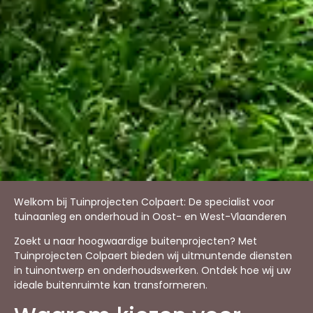
Welkom bij Tuinprojecten Colpaert: De specialist voor
tuinaanleg en onderhoud in Oost- en West-Vlaanderen
Zoekt u naar hoogwaardige buitenprojecten? Met
Tuinprojecten Colpaert bieden wij uitmuntende diensten
in tuinontwerp en onderhoudswerken. Ontdek hoe wij uw
ideale buitenruimte kan transformeren.