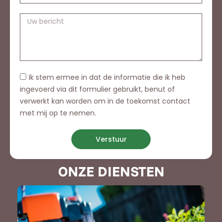
Ik stem ermee in dat de informatie die ik heb
ingevoerd via dit formulier gebruikt, benut of
verwerkt kan worden om in de toekomst contact
met mij op te nemen.
Verstuur
ONZE DIENSTEN