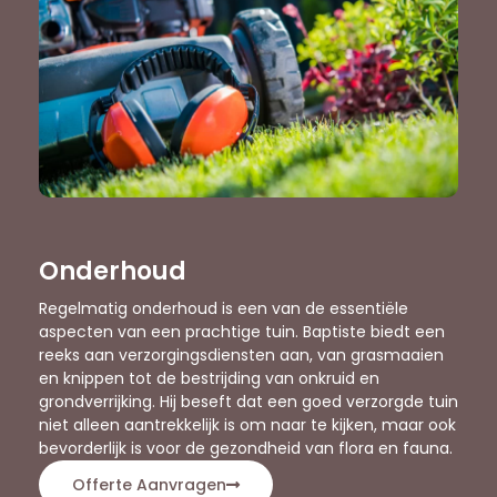
Onderhoud
Regelmatig onderhoud is een van de essentiële
aspecten van een prachtige tuin. Baptiste biedt een
reeks aan verzorgingsdiensten aan, van grasmaaien
en knippen tot de bestrijding van onkruid en
grondverrijking. Hij beseft dat een goed verzorgde tuin
niet alleen aantrekkelijk is om naar te kijken, maar ook
bevorderlijk is voor de gezondheid van flora en fauna.
Offerte Aanvragen