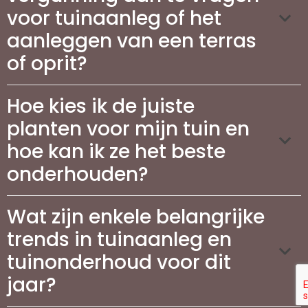
voor tuinaanleg of het
aanleggen van een terras
of oprit?
Hoe kies ik de juiste
planten voor mijn tuin en
hoe kan ik ze het beste
onderhouden?
Wat zijn enkele belangrijke
trends in tuinaanleg en
tuinonderhoud voor dit
jaar?