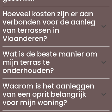
Hoeveel kosten zijn er aan
verbonden voor de aanleg
van terrassen in
Vlaanderen?
Wat is de beste manier om
mijn terras te
onderhouden?
Waarom is het aanleggen
van een oprit belangrijk
voor mijn woning?