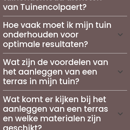
van Tuinencolpaert?
Hoe vaak moet ik mijn tuin
onderhouden voor
optimale resultaten?
Wat zijn de voordelen van
het aanleggen van een
terras in mijn tuin?
Wat komt er kijken bij het
aanleggen van een terras
en welke materialen zijn
geschikt?