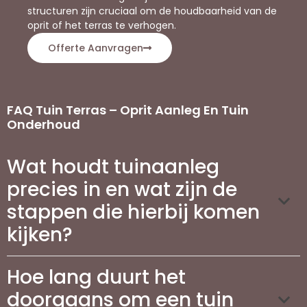
structuren zijn cruciaal om de houdbaarheid van de
oprit of het terras te verhogen.
Offerte Aanvragen
FAQ Tuin Terras – Oprit Aanleg En Tuin
Onderhoud
Wat houdt tuinaanleg
precies in en wat zijn de
stappen die hierbij komen
kijken?
Hoe lang duurt het
doorgaans om een tuin