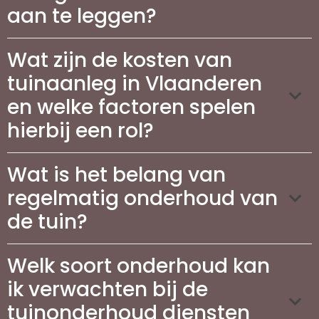
aan te leggen?
Wat zijn de kosten van
tuinaanleg in Vlaanderen
en welke factoren spelen
hierbij een rol?
Wat is het belang van
regelmatig onderhoud van
de tuin?
Welk soort onderhoud kan
ik verwachten bij de
tuinonderhoud diensten