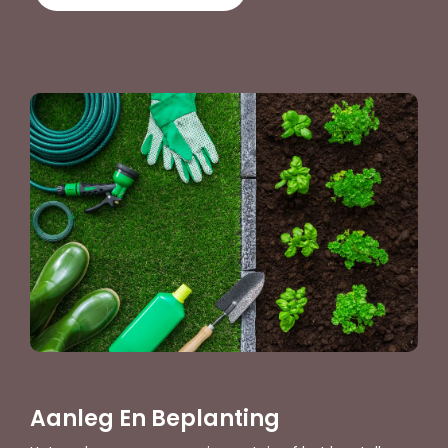
Aanleg En Beplanting