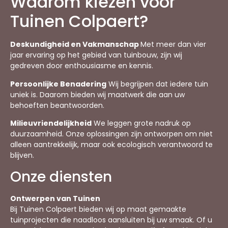
Waarom kiezen voor
Tuinen Colpaert?
Deskundigheid en Vakmanschap
Met meer dan vier
jaar ervaring op het gebied van tuinbouw, zijn wij
gedreven door enthousiasme en kennis.
Persoonlijke Benadering
Wij begrijpen dat iedere tuin
uniek is. Daarom bieden wij maatwerk die aan uw
behoeften beantwoorden.
Milieuvriendelijkheid
We leggen grote nadruk op
duurzaamheid. Onze oplossingen zijn ontworpen om niet
alleen aantrekkelijk, maar ook ecologisch verantwoord te
blijven.
Onze diensten
Ontwerpen van Tuinen
Bij Tuinen Colpaert bieden wij op maat gemaakte
tuinprojecten die naadloos aansluiten bij uw smaak. Of u