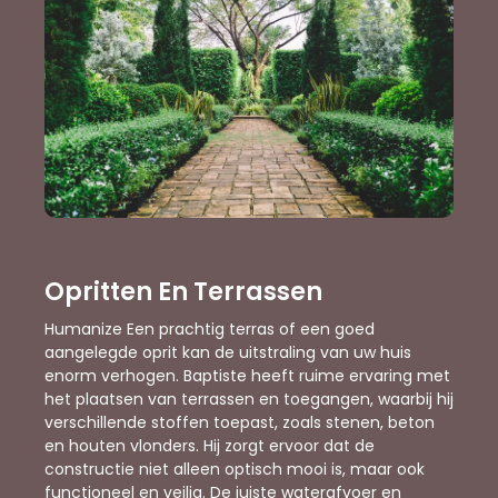
Opritten En Terrassen
Humanize Een prachtig terras of een goed
aangelegde oprit kan de uitstraling van uw huis
enorm verhogen. Baptiste heeft ruime ervaring met
het plaatsen van terrassen en toegangen, waarbij hij
verschillende stoffen toepast, zoals stenen, beton
en houten vlonders. Hij zorgt ervoor dat de
constructie niet alleen optisch mooi is, maar ook
functioneel en veilig. De juiste waterafvoer en