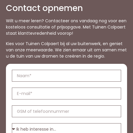
Contact opnemen
Wilt u meer leren? Contacteer ons vandaag nog voor een
kosteloos consultatie of prijsopgave. Met Tuinen Colpaert
staat klanttevredenheid voorop!
Kies voor Tuinen Colpaert bij al uw buitenwerk, en geniet
van onze meerwaarde. We zien ernaar uit om samen met
u de tuin van uw dromen te creëren in de regio.