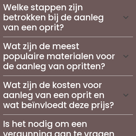
Welke stappen zijn
betrokken bij de aanleg
van een oprit?
Wat zijn de meest
populaire materialen voor
de aanleg van opritten?
Wat zijn de kosten voor
aanleg van een oprit en
wat beïnvloedt deze prijs?
Is het nodig om een
vergunning aan te vragen