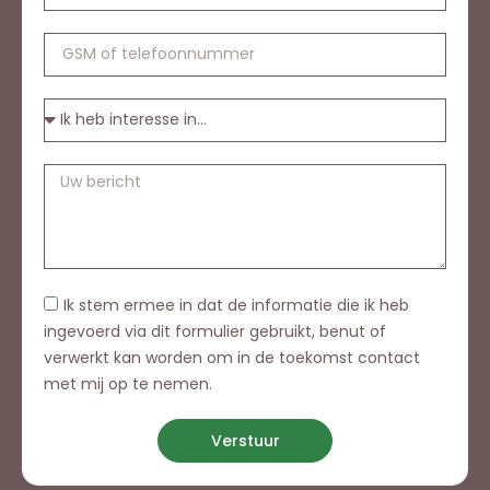
Ik stem ermee in dat de informatie die ik heb
ingevoerd via dit formulier gebruikt, benut of
verwerkt kan worden om in de toekomst contact
met mij op te nemen.
Verstuur