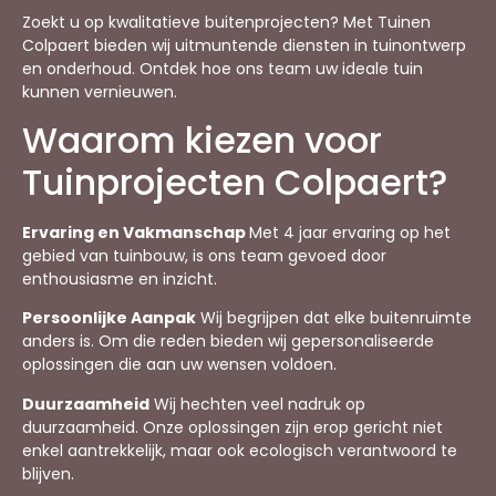
Zoekt u op kwalitatieve buitenprojecten? Met Tuinen
Colpaert bieden wij uitmuntende diensten in tuinontwerp
en onderhoud. Ontdek hoe ons team uw ideale tuin
kunnen vernieuwen.
Waarom kiezen voor
Tuinprojecten Colpaert?
Ervaring en Vakmanschap
Met 4 jaar ervaring op het
gebied van tuinbouw, is ons team gevoed door
enthousiasme en inzicht.
Persoonlijke Aanpak
Wij begrijpen dat elke buitenruimte
anders is. Om die reden bieden wij gepersonaliseerde
oplossingen die aan uw wensen voldoen.
Duurzaamheid
Wij hechten veel nadruk op
duurzaamheid. Onze oplossingen zijn erop gericht niet
enkel aantrekkelijk, maar ook ecologisch verantwoord te
blijven.