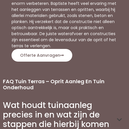
enorm verbeteren. Baptiste heeft veel ervaring met
het aanleggen van terrassen en opritten, waarbij hij
allerlei materialen gebruikt, zoals stenen, beton en
planken. Hij verzekert dat de constructie niet alleen
optisch aantrekkelijk is, maar ook praktisch en
betrouwbaar. De juiste waterafvoer en constructies
zijn essentieel om de levensduur van de oprit of het
terras te verlengen.
Offerte Aanvragen
FAQ Tuin Terras – Oprit Aanleg En Tuin
Onderhoud
Wat houdt tuinaanleg
precies in en wat zijn de
stappen die hierbij komen