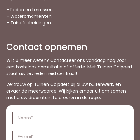
– Paden en terrassen
– Waterornamenten
– Tuinafscheidingen
Contact opnemen
Wilt u meer weten? Contacteer ons vandaag nog voor
een kosteloos consultatie of offerte. Met Tuinen Colpaert
staat uw tevredenheid centraal!
Vertrouw op Tuinen Colpaert bij al uw buitenwerk, en
ervaar de meerwaarde. Wij kijken ernaar uit om samen
met u uw droomtuin te creëren in de regio.