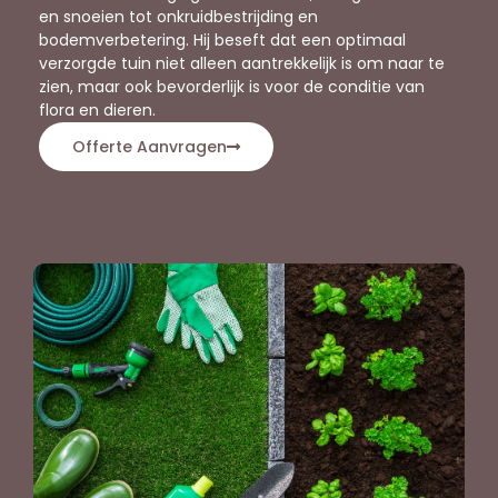
en snoeien tot onkruidbestrijding en
bodemverbetering. Hij beseft dat een optimaal
verzorgde tuin niet alleen aantrekkelijk is om naar te
zien, maar ook bevorderlijk is voor de conditie van
flora en dieren.
Offerte Aanvragen