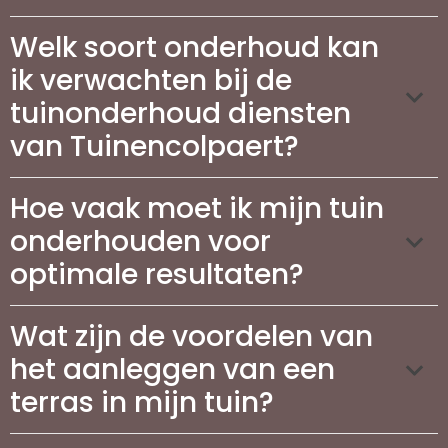
Welk soort onderhoud kan
ik verwachten bij de
tuinonderhoud diensten
van Tuinencolpaert?
Hoe vaak moet ik mijn tuin
onderhouden voor
optimale resultaten?
Wat zijn de voordelen van
het aanleggen van een
terras in mijn tuin?