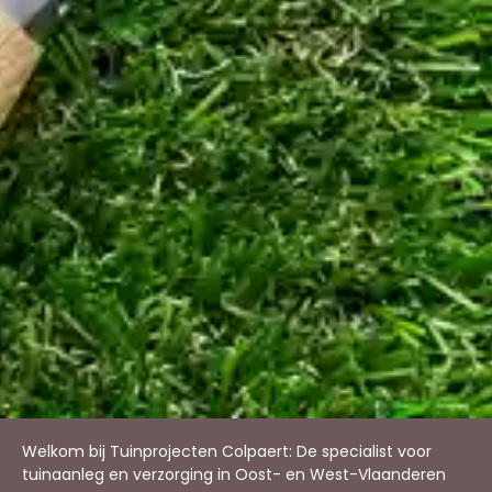
Welkom bij Tuinprojecten Colpaert: De specialist voor
tuinaanleg en verzorging in Oost- en West-Vlaanderen