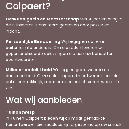
Colpaert?
Deskundigheid en Meesterschap
Met 4 jaar ervaring in
de tuinsector, is ons team gedreven door passie en
inzicht.
Persoonlijke Benadering
Wij begrijpen dat elke
buitenruimte anders is. Om die reden leveren wij
gepersonaliseerde oplossingen die aan uw behoeften
beantwoorden.
Milieuvriendelijkheid
We leggen grote waarde op
duurzaamheid. Onze oplossingen zijn ontworpen om niet
enkel aantrekkelijk, maar ook ecologisch verantwoord te
zijn.
Wat wij aanbieden
Tuinontwerp
In Tuinen Colpaert bieden wij op maat gemaakte
tuinontwerpen die naadloos zijn afgestemd op uw smaak.