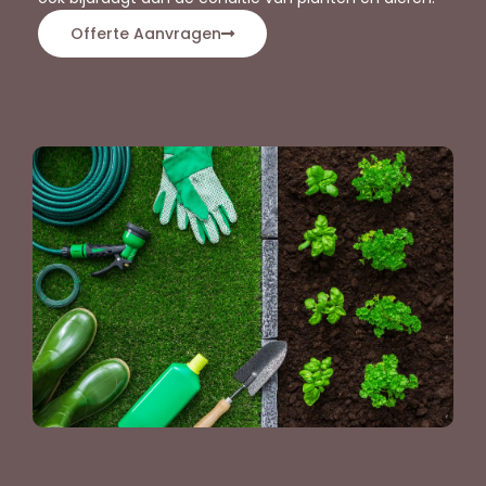
Offerte Aanvragen