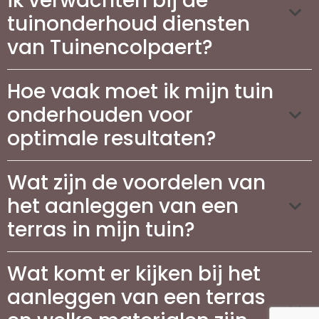
ik verwachten bij de
tuinonderhoud diensten
van Tuinencolpaert?
Hoe vaak moet ik mijn tuin
onderhouden voor
optimale resultaten?
Wat zijn de voordelen van
het aanleggen van een
terras in mijn tuin?
Wat komt er kijken bij het
aanleggen van een terras