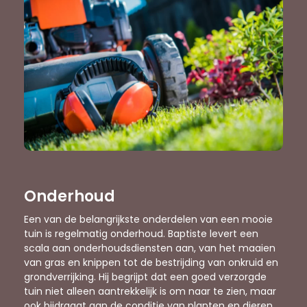
Onderhoud
Een van de belangrijkste onderdelen van een mooie
tuin is regelmatig onderhoud. Baptiste levert een
scala aan onderhoudsdiensten aan, van het maaien
van gras en knippen tot de bestrijding van onkruid en
grondverrijking. Hij begrijpt dat een goed verzorgde
tuin niet alleen aantrekkelijk is om naar te zien, maar
ook bijdraagt aan de conditie van planten en dieren.