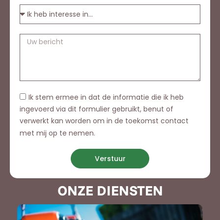
Ik stem ermee in dat de informatie die ik heb
ingevoerd via dit formulier gebruikt, benut of
verwerkt kan worden om in de toekomst contact
met mij op te nemen.
Verstuur
ONZE DIENSTEN