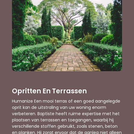
Opritten En Terrassen
Humanize Een mooi terras of een goed aangelegde
oprit kan de uitstraling van uw woning enorm
verbeteren. Baptiste heeft ruime expertise met het
plaatsen van terrassen en toegangen, waarbij hij
verschillende stoffen gebruikt, zoals stenen, beton
en planken. Hij zorgt ervoor dat de aanleg niet alleen