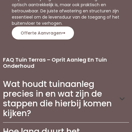
optisch aantrekkelijk is, maar ook praktisch en
betrouwbaar. De juiste afwatering en structuren zijn
essentieel om de levensduur van de toegang of het
buitenvloer te verhogen.
Offerte Aanvragen
FAQ Tuin Terras – Oprit Aanleg En Tuin
Onderhoud
Wat houdt tuinaanleg
precies in en wat zijn de
stappen die hierbij komen
kijken?
Hoe lang duurt het