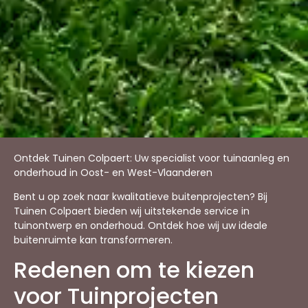
Ontdek Tuinen Colpaert: Uw specialist voor tuinaanleg en
onderhoud in Oost- en West-Vlaanderen
Bent u op zoek naar kwalitatieve buitenprojecten? Bij
Tuinen Colpaert bieden wij uitstekende service in
tuinontwerp en onderhoud. Ontdek hoe wij uw ideale
buitenruimte kan transformeren.
Redenen om te kiezen
voor Tuinprojecten