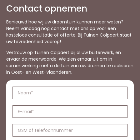
Contact opnemen
Benieuwd hoe wij uw droomtuin kunnen meer weten?
Neem vandaag nog contact met ons op voor een
kosteloos consultatie of offerte. Bij Tuinen Colpaert staat
uw tevredenheid voorop!
Vertrouw op Tuinen Colpaert bij al uw buitenwerk, en
ervaar de meerwaarde. We zien ernaar uit om in
samenwerking met u de tuin van uw dromen te realiseren
in Oost- en West-Vlaanderen.