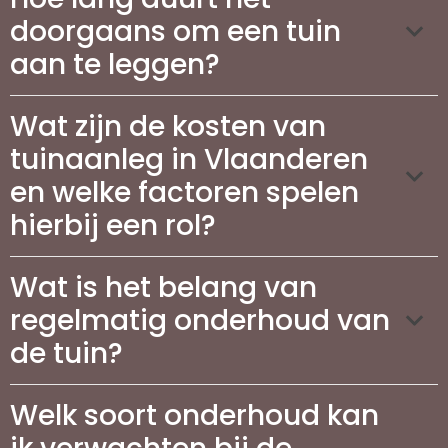
doorgaans om een tuin
aan te leggen?
Wat zijn de kosten van
tuinaanleg in Vlaanderen
en welke factoren spelen
hierbij een rol?
Wat is het belang van
regelmatig onderhoud van
de tuin?
Welk soort onderhoud kan