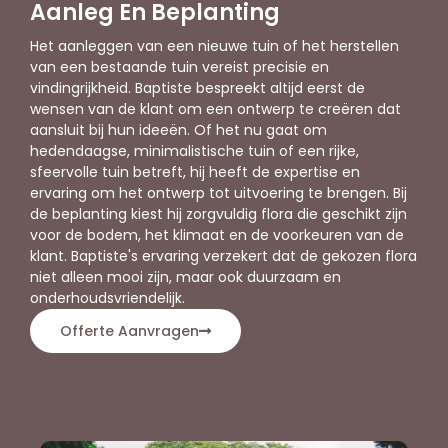
Aanleg En Beplanting
Het aanleggen van een nieuwe tuin of het herstellen
van een bestaande tuin vereist precisie en
vindingrijkheid. Baptiste bespreekt altijd eerst de
wensen van de klant om een ontwerp te creëren dat
aansluit bij hun ideeën. Of het nu gaat om
hedendaagse, minimalistische tuin of een rijke,
sfeervolle tuin betreft, hij heeft de expertise en
ervaring om het ontwerp tot uitvoering te brengen. Bij
de beplanting kiest hij zorgvuldig flora die geschikt zijn
voor de bodem, het klimaat en de voorkeuren van de
klant. Baptiste's ervaring verzekert dat de gekozen flora
niet alleen mooi zijn, maar ook duurzaam en
onderhoudsvriendelijk.
Offerte Aanvragen