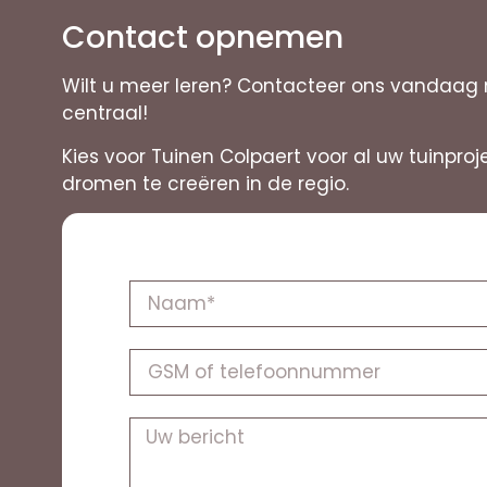
Contact opnemen
Wilt u meer leren? Contacteer ons vandaag no
centraal!
Kies voor Tuinen Colpaert voor al uw tuinpro
dromen te creëren in de regio.