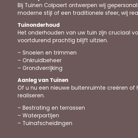
Bij Tuinen Colpaert ontwerpen wij gepersonal
moderne stijl of een traditionele sfeer, wij rea
Tuinonderhoud
Het onderhouden van uw tuin zijn cruciaal v
voortdurend prachtig blijft uitzien.
– Snoeien en trimmen
– Onkruidbeheer
– Grondverrijking
Aanleg van Tuinen
Of u nu een nieuwe buitenruimte creëren of
realiseren.
– Bestrating en terrassen
– Waterpartijen
– Tuinafscheidingen