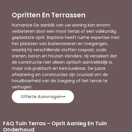
Opritten En Terrassen
Humanize De aanblik van uw woning kan enorm
verbeteren door een mooi terras of een vakkundig
geplaatste oprit. Baptiste heeft ruime expertise met
het plaatsen van buitenvloeren en toegangen,
waarbij hij verschillende stoffen toepast, zoals
stenen, beton en houten vlonders. Hij verzekert dat
de constructie niet alleen optisch aantrekkelijk is,
maar ook praktisch en betrouwbaar. De juiste
afwatering en constructies zijn cruciaal om de
houdbaarheid van de toegang of het terras te
verhogen.
Offerte Aanvragen
FAQ Tuin Terras – Oprit Aanleg En Tuin
Onderhoud