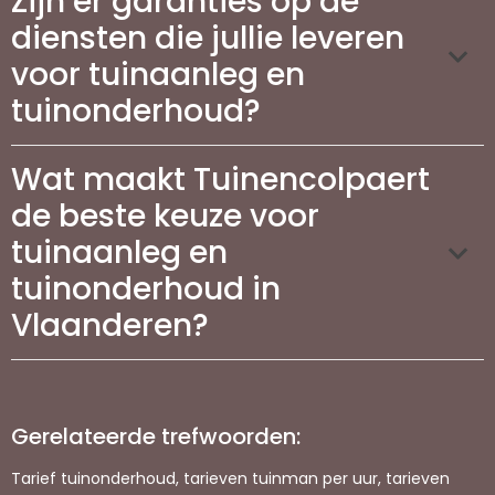
Zijn er garanties op de
diensten die jullie leveren
voor tuinaanleg en
tuinonderhoud?
Wat maakt Tuinencolpaert
de beste keuze voor
tuinaanleg en
tuinonderhoud in
Vlaanderen?
Gerelateerde trefwoorden:
Tarief tuinonderhoud, tarieven tuinman per uur, tarieven