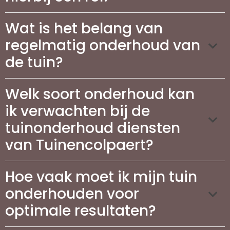
Wat is het belang van
regelmatig onderhoud van
de tuin?
Welk soort onderhoud kan
ik verwachten bij de
tuinonderhoud diensten
van Tuinencolpaert?
Hoe vaak moet ik mijn tuin
onderhouden voor
optimale resultaten?