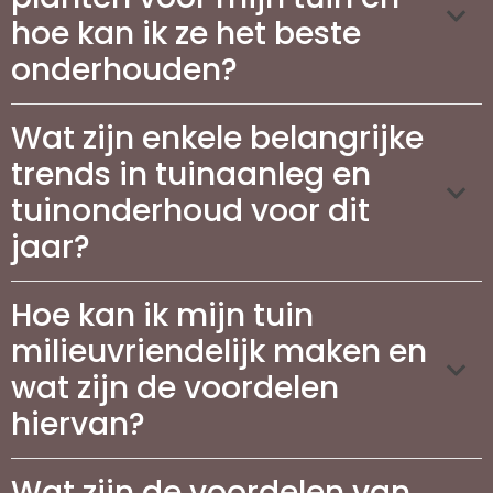
hoe kan ik ze het beste
onderhouden?
Wat zijn enkele belangrijke
trends in tuinaanleg en
tuinonderhoud voor dit
jaar?
Hoe kan ik mijn tuin
milieuvriendelijk maken en
wat zijn de voordelen
hiervan?
Wat zijn de voordelen van