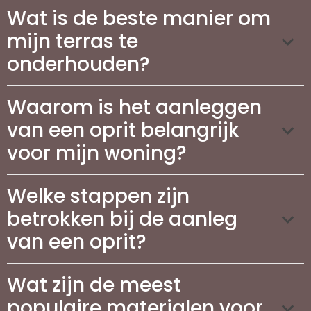
Wat is de beste manier om
mijn terras te
onderhouden?
Waarom is het aanleggen
van een oprit belangrijk
voor mijn woning?
Welke stappen zijn
betrokken bij de aanleg
van een oprit?
Wat zijn de meest
populaire materialen voor