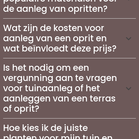
de aanleg van opritten?
Wat zijn de kosten voor
aanleg van een oprit en
wat beïnvloedt deze prijs?
Is het nodig om een
vergunning aan te vragen
voor tuinaanleg of het
aanleggen van een terras
of oprit?
Hoe kies ik de juiste
planten voor mijn tuin en