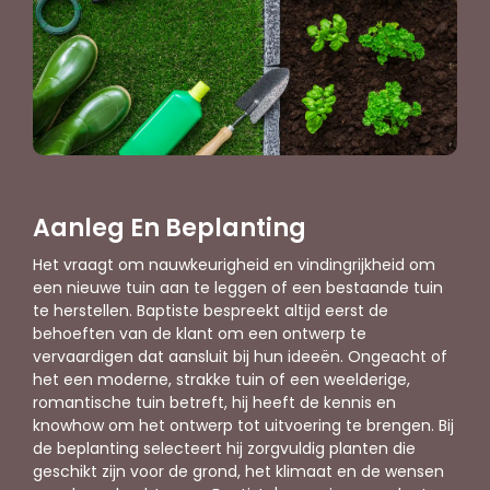
Aanleg En Beplanting
Het vraagt om nauwkeurigheid en vindingrijkheid om
een nieuwe tuin aan te leggen of een bestaande tuin
te herstellen. Baptiste bespreekt altijd eerst de
behoeften van de klant om een ontwerp te
vervaardigen dat aansluit bij hun ideeën. Ongeacht of
het een moderne, strakke tuin of een weelderige,
romantische tuin betreft, hij heeft de kennis en
knowhow om het ontwerp tot uitvoering te brengen. Bij
de beplanting selecteert hij zorgvuldig planten die
geschikt zijn voor de grond, het klimaat en de wensen