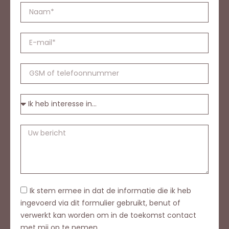
Ik stem ermee in dat de informatie die ik heb
ingevoerd via dit formulier gebruikt, benut of
verwerkt kan worden om in de toekomst contact
met mij op te nemen.