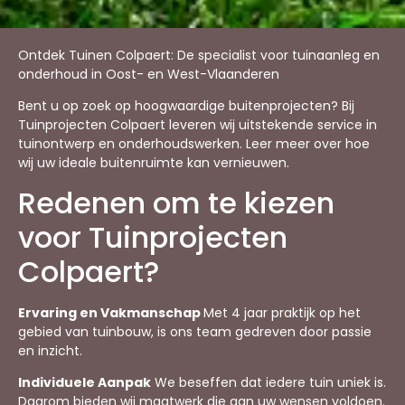
Ontdek Tuinen Colpaert: De specialist voor tuinaanleg en
onderhoud in Oost- en West-Vlaanderen
Bent u op zoek op hoogwaardige buitenprojecten? Bij
Tuinprojecten Colpaert leveren wij uitstekende service in
tuinontwerp en onderhoudswerken. Leer meer over hoe
wij uw ideale buitenruimte kan vernieuwen.
Redenen om te kiezen
voor Tuinprojecten
Colpaert?
Ervaring en Vakmanschap
Met 4 jaar praktijk op het
gebied van tuinbouw, is ons team gedreven door passie
en inzicht.
Individuele Aanpak
We beseffen dat iedere tuin uniek is.
Daarom bieden wij maatwerk die aan uw wensen voldoen.