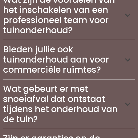
het inschakelen van een
professioneel team voor
tuinonderhoud?
Bieden jullie ook
tuinonderhoud aan voor
commerciële ruimtes?
Wat gebeurt er met
snoeiafval dat ontstaat
tijdens het onderhoud van
de tuin?