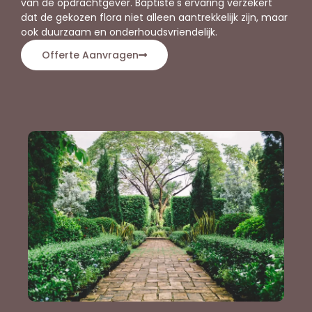
van de opdrachtgever. Baptiste's ervaring verzekert
dat de gekozen flora niet alleen aantrekkelijk zijn, maar
ook duurzaam en onderhoudsvriendelijk.
Offerte Aanvragen