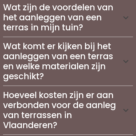
Wat zijn de voordelen van
het aanleggen van een
terras in mijn tuin?
Wat komt er kijken bij het
aanleggen van een terras
en welke materialen zijn
geschikt?
Hoeveel kosten zijn er aan
verbonden voor de aanleg
van terrassen in
Vlaanderen?