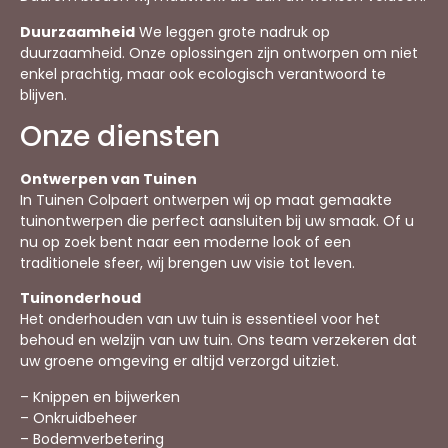
Duurzaamheid
We leggen grote nadruk op
duurzaamheid. Onze oplossingen zijn ontworpen om niet
enkel prachtig, maar ook ecologisch verantwoord te
blijven.
Onze diensten
Ontwerpen van Tuinen
In Tuinen Colpaert ontwerpen wij op maat gemaakte
tuinontwerpen die perfect aansluiten bij uw smaak. Of u
nu op zoek bent naar een moderne look of een
traditionele sfeer, wij brengen uw visie tot leven.
Tuinonderhoud
Het onderhouden van uw tuin is essentieel voor het
behoud en welzijn van uw tuin. Ons team verzekeren dat
uw groene omgeving er altijd verzorgd uitziet.
– Knippen en bijwerken
– Onkruidbeheer
– Bodemverbetering