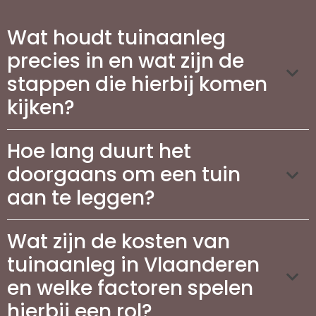
Wat houdt tuinaanleg
precies in en wat zijn de
stappen die hierbij komen
kijken?
Hoe lang duurt het
doorgaans om een tuin
aan te leggen?
Wat zijn de kosten van
tuinaanleg in Vlaanderen
en welke factoren spelen
hierbij een rol?