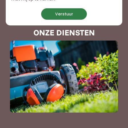
Verstuur
ONZE DIENSTEN