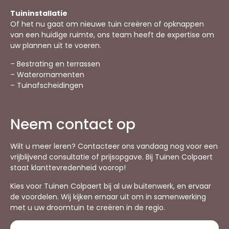
Tuininstallatie
Of het nu gaat om nieuwe tuin creëren of opknappen
van een huidige ruimte, ons team heeft de expertise om
uw plannen uit te voeren.
– Bestrating en terrassen
– Waterornamenten
– Tuinafscheidingen
Neem contact op
Wilt u meer leren? Contacteer ons vandaag nog voor een
vrijblijvend consultatie of prijsopgave. Bij Tuinen Colpaert
staat klanttevredenheid voorop!
Kies voor Tuinen Colpaert bij al uw buitenwerk, en ervaar
de voordelen. Wij kijken ernaar uit om in samenwerking
met u uw droomtuin te creëren in de regio.