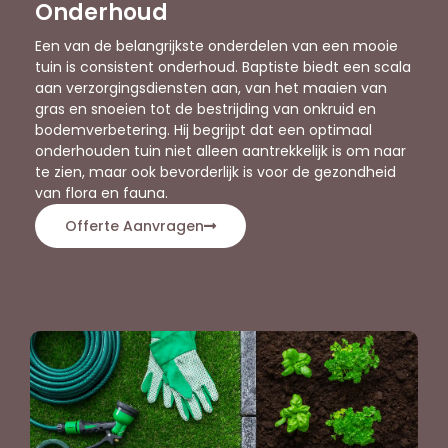
Onderhoud
Een van de belangrijkste onderdelen van een mooie
tuin is consistent onderhoud. Baptiste biedt een scala
aan verzorgingsdiensten aan, van het maaien van
gras en snoeien tot de bestrijding van onkruid en
bodemverbetering. Hij begrijpt dat een optimaal
onderhouden tuin niet alleen aantrekkelijk is om naar
te zien, maar ook bevorderlijk is voor de gezondheid
van flora en fauna.
Offerte Aanvragen