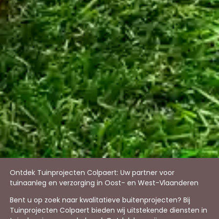
Ontdek Tuinprojecten Colpaert: Uw partner voor
tuinaanleg en verzorging in Oost- en West-Vlaanderen
Bent u op zoek naar kwalitatieve buitenprojecten? Bij
Tuinprojecten Colpaert bieden wij uitstekende diensten in