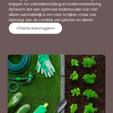
knippen tot onkruidbestrijding en bodemverbetering.
Hij beseft dat een optimaal onderhouden tuin niet
alleen aantrekkelijk is om naar te kijken, maar ook
bijdraagt aan de conditie van planten en dieren.
Offerte Aanvragen