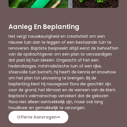
Aanleg En Beplanting
Het vergt nauwkeurigheid en creativiteit om een
nieuwe tuin aan te leggen of een bestaande tuin te
renoveren. Baptiste bespreekt altijd eerst de behoeften
van de opdrachtgever om een plan te vervaardigen
dat past bij hun ideeën. Ongeacht of het een
hedendaagse, minimalistische tuin of een rijke,
sfeervolle tuin betreft, hij heeft de kennis en knowhow
om het plan tot uitvoering te brengen. Bij de
beplanting kiest hij nauwgezet flora die geschikt zijn
voor de grond, het klimaat en de wensen van de klant.
Baptiste's vakmanschap verzekert dat de gekozen
flora niet alleen aantrekkelijk zijn, maar ook lang
houdbaar en gemakkelijk te verzorgen.
Offerte Aanvragen