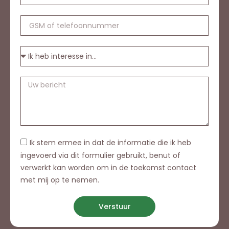
Ik stem ermee in dat de informatie die ik heb
ingevoerd via dit formulier gebruikt, benut of
verwerkt kan worden om in de toekomst contact
met mij op te nemen.
Verstuur