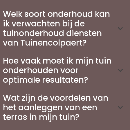
Welk soort onderhoud kan
ik verwachten bij de
tuinonderhoud diensten
van Tuinencolpaert?
Hoe vaak moet ik mijn tuin
onderhouden voor
optimale resultaten?
Wat zijn de voordelen van
het aanleggen van een
terras in mijn tuin?