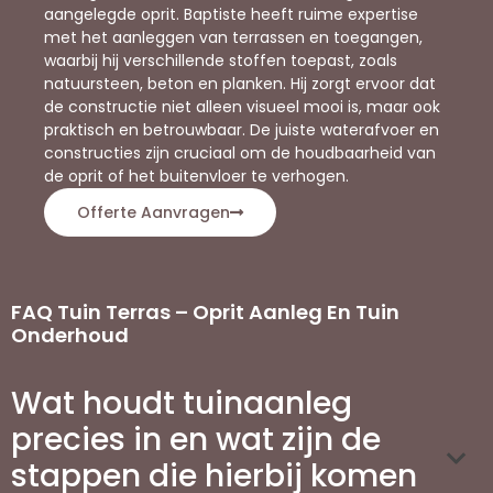
aangelegde oprit. Baptiste heeft ruime expertise
met het aanleggen van terrassen en toegangen,
waarbij hij verschillende stoffen toepast, zoals
natuursteen, beton en planken. Hij zorgt ervoor dat
de constructie niet alleen visueel mooi is, maar ook
praktisch en betrouwbaar. De juiste waterafvoer en
constructies zijn cruciaal om de houdbaarheid van
de oprit of het buitenvloer te verhogen.
Offerte Aanvragen
FAQ Tuin Terras – Oprit Aanleg En Tuin
Onderhoud
Wat houdt tuinaanleg
precies in en wat zijn de
stappen die hierbij komen