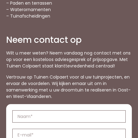
– Paden en terrassen
– Waterornamenten
– Tuinafscheidingen
Neem contact op
Wilt u meer weten? Neem vandaag nog contact met ons
op voor een kosteloos adviesgesprek of prijsopgave. Met
Tuinen Colpaert staat klanttevredenheid centraal!
Vertrouw op Tuinen Colpaert voor al uw tuinprojecten, en
ervaar de voordelen. Wij kijken ernaar uit om in
samenwerking met u uw droomtuin te realiseren in Oost-
en West-Vlaanderen.