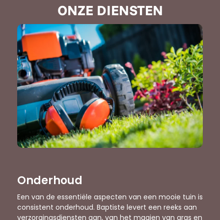
ONZE DIENSTEN
Onderhoud
Een van de essentiële aspecten van een mooie tuin is
consistent onderhoud. Baptiste levert een reeks aan
verzorgingsdiensten aan, van het maaien van gras en