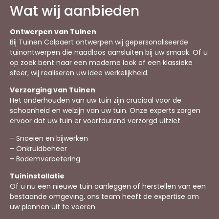
Wat wij aanbieden
Ontwerpen van Tuinen
Bij Tuinen Colpaert ontwerpen wij gepersonaliseerde
tuinontwerpen die naadloos aansluiten bij uw smaak. Of u
op zoek bent naar een moderne look of een klassieke
sfeer, wij realiseren uw idee werkelijkheid.
Verzorging van Tuinen
Het onderhouden van uw tuin zijn cruciaal voor de
schoonheid en welzijn van uw tuin. Onze experts zorgen
ervoor dat uw tuin er voortdurend verzorgd uitziet.
– Snoeien en bijwerken
– Onkruidbeheer
– Bodemverbetering
Tuininstallatie
Of u nu een nieuwe tuin aanleggen of herstellen van een
bestaande omgeving, ons team heeft de expertise om
uw plannen uit te voeren.