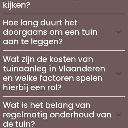
kijken?
Hoe lang duurt het
doorgaans om een tuin
aan te leggen?
Wat zijn de kosten van
tuinaanleg in Vlaanderen
en welke factoren spelen
hierbij een rol?
Wat is het belang van
regelmatig onderhoud van
de tuin?