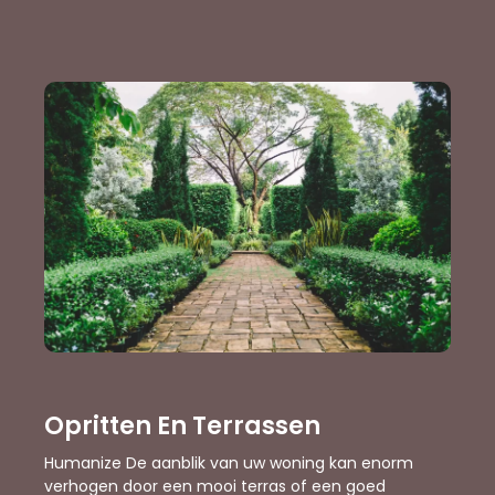
Opritten En Terrassen
Humanize De aanblik van uw woning kan enorm
verhogen door een mooi terras of een goed