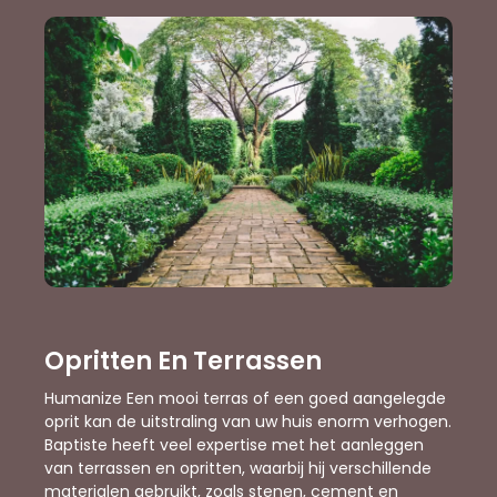
Opritten En Terrassen
Humanize Een mooi terras of een goed aangelegde
oprit kan de uitstraling van uw huis enorm verhogen.
Baptiste heeft veel expertise met het aanleggen
van terrassen en opritten, waarbij hij verschillende
materialen gebruikt, zoals stenen, cement en