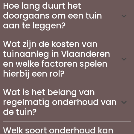
Hoe lang duurt het
doorgaans om een tuin
aan te leggen?
Wat zijn de kosten van
tuinaanleg in Vlaanderen
en welke factoren spelen
hierbij een rol?
Wat is het belang van
regelmatig onderhoud van
de tuin?
Welk soort onderhoud kan