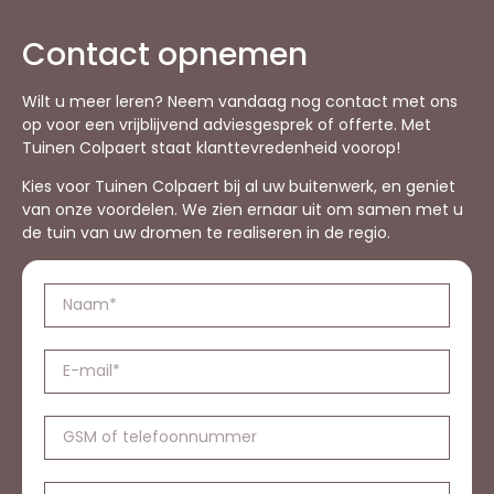
Contact opnemen
Wilt u meer leren? Neem vandaag nog contact met ons
op voor een vrijblijvend adviesgesprek of offerte. Met
Tuinen Colpaert staat klanttevredenheid voorop!
Kies voor Tuinen Colpaert bij al uw buitenwerk, en geniet
van onze voordelen. We zien ernaar uit om samen met u
de tuin van uw dromen te realiseren in de regio.