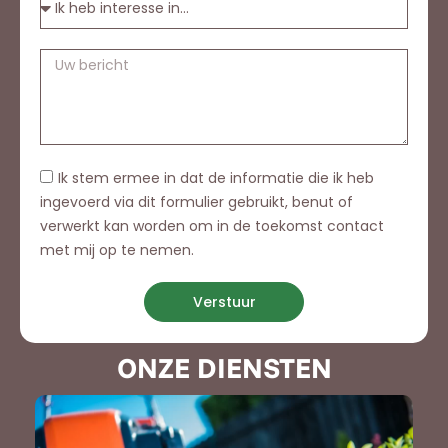
Ik stem ermee in dat de informatie die ik heb
ingevoerd via dit formulier gebruikt, benut of
verwerkt kan worden om in de toekomst contact
met mij op te nemen.
Verstuur
ONZE DIENSTEN