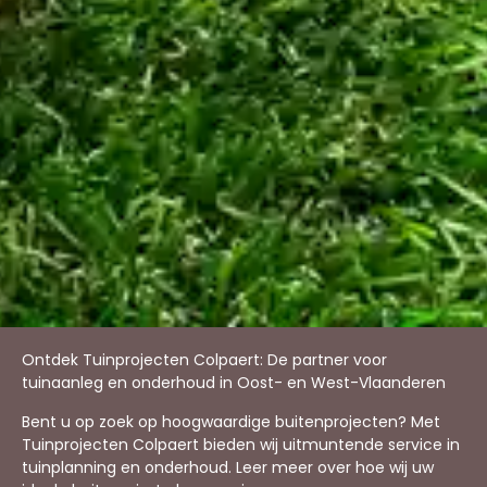
Ontdek Tuinprojecten Colpaert: De partner voor
tuinaanleg en onderhoud in Oost- en West-Vlaanderen
Bent u op zoek op hoogwaardige buitenprojecten? Met
Tuinprojecten Colpaert bieden wij uitmuntende service in
tuinplanning en onderhoud. Leer meer over hoe wij uw