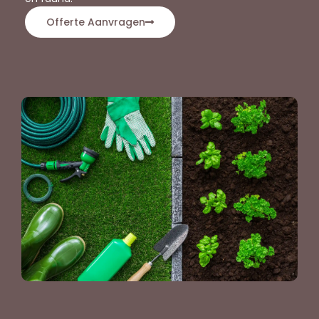
Offerte Aanvragen