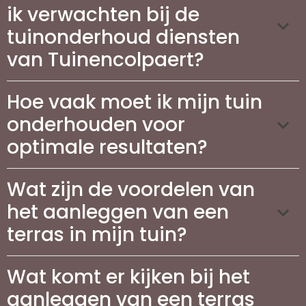
ik verwachten bij de
tuinonderhoud diensten
van Tuinencolpaert?
Hoe vaak moet ik mijn tuin
onderhouden voor
optimale resultaten?
Wat zijn de voordelen van
het aanleggen van een
terras in mijn tuin?
Wat komt er kijken bij het
aanleggen van een terras