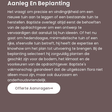
Aanleg En Beplanting
Het vraagt om precisie en vindingrijkheid om een
nieuwe tuin aan te leggen of een bestaande tuin te
herstellen. Baptiste overlegt altijd eerst de behoeften
van de opdrachtgever om een ontwerp te
vervaardigen dat aansluit bij hun ideeën. Of het nu
gaat om hedendaagse, minimalistische tuin of een
rijke, sfeervolle tuin betreft, hij heeft de expertise en
knowhow om het plan tot uitvoering te brengen. Bij de
beplanting selecteert hij zorgvuldig planten die
geschikt zijn voor de bodem, het klimaat en de
voorkeuren van de opdrachtgever. Baptiste's
vakmanschap garandeert dat de uitgekozen flora niet
alleen mooi zijn, maar ook duurzaam en
onderhoudsvriendelijk.
Offerte Aanvragen