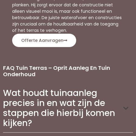
planken. Hij zorgt ervoor dat de constructie niet
alleen visueel mooi is, maar ook functioneel en
betrouwbaar. De juiste waterafvoer en constructies
zijn cruciaal om de houdbaarheid van de toegang
of het terras te verhogen.
Offerte Aanvragen
FAQ Tuin Terras – Oprit Aanleg En Tuin
Onderhoud
Wat houdt tuinaanleg
precies in en wat zijn de
stappen die hierbij komen
kijken?