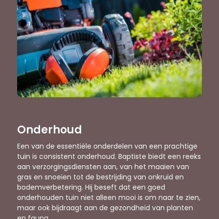
Onderhoud
Een van de essentiële onderdelen van een prachtige
tuin is consistent onderhoud. Baptiste biedt een reeks
aan verzorgingsdiensten aan, van het maaien van
gras en snoeien tot de bestrijding van onkruid en
bodemverbetering. Hij beseft dat een goed
onderhouden tuin niet alleen mooi is om naar te zien,
maar ook bijdraagt aan de gezondheid van planten
en fauna.