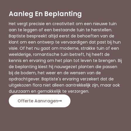
Aanleg En Beplanting
Het vergt precisie en creativiteit om een nieuwe tuin
aan te leggen of een bestaande tuin te herstellen.
Baptiste bespreekt altijd eerst de behoeften van de
klant om een ontwerp te vervaardigen dat past bij hun
visie. Of het nu gaat om moderne, strakke tuin of een
weelderige, romantische tuin betreft, hij heeft de
kennis en ervaring om het plan tot leven te brengen. Bij
de beplanting kiest hij nauwgezet planten die passen
bij de bodem, het weer en de wensen van de
opdrachtgever. Baptiste's ervaring verzekert dat de
uitgekozen flora niet alleen aantrekkelijk zijn, maar ook
duurzaam en gemakkelijk te verzorgen.
Offerte Aanvragen