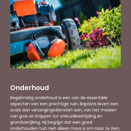
Onderhoud
Regelmatig onderhoud is een van de essentiële
aspecten van een prachtige tuin. Baptiste levert een
scala aan verzorgingsdiensten aan, van het maaien
van gras en knippen tot onkruidbestrijding en
grondverrijking. Hij begrijpt dat een goed
onderhouden tuin niet alleen mooi is om naar te zien,