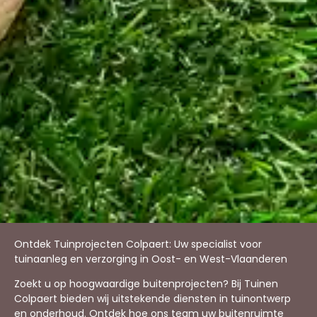
Ontdek Tuinprojecten Colpaert: Uw specialist voor
tuinaanleg en verzorging in Oost- en West-Vlaanderen
Zoekt u op hoogwaardige buitenprojecten? Bij Tuinen
Colpaert bieden wij uitstekende diensten in tuinontwerp
en onderhoud. Ontdek hoe ons team uw buitenruimte