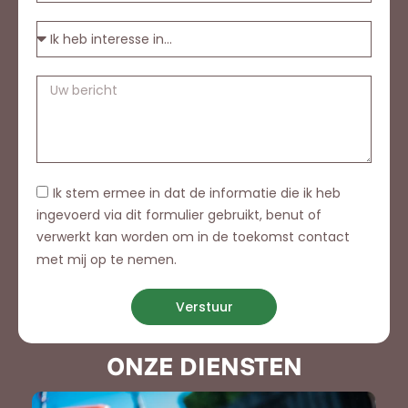
Ik stem ermee in dat de informatie die ik heb
ingevoerd via dit formulier gebruikt, benut of
verwerkt kan worden om in de toekomst contact
met mij op te nemen.
Verstuur
ONZE DIENSTEN