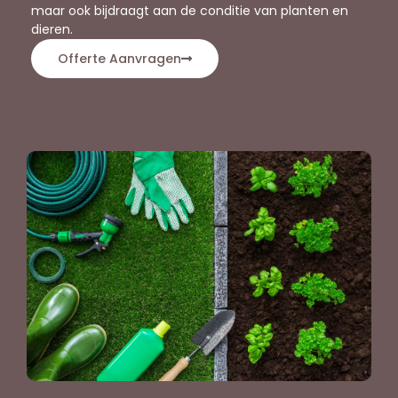
maar ook bijdraagt aan de conditie van planten en
dieren.
Offerte Aanvragen