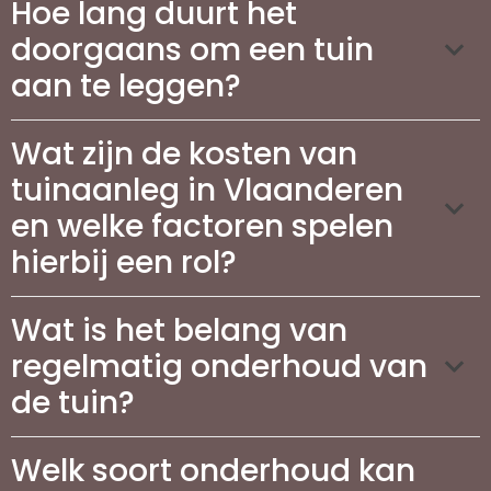
Hoe lang duurt het
doorgaans om een tuin
aan te leggen?
Wat zijn de kosten van
tuinaanleg in Vlaanderen
en welke factoren spelen
hierbij een rol?
Wat is het belang van
regelmatig onderhoud van
de tuin?
Welk soort onderhoud kan