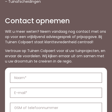
– Tuinafscheidingen
Contact opnemen
Wilt u meer weten? Neem vandaag nog contact met ons
op voor een vrijblijvend adviesgesprek of prijsopgave. Bij
Tuinen Colpaert staat klanttevredenheid centraal!
Vertrouw op Tuinen Colpaert voor al uw tuinprojecten, en
ervaar de voordelen. Wij kijken ernaar uit om samen met
u uw droomtuin te creëren in de regio.