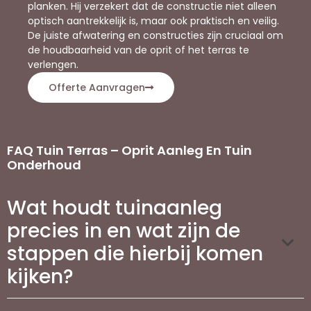
planken. Hij verzekert dat de constructie niet alleen
optisch aantrekkelijk is, maar ook praktisch en veilig.
De juiste afwatering en constructies zijn cruciaal om
de houdbaarheid van de oprit of het terras te
verlengen.
Offerte Aanvragen
FAQ Tuin Terras – Oprit Aanleg En Tuin
Onderhoud
Wat houdt tuinaanleg
precies in en wat zijn de
stappen die hierbij komen
kijken?