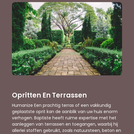
Opritten En Terrassen
Humanize Een prachtig terras of een vakkundig
geplaatste oprit kan de aanblik van uw huis enorm
verhogen. Baptiste heeft ruime expertise met het
aanleggen van terrassen en toegangen, waarbij hij
allerlei stoffen gebruikt, zoals natuursteen, beton en