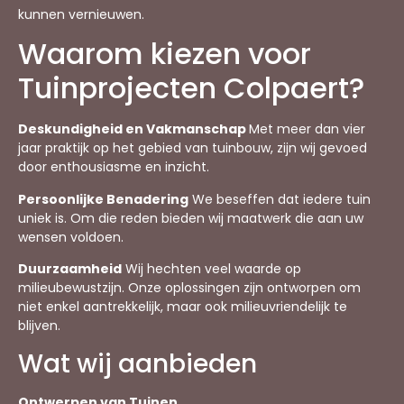
kunnen vernieuwen.
Waarom kiezen voor
Tuinprojecten Colpaert?
Deskundigheid en Vakmanschap
Met meer dan vier
jaar praktijk op het gebied van tuinbouw, zijn wij gevoed
door enthousiasme en inzicht.
Persoonlijke Benadering
We beseffen dat iedere tuin
uniek is. Om die reden bieden wij maatwerk die aan uw
wensen voldoen.
Duurzaamheid
Wij hechten veel waarde op
milieubewustzijn. Onze oplossingen zijn ontworpen om
niet enkel aantrekkelijk, maar ook milieuvriendelijk te
blijven.
Wat wij aanbieden
Ontwerpen van Tuinen