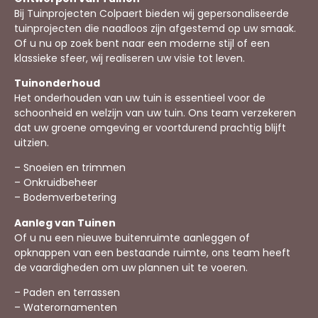
Bij Tuinprojecten Colpaert bieden wij gepersonaliseerde
tuinprojecten die naadloos zijn afgestemd op uw smaak.
Of u nu op zoek bent naar een moderne stijl of een
klassieke sfeer, wij realiseren uw visie tot leven.
Tuinonderhoud
Het onderhouden van uw tuin is essentieel voor de
schoonheid en welzijn van uw tuin. Ons team verzekeren
dat uw groene omgeving er voortdurend prachtig blijft
uitzien.
– Snoeien en trimmen
– Onkruidbeheer
– Bodemverbetering
Aanleg van Tuinen
Of u nu een nieuwe buitenruimte aanleggen of
opknappen van een bestaande ruimte, ons team heeft
de vaardigheden om uw plannen uit te voeren.
– Paden en terrassen
– Waterornamenten