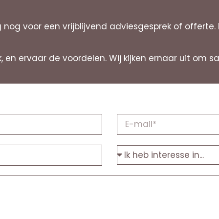
og voor een vrijblijvend adviesgesprek of offerte.
k, en ervaar de voordelen. Wij kijken ernaar uit om