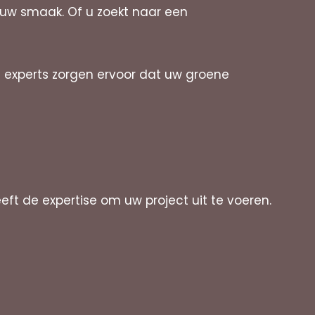
 uw smaak. Of u zoekt naar een
 experts zorgen ervoor dat uw groene
t de expertise om uw project uit te voeren.