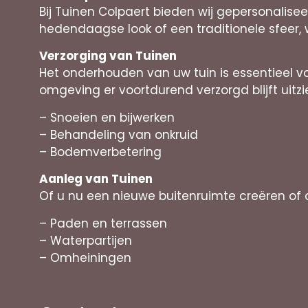
Bij Tuinen Colpaert bieden wij gepersonalis
hedendaagse look of een traditionele sfeer, wi
Verzorging van Tuinen
Het onderhouden van uw tuin is essentieel 
omgeving er voortdurend verzorgd blijft uitzi
– Snoeien en bijwerken
– Behandeling van onkruid
– Bodemverbetering
Aanleg van Tuinen
Of u nu een nieuwe buitenruimte creëren of 
– Paden en terrassen
– Waterpartijen
– Omheiningen