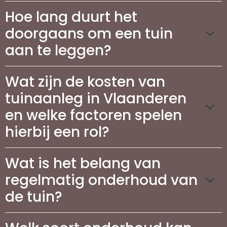
Hoe lang duurt het
doorgaans om een tuin
aan te leggen?
Wat zijn de kosten van
tuinaanleg in Vlaanderen
en welke factoren spelen
hierbij een rol?
Wat is het belang van
regelmatig onderhoud van
de tuin?