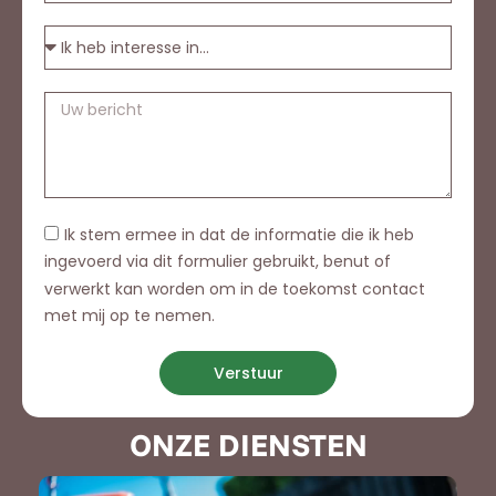
Ik stem ermee in dat de informatie die ik heb
ingevoerd via dit formulier gebruikt, benut of
verwerkt kan worden om in de toekomst contact
met mij op te nemen.
Verstuur
ONZE DIENSTEN