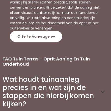
waarbij hij allerlei stoffen toepast, zoals stenen,
cement en planken. Hij verzekert dat de aanleg niet
alleen visueel aantrekkelijk is, maar ook functioneel
en veilig. De juiste afwatering en constructies zijn
essentieel om de houdbaarheid van de oprit of het
buitenvloer te verlengen.
Offerte Aanvragen
FAQ Tuin Terras – Oprit Aanleg En Tuin
Onderhoud
Wat houdt tuinaanleg
precies in en wat zijn de
stappen die hierbij komen
kijken?