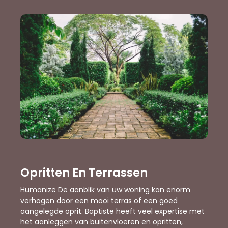
Opritten En Terrassen
Humanize De aanblik van uw woning kan enorm
verhogen door een mooi terras of een goed
aangelegde oprit. Baptiste heeft veel expertise met
het aanleggen van buitenvloeren en opritten,