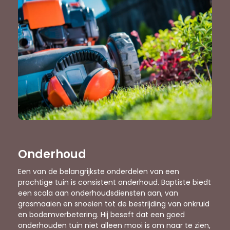
Onderhoud
Een van de belangrijkste onderdelen van een
prachtige tuin is consistent onderhoud. Baptiste biedt
een scala aan onderhoudsdiensten aan, van
grasmaaien en snoeien tot de bestrijding van onkruid
en bodemverbetering. Hij beseft dat een goed
onderhouden tuin niet alleen mooi is om naar te zien,