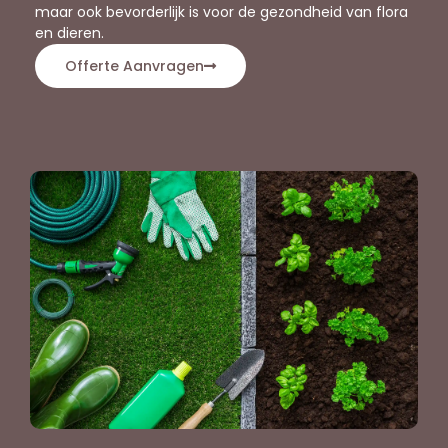
maar ook bevorderlijk is voor de gezondheid van flora
en dieren.
Offerte Aanvragen