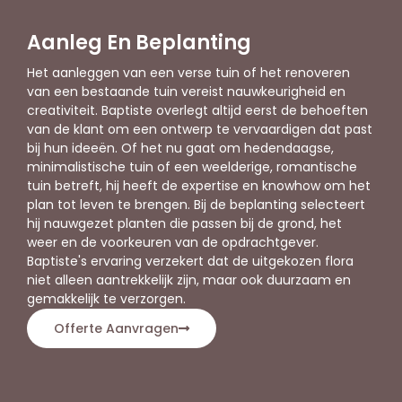
Aanleg En Beplanting
Het aanleggen van een verse tuin of het renoveren
van een bestaande tuin vereist nauwkeurigheid en
creativiteit. Baptiste overlegt altijd eerst de behoeften
van de klant om een ontwerp te vervaardigen dat past
bij hun ideeën. Of het nu gaat om hedendaagse,
minimalistische tuin of een weelderige, romantische
tuin betreft, hij heeft de expertise en knowhow om het
plan tot leven te brengen. Bij de beplanting selecteert
hij nauwgezet planten die passen bij de grond, het
weer en de voorkeuren van de opdrachtgever.
Baptiste's ervaring verzekert dat de uitgekozen flora
niet alleen aantrekkelijk zijn, maar ook duurzaam en
gemakkelijk te verzorgen.
Offerte Aanvragen