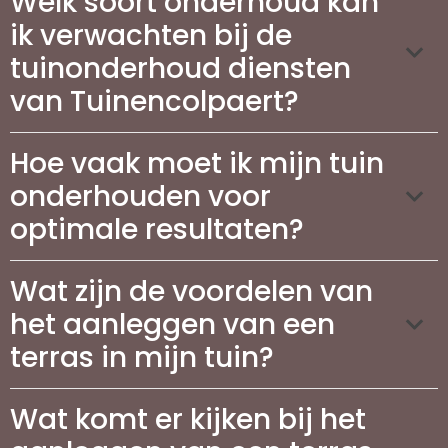
Welk soort onderhoud kan
ik verwachten bij de
tuinonderhoud diensten
van Tuinencolpaert?
Hoe vaak moet ik mijn tuin
onderhouden voor
optimale resultaten?
Wat zijn de voordelen van
het aanleggen van een
terras in mijn tuin?
Wat komt er kijken bij het