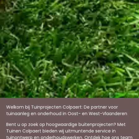
Welkom bij Tuinprojecten Colpaert: De partner voor
tuinaanleg en onderhoud in Oost- en West-Vlaanderen
Bent u op zoek op hoogwaardige buitenprojecten? Met
Tuinen Colpaert bieden wij uitmuntende service in
tuinontwerp en onderhoudswerken. Ontdek hoe ons team