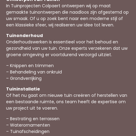
In Tuinprojecten Colpaert ontwerpen wij op maat
gemaakte tuinontwerpen die naadloos zijn afgestemd op
uw smaak. Of u op zoek bent naar een moderne stijl of
een klassieke sfeer, wij realiseren uw idee tot leven.
Tuinonderhoud
Onderhoudswerken is essentieel voor het behoud en
gezondheid van uw tuin. Onze experts verzekeren dat uw
groene omgeving er voortdurend verzorgd uitziet.
– Knippen en trimmen
– Behandeling van onkruid
– Grondverrijking
Tuininstallatie
Of het nu gaat om nieuwe tuin creëren of herstellen van
een bestaande ruimte, ons team heeft de expertise om
uw project uit te voeren.
– Bestrating en terrassen
– Waterornamenten
– Tuinafscheidingen