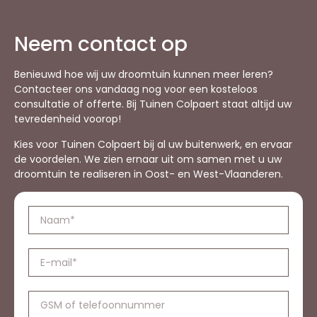
Neem contact op
Benieuwd hoe wij uw droomtuin kunnen meer leren?
Contacteer ons vandaag nog voor een kosteloos
consultatie of offerte. Bij Tuinen Colpaert staat altijd uw
tevredenheid voorop!
Kies voor Tuinen Colpaert bij al uw buitenwerk, en ervaar
de voordelen. We zien ernaar uit om samen met u uw
droomtuin te realiseren in Oost- en West-Vlaanderen.