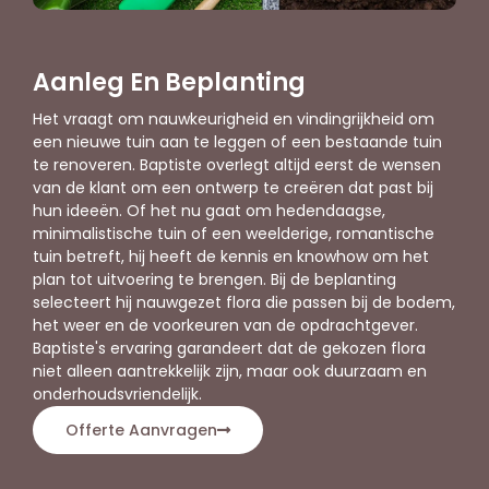
Aanleg En Beplanting
Het vraagt om nauwkeurigheid en vindingrijkheid om
een nieuwe tuin aan te leggen of een bestaande tuin
te renoveren. Baptiste overlegt altijd eerst de wensen
van de klant om een ontwerp te creëren dat past bij
hun ideeën. Of het nu gaat om hedendaagse,
minimalistische tuin of een weelderige, romantische
tuin betreft, hij heeft de kennis en knowhow om het
plan tot uitvoering te brengen. Bij de beplanting
selecteert hij nauwgezet flora die passen bij de bodem,
het weer en de voorkeuren van de opdrachtgever.
Baptiste's ervaring garandeert dat de gekozen flora
niet alleen aantrekkelijk zijn, maar ook duurzaam en
onderhoudsvriendelijk.
Offerte Aanvragen