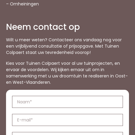
– Omheiningen
Neem contact op
Wilt u meer weten? Contacteer ons vandaag nog voor
een vrijblijvend consultatie of prijsopgave. Met Tuinen
Colpaert staat uw tevredenheid voorop!
Kies voor Tuinen Colpaert voor al uw tuinprojecten, en
ervaar de voordelen. Wij kijken ernaar uit om in
samenwerking met u uw droomtuin te realiseren in Oost-
en West-Vlaanderen.