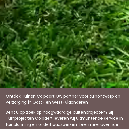
Ontdek Tuinen Colpaert: Uw partner voor tuinontwerp en
verzorging in Oost- en West-Vlaanderen
Bent u op zoek op hoogwaardige buitenprojecten? Bij
Tuinprojecten Colpaert leveren wij uitmuntende service in
tuinplanning en onderhoudswerken. Leer meer over hoe