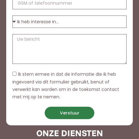
Ik stem ermee in dat de informatie die ik heb
ingevoerd via dit formulier gebruikt, benut of
verwerkt kan worden om in de toekomst contact
met mij op te nemen.
Verstuur
ONZE DIENSTEN