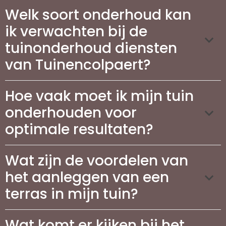
Welk soort onderhoud kan
ik verwachten bij de
tuinonderhoud diensten
van Tuinencolpaert?
Hoe vaak moet ik mijn tuin
onderhouden voor
optimale resultaten?
Wat zijn de voordelen van
het aanleggen van een
terras in mijn tuin?
Wat komt er kijken bij het