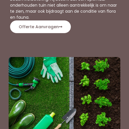
onderhouden tuin niet alleen aantrekkelijk is om naar
te zien, maar ook bijdraagt aan de conditie van flora
en fauna.
Offerte Aanvragen