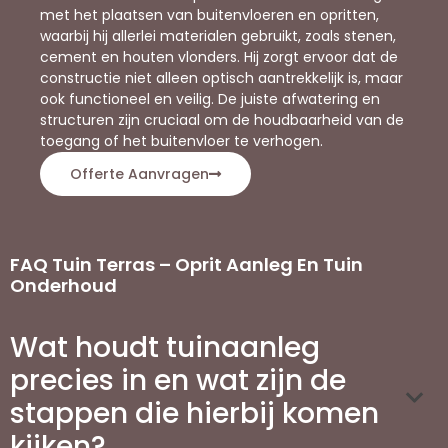
met het plaatsen van buitenvloeren en opritten,
waarbij hij allerlei materialen gebruikt, zoals stenen,
cement en houten vlonders. Hij zorgt ervoor dat de
constructie niet alleen optisch aantrekkelijk is, maar
ook functioneel en veilig. De juiste afwatering en
structuren zijn cruciaal om de houdbaarheid van de
toegang of het buitenvloer te verhogen.
Offerte Aanvragen
FAQ Tuin Terras – Oprit Aanleg En Tuin
Onderhoud
Wat houdt tuinaanleg
precies in en wat zijn de
stappen die hierbij komen
kijken?