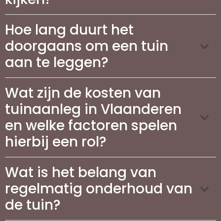
Hoe lang duurt het
doorgaans om een tuin
aan te leggen?
Wat zijn de kosten van
tuinaanleg in Vlaanderen
en welke factoren spelen
hierbij een rol?
Wat is het belang van
regelmatig onderhoud van
de tuin?