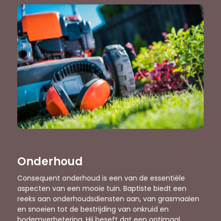
Onderhoud
Consequent onderhoud is een van de essentiële
aspecten van een mooie tuin. Baptiste biedt een
reeks aan onderhoudsdiensten aan, van grasmaaien
en snoeien tot de bestrijding van onkruid en
bodemverbetering. Hij beseft dat een optimaal