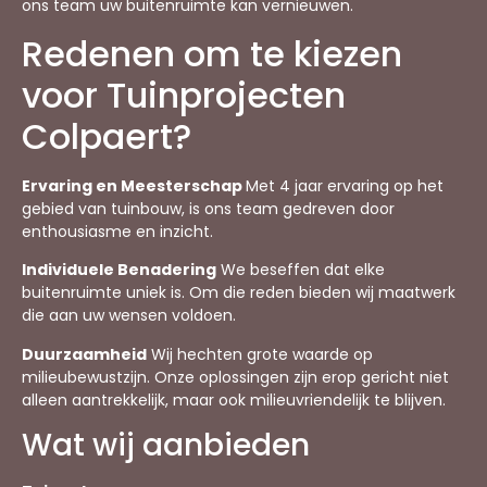
ons team uw buitenruimte kan vernieuwen.
Redenen om te kiezen
voor Tuinprojecten
Colpaert?
Ervaring en Meesterschap
Met 4 jaar ervaring op het
gebied van tuinbouw, is ons team gedreven door
enthousiasme en inzicht.
Individuele Benadering
We beseffen dat elke
buitenruimte uniek is. Om die reden bieden wij maatwerk
die aan uw wensen voldoen.
Duurzaamheid
Wij hechten grote waarde op
milieubewustzijn. Onze oplossingen zijn erop gericht niet
alleen aantrekkelijk, maar ook milieuvriendelijk te blijven.
Wat wij aanbieden