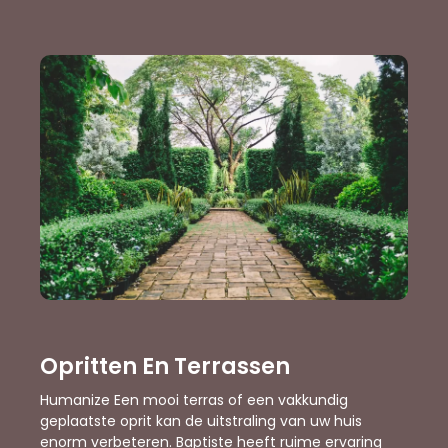
Opritten En Terrassen
Humanize Een mooi terras of een vakkundig
geplaatste oprit kan de uitstraling van uw huis
enorm verbeteren. Baptiste heeft ruime ervaring