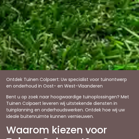
Ontdek Tuinen Colpaert: Uw specialist voor tuinontwerp
en onderhoud in Oost- en West-Vlaanderen
Bent u op zoek naar hoogwaardige tuinoplossingen? Met
Tuinen Colpaert leveren wij uitstekende diensten in
tuinplanning en onderhoudswerken. Ontdek hoe wij uw
ideale buitenruimte kunnen vernieuwen.
Waarom kiezen voor