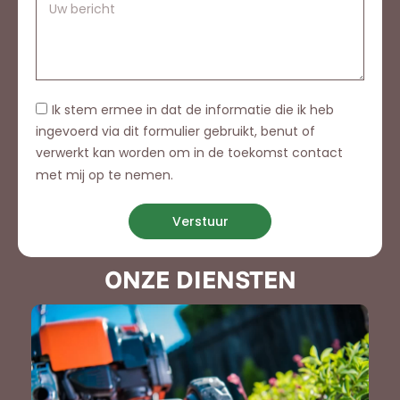
Ik stem ermee in dat de informatie die ik heb
ingevoerd via dit formulier gebruikt, benut of
verwerkt kan worden om in de toekomst contact
met mij op te nemen.
Verstuur
ONZE DIENSTEN