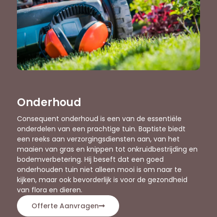
Onderhoud
Consequent onderhoud is een van de essentiële
onderdelen van een prachtige tuin. Baptiste biedt
een reeks aan verzorgingsdiensten aan, van het
maaien van gras en knippen tot onkruidbestrijding en
bodemverbetering. Hij beseft dat een goed
onderhouden tuin niet alleen mooi is om naar te
kijken, maar ook bevorderlijk is voor de gezondheid
van flora en dieren.
Offerte Aanvragen