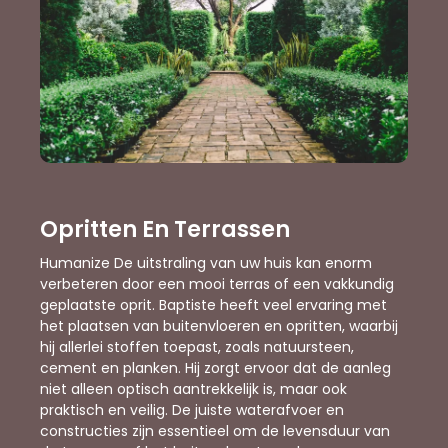
Opritten En Terrassen
Humanize De uitstraling van uw huis kan enorm
verbeteren door een mooi terras of een vakkundig
geplaatste oprit. Baptiste heeft veel ervaring met
het plaatsen van buitenvloeren en opritten, waarbij
hij allerlei stoffen toepast, zoals natuursteen,
cement en planken. Hij zorgt ervoor dat de aanleg
niet alleen optisch aantrekkelijk is, maar ook
praktisch en veilig. De juiste waterafvoer en
constructies zijn essentieel om de levensduur van