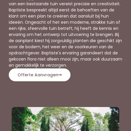
van een bestaande tuin vereist precisie en creativiteit.
Baptiste bespreekt altijd eerst de behoeften van de
klant om een plan te creëren dat aansluit bij hun
ideeën. Ongeacht of het een moderne, strakke tuin of
een rijke, sfeervolle tuin betreft, hij heeft de kennis en
ervaring om het ontwerp tot uitvoering te brengen. Bij
de aanplant kiest hij zorgvuldig planten die geschikt zijn
voor de bodem, het weer en de voorkeuren van de
opdrachtgever. Baptiste's ervaring garandeert dat de
gekozen flora niet alleen mooi zijn, maar ook duurzaam
en gemakkelijk te verzorgen.
Offerte Aanvragen