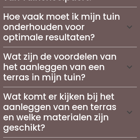
Hoe vaak moet ik mijn tuin
onderhouden voor
optimale resultaten?
Wat zijn de voordelen van
het aanleggen van een
terras in mijn tuin?
Wat komt er kijken bij het
aanleggen van een terras
en welke materialen zijn
geschikt?