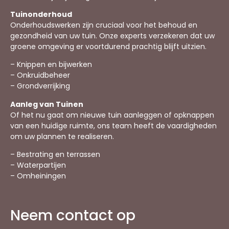
Tuinonderhoud
Onderhoudswerken zijn cruciaal voor het behoud en
gezondheid van uw tuin. Onze experts verzekeren dat uw
groene omgeving er voortdurend prachtig blijft uitzien.
– Knippen en bijwerken
– Onkruidbeheer
– Grondverrijking
Aanleg van Tuinen
Of het nu gaat om nieuwe tuin aanleggen of opknappen
van een huidige ruimte, ons team heeft de vaardigheden
om uw plannen te realiseren.
– Bestrating en terrassen
– Waterpartijen
– Omheiningen
Neem contact op