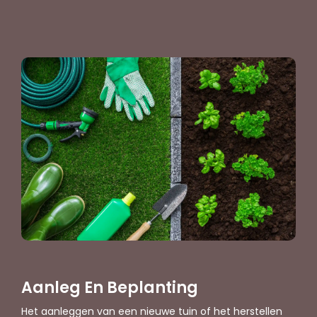
Aanleg En Beplanting
Het aanleggen van een nieuwe tuin of het herstellen