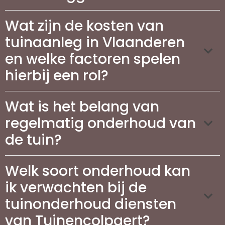
Wat zijn de kosten van
tuinaanleg in Vlaanderen
en welke factoren spelen
hierbij een rol?
Wat is het belang van
regelmatig onderhoud van
de tuin?
Welk soort onderhoud kan
ik verwachten bij de
tuinonderhoud diensten
van Tuinencolpaert?