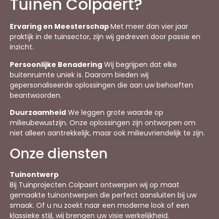
Tuinen Colpaert?
Ervaring en Meesterschap
Met meer dan vier jaar
praktijk in de tuinsector, zijn wij gedreven door passie en
inzicht.
Persoonlijke Benadering
Wij begrijpen dat elke
buitenruimte uniek is. Daarom bieden wij
gepersonaliseerde oplossingen die aan uw behoeften
beantwoorden.
Duurzaamheid
We leggen grote waarde op
milieubewustzijn. Onze oplossingen zijn ontworpen om
niet alleen aantrekkelijk, maar ook milieuvriendelijk te zijn.
Onze diensten
Tuinontwerp
Bij Tuinprojecten Colpaert ontwerpen wij op maat
gemaakte tuinontwerpen die perfect aansluiten bij uw
smaak. Of u nu zoekt naar een moderne look of een
klassieke stijl, wij brengen uw visie werkelijkheid.