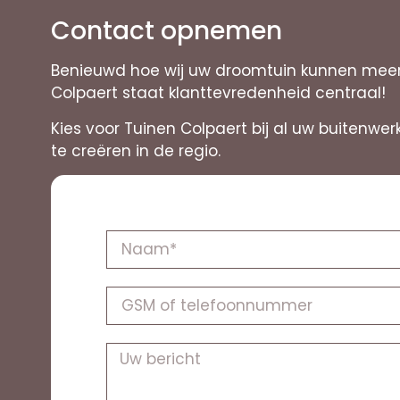
Contact opnemen
Benieuwd hoe wij uw droomtuin kunnen meer 
Colpaert staat klanttevredenheid centraal!
Kies voor Tuinen Colpaert bij al uw buitenw
te creëren in de regio.