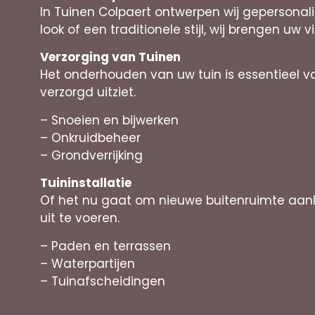
In Tuinen Colpaert ontwerpen wij gepersona
look of een traditionele stijl, wij brengen uw vi
Verzorging van Tuinen
Het onderhouden van uw tuin is essentieel v
verzorgd uitziet.
– Snoeien en bijwerken
– Onkruidbeheer
– Grondverrijking
Tuininstallatie
Of het nu gaat om nieuwe buitenruimte aan
uit te voeren.
– Paden en terrassen
– Waterpartijen
– Tuinafscheidingen