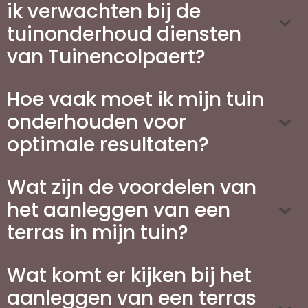
ik verwachten bij de
tuinonderhoud diensten
van Tuinencolpaert?
Hoe vaak moet ik mijn tuin
onderhouden voor
optimale resultaten?
Wat zijn de voordelen van
het aanleggen van een
terras in mijn tuin?
Wat komt er kijken bij het
aanleggen van een terras