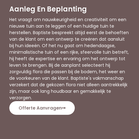
Aanleg En Beplanting
Het vraagt om nauwkeurigheid en creativiteit om een
nieuwe tuin aan te leggen of een huidige tuin te
herstellen. Baptiste bespreekt altijd eerst de behoeften
van de klant om een ontwerp te creëren dat aansluit
bij hun ideeën. Of het nu gaat om hedendaagse,
minimalistische tuin of een rijke, sfeervolle tuin betreft,
hij heeft de expertise en ervaring om het ontwerp tot
leven te brengen. Bij de aanplant selecteert hij
zorgvuldig flora die passen bij de bodem, het weer en
de voorkeuren van de klant. Baptiste's vakmanschap
verzekert dat de gekozen flora niet alleen aantrekkelijk
zijn, maar ook lang houdbaar en gemakkelijk te
verzorgen.
Offerte Aanvragen