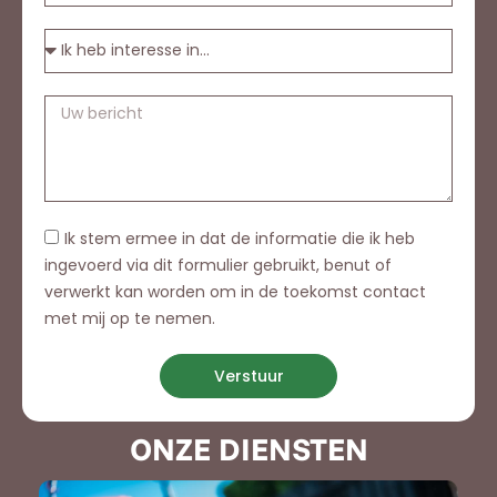
Ik stem ermee in dat de informatie die ik heb
ingevoerd via dit formulier gebruikt, benut of
verwerkt kan worden om in de toekomst contact
met mij op te nemen.
Verstuur
ONZE DIENSTEN