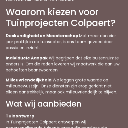
Waarom kiezen voor
Tuinprojecten Colpaert?
Deskundigheid en Meesterschap
Met meer dan vier
jaar praktijk in de tuinsector, is ons team gevoed door
passie en inzicht.
Individuele Aanpak
Wij begrijpen dat elke buitenruimte
anders is. Om die reden leveren wij maatwerk die aan uw
behoeften beantwoorden.
Milieuvriendelijkheid
We leggen grote waarde op
milieubewustzijn. Onze diensten zijn erop gericht niet
alleen aantrekkelijk, maar ook milieuvriendelijk te blijven.
Wat wij aanbieden
Tuinontwerp
In Tuinprojecten Colpaert ontwerpen wij