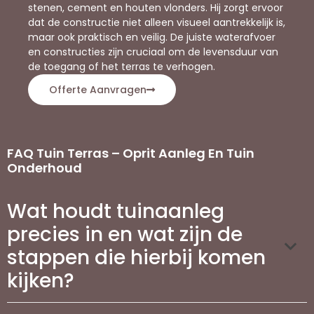
stenen, cement en houten vlonders. Hij zorgt ervoor
dat de constructie niet alleen visueel aantrekkelijk is,
maar ook praktisch en veilig. De juiste waterafvoer
en constructies zijn cruciaal om de levensduur van
de toegang of het terras te verhogen.
Offerte Aanvragen
FAQ Tuin Terras – Oprit Aanleg En Tuin
Onderhoud
Wat houdt tuinaanleg
precies in en wat zijn de
stappen die hierbij komen
kijken?