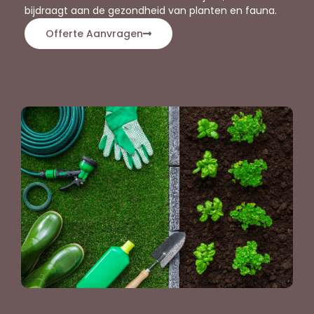
bijdraagt aan de gezondheid van planten en fauna.
Offerte Aanvragen