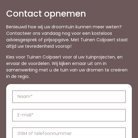
Contact opnemen
Benieuwd hoe wij uw droomtuin kunnen meer weten?
Contacteer ons vandaag nog voor een kosteloos
adviesgesprek of prijsopgave. Met Tuinen Colpaert staat
altijd uw tevredenheid voorop!
Kies voor Tuinen Colpaert voor al uw tuinprojecten, en
ervaar de voordelen. Wij kijken ernaar uit om in
samenwerking met u de tuin van uw dromen te creëren
in de regio.