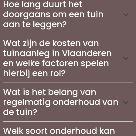
Hoe lang duurt het
doorgaans om een tuin
aan te leggen?
Wat zijn de kosten van
tuinaanleg in Vlaanderen
en welke factoren spelen
hierbij een rol?
Wat is het belang van
regelmatig onderhoud van
de tuin?
Welk soort onderhoud kan