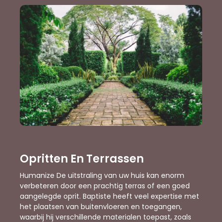
Opritten En Terrassen
Humanize De uitstraling van uw huis kan enorm
verbeteren door een prachtig terras of een goed
aangelegde oprit. Baptiste heeft veel expertise met
het plaatsen van buitenvloeren en toegangen,
waarbij hij verschillende materialen toepast, zoals