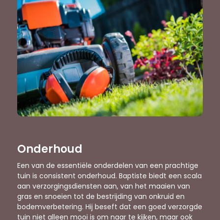
Onderhoud
Een van de essentiële onderdelen van een prachtige
tuin is consistent onderhoud. Baptiste biedt een scala
aan verzorgingsdiensten aan, van het maaien van
gras en snoeien tot de bestrijding van onkruid en
bodemverbetering. Hij beseft dat een goed verzorgde
tuin niet alleen mooi is om naar te kijken, maar ook