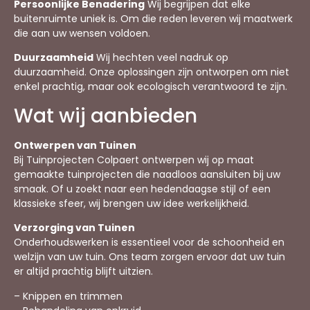
Persoonlijke Benadering
Wij begrijpen dat elke
buitenruimte uniek is. Om die reden leveren wij maatwerk
die aan uw wensen voldoen.
Duurzaamheid
Wij hechten veel nadruk op
duurzaamheid. Onze oplossingen zijn ontworpen om niet
enkel prachtig, maar ook ecologisch verantwoord te zijn.
Wat wij aanbieden
Ontwerpen van Tuinen
Bij Tuinprojecten Colpaert ontwerpen wij op maat
gemaakte tuinprojecten die naadloos aansluiten bij uw
smaak. Of u zoekt naar een hedendaagse stijl of een
klassieke sfeer, wij brengen uw idee werkelijkheid.
Verzorging van Tuinen
Onderhoudswerken is essentieel voor de schoonheid en
welzijn van uw tuin. Ons team zorgen ervoor dat uw tuin
er altijd prachtig blijft uitzien.
– Knippen en trimmen