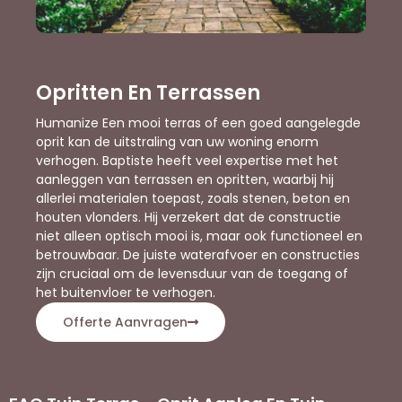
Opritten En Terrassen
Humanize Een mooi terras of een goed aangelegde
oprit kan de uitstraling van uw woning enorm
verhogen. Baptiste heeft veel expertise met het
aanleggen van terrassen en opritten, waarbij hij
allerlei materialen toepast, zoals stenen, beton en
houten vlonders. Hij verzekert dat de constructie
niet alleen optisch mooi is, maar ook functioneel en
betrouwbaar. De juiste waterafvoer en constructies
zijn cruciaal om de levensduur van de toegang of
het buitenvloer te verhogen.
Offerte Aanvragen