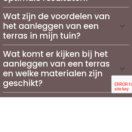
Wat zijn de voordelen van
het aanleggen van een
terras in mijn tuin?
Wat komt er kijken bij het
aanleggen van een terras
en welke materialen zijn
geschikt?
Hoeveel kosten zijn er aan
verbonden voor de aanleg
van terrassen in
Vlaanderen?