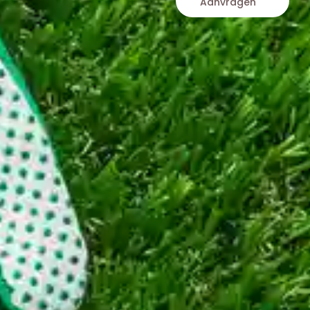
Aanvragen