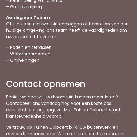
– Behandeling van onkruid
– Grondverrijking
Aanleg van Tuinen
Of u nu een nieuwe tuin aanleggen of herstellen van een
huidige omgeving, ons team heeft de vaardigheden om
uw project uit te voeren.
– Paden en terrassen
– Waterornamenten
– Omheiningen
Contact opnemen
Benieuwd hoe wij uw droomtuin kunnen meer leren?
Contacteer ons vandaag nog voor een kosteloos
consultatie of prijsopgave. Met Tuinen Colpaert staat
klanttevredenheid voorop!
Vertrouw op Tuinen Colpaert bij al uw buitenwerk, en
ervaar de meerwaarde. Wij kijken ernaar uit om samen