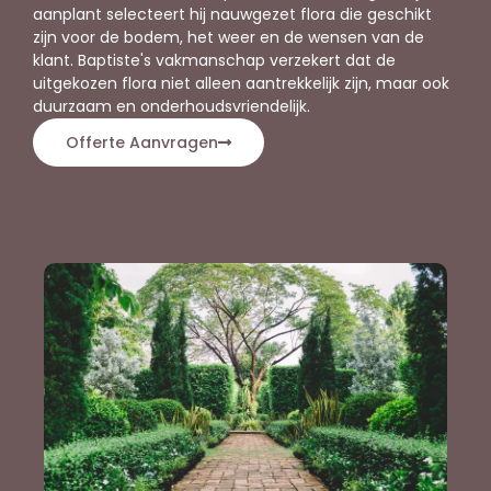
aanplant selecteert hij nauwgezet flora die geschikt
zijn voor de bodem, het weer en de wensen van de
klant. Baptiste's vakmanschap verzekert dat de
uitgekozen flora niet alleen aantrekkelijk zijn, maar ook
duurzaam en onderhoudsvriendelijk.
Offerte Aanvragen