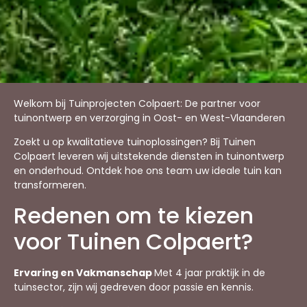
Welkom bij Tuinprojecten Colpaert: De partner voor
tuinontwerp en verzorging in Oost- en West-Vlaanderen
Zoekt u op kwalitatieve tuinoplossingen? Bij Tuinen
Colpaert leveren wij uitstekende diensten in tuinontwerp
en onderhoud. Ontdek hoe ons team uw ideale tuin kan
transformeren.
Redenen om te kiezen
voor Tuinen Colpaert?
Ervaring en Vakmanschap
Met 4 jaar praktijk in de
tuinsector, zijn wij gedreven door passie en kennis.