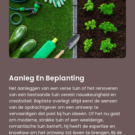
Aanleg En Beplanting
Het aanleggen van een verse tuin of het renoveren
van een bestaande tuin vereist nauwkeurigheid en
creativiteit. Baptiste overlegt altijd eerst de wensen
van de opdrachtgever om een ontwerp te
vervaardigen dat past bij hun ideeën. Of het nu gaat
om moderne, strakke tuin of een weelderige,
romantische tuin betreft, hij heeft de expertise en
knowhow om het ontwerp tot leven te brengen. Bij de