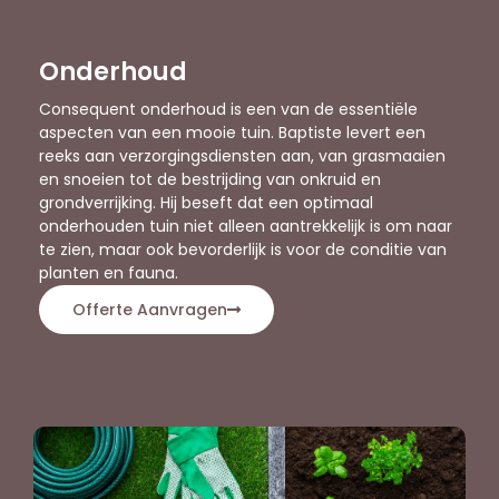
Onderhoud
Consequent onderhoud is een van de essentiële
aspecten van een mooie tuin. Baptiste levert een
reeks aan verzorgingsdiensten aan, van grasmaaien
en snoeien tot de bestrijding van onkruid en
grondverrijking. Hij beseft dat een optimaal
onderhouden tuin niet alleen aantrekkelijk is om naar
te zien, maar ook bevorderlijk is voor de conditie van
planten en fauna.
Offerte Aanvragen