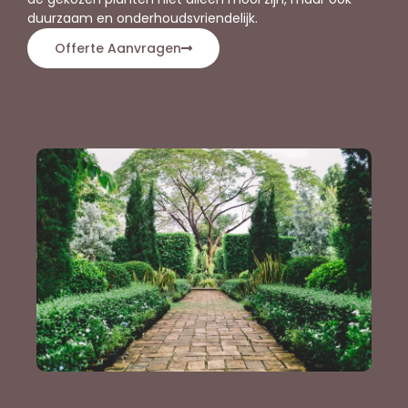
duurzaam en onderhoudsvriendelijk.
Offerte Aanvragen