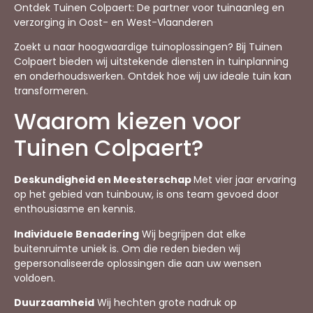
Ontdek Tuinen Colpaert: De partner voor tuinaanleg en
verzorging in Oost- en West-Vlaanderen
Zoekt u naar hoogwaardige tuinoplossingen? Bij Tuinen
Colpaert bieden wij uitstekende diensten in tuinplanning
en onderhoudswerken. Ontdek hoe wij uw ideale tuin kan
transformeren.
Waarom kiezen voor
Tuinen Colpaert?
Deskundigheid en Meesterschap
Met vier jaar ervaring
op het gebied van tuinbouw, is ons team gevoed door
enthousiasme en kennis.
Individuele Benadering
Wij begrijpen dat elke
buitenruimte uniek is. Om die reden bieden wij
gepersonaliseerde oplossingen die aan uw wensen
voldoen.
Duurzaamheid
Wij hechten grote nadruk op