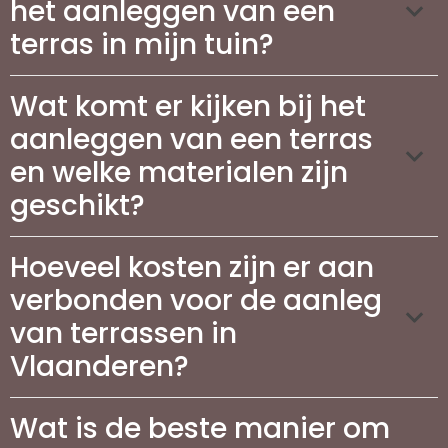
het aanleggen van een
terras in mijn tuin?
Wat komt er kijken bij het
aanleggen van een terras
en welke materialen zijn
geschikt?
Hoeveel kosten zijn er aan
verbonden voor de aanleg
van terrassen in
Vlaanderen?
Wat is de beste manier om