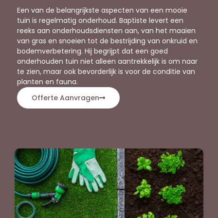
Een van de belangrijkste aspecten van een mooie
tuin is regelmatig onderhoud. Baptiste levert een
reeks aan onderhoudsdiensten aan, van het maaien
van gras en snoeien tot de bestrijding van onkruid en
bodemverbetering. Hij begrijpt dat een goed
onderhouden tuin niet alleen aantrekkelijk is om naar
te zien, maar ook bevorderlijk is voor de conditie van
planten en fauna.
Offerte Aanvragen