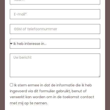
Ik stem ermee in dat de informatie die ik heb
ingevoerd via dit formulier gebruikt, benut of
verwerkt kan worden om in de toekomst contact
met mij op te nemen.