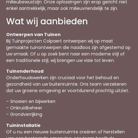
milieubewustzijn. Onze oplossingen zijn erop gericht niet
enkel aantrekkelijk, maar ook milieuvriendelijk te zijn.
Wat wij aanbieden
Ontwerpen van Tuinen
Bij Tuinprojecten Colpaert ontwerpen wij op maat
gemaakte tuinontwerpen die naadloos zijn afgestemd op
uw smaak. Of u op zoek bent naar een moderne stijl of
een traditionele stijl, wij brengen uw visie tot leven.
Tuinonderhoud
Onderhoudswerken zijn cruciaal voor het behoud en
gezondheid van uw buitenruimte. Ons team verzekeren
dat uw groene omgeving er voortdurend prachtig uitziet.
– Snoeien en bijwerken
– Onkruidbeheer
– Grondverrijking
Tuininstallatie
Of u nu een nieuwe buitenruimte creëren of herstellen