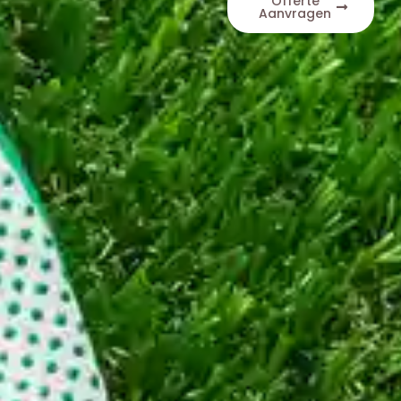
Offerte
Aanvragen