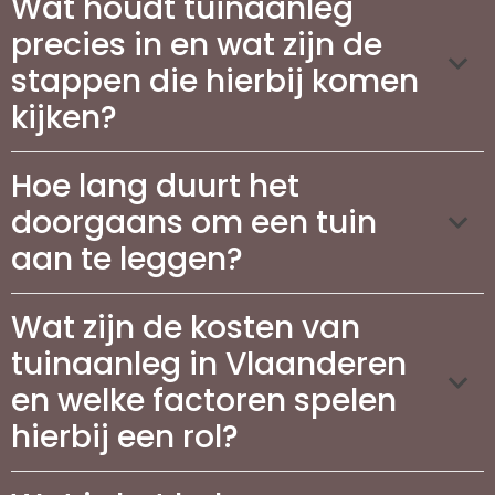
Wat houdt tuinaanleg
precies in en wat zijn de
stappen die hierbij komen
kijken?
Hoe lang duurt het
doorgaans om een tuin
aan te leggen?
Wat zijn de kosten van
tuinaanleg in Vlaanderen
en welke factoren spelen
hierbij een rol?