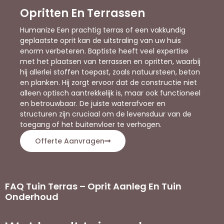
Opritten En Terrassen
Humanize Een prachtig terras of een vakkundig
geplaatste oprit kan de uitstraling van uw huis
enorm verbeteren. Baptiste heeft veel expertise
met het plaatsen van terrassen en opritten, waarbij
hij allerlei stoffen toepast, zoals natuursteen, beton
en planken. Hij zorgt ervoor dat de constructie niet
alleen optisch aantrekkelijk is, maar ook functioneel
en betrouwbaar. De juiste waterafvoer en
structuren zijn cruciaal om de levensduur van de
toegang of het buitenvloer te verhogen.
Offerte Aanvragen
FAQ Tuin Terras – Oprit Aanleg En Tuin
Onderhoud