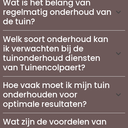
Wat is het belang van
regelmatig onderhoud van
de tuin?
Welk soort onderhoud kan
ik verwachten bij de
tuinonderhoud diensten
van Tuinencolpaert?
Hoe vaak moet ik mijn tuin
onderhouden voor
optimale resultaten?
Wat zijn de voordelen van