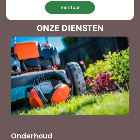
Verstuur
ONZE DIENSTEN
Onderhoud