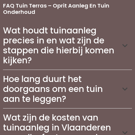
FAQ Tuin Terras – Oprit Aanleg En Tuin
Onderhoud
Wat houdt tuinaanleg
precies in en wat zijn de
stappen die hierbij komen
kijken?
Hoe lang duurt het
doorgaans om een tuin
aan te leggen?
Wat zijn de kosten van
tuinaanleg in Vlaanderen