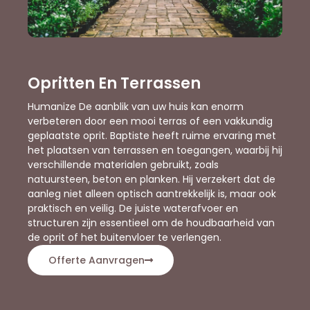
Opritten En Terrassen
Humanize De aanblik van uw huis kan enorm
verbeteren door een mooi terras of een vakkundig
geplaatste oprit. Baptiste heeft ruime ervaring met
het plaatsen van terrassen en toegangen, waarbij hij
verschillende materialen gebruikt, zoals
natuursteen, beton en planken. Hij verzekert dat de
aanleg niet alleen optisch aantrekkelijk is, maar ook
praktisch en veilig. De juiste waterafvoer en
structuren zijn essentieel om de houdbaarheid van
de oprit of het buitenvloer te verlengen.
Offerte Aanvragen