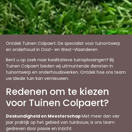
Ontdek Tuinen Colpaert: De specialist voor tuinontwerp
en onderhoud in Oost- en West-Vlaanderen
Bent u op zoek naar kwalitatieve tuinoplossingen? Bij
Tuinen Colpaert bieden wij uitmuntende diensten in
tuinontwerp en onderhoudswerken. Ontdek hoe ons team
uw ideale tuin kan vernieuwen.
Redenen om te kiezen
voor Tuinen Colpaert?
Deskundigheid en Meesterschap
Met meer dan vier
jaar praktijk op het gebied van tuinbouw, is ons team
gedreven door passie en inzicht.