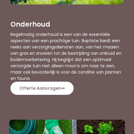
Onderhoud
Regelmatig onderhoud is een van de essentiële
aspecten van een prachtige tuin. Baptiste biedt een
reeks aan verzorgingsdiensten aan, van het maaien
van gras en snoeien tot de bestrijding van onkruid en
bodemverbetering. Hij begrijpt dat een optimaal
verzorgde tuin niet alleen mooi is om naar te zien,
maar ook bevorderlijk is voor de conditie van planten
en fauna.
Offerte Aanvragen