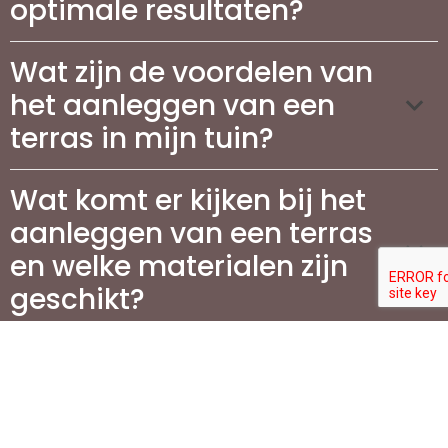
optimale resultaten?
Wat zijn de voordelen van
het aanleggen van een
terras in mijn tuin?
Wat komt er kijken bij het
aanleggen van een terras
en welke materialen zijn
geschikt?
Hoeveel kosten zijn er aan
verbonden voor de aanleg
van terrassen in