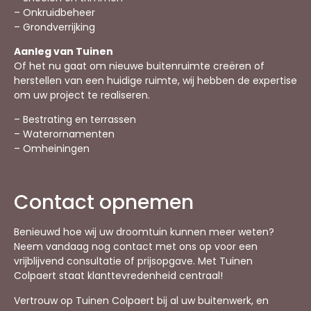
– Onkruidbeheer
– Grondverrijking
Aanleg van Tuinen
Of het nu gaat om nieuwe buitenruimte creëren of
herstellen van een huidige ruimte, wij hebben de expertise
om uw project te realiseren.
– Bestrating en terrassen
– Waterornamenten
– Omheiningen
Contact opnemen
Benieuwd hoe wij uw droomtuin kunnen meer weten?
Neem vandaag nog contact met ons op voor een
vrijblijvend consultatie of prijsopgave. Met Tuinen
Colpaert staat klanttevredenheid centraal!
Vertrouw op Tuinen Colpaert bij al uw buitenwerk, en