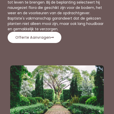
tot leven te brengen. Bij de beplanting selecteert hij
nauwgezet flora die geschikt zijn voor de bodem, het
weer en de voorkeuren van de opdrachtgever.
Baptiste's vakmanschap garandeert dat de gekozen
planten niet alleen mooi zijn, maar ook lang houdbaar
en gemakkelijk te verzorgen.
Offerte Aanvragen