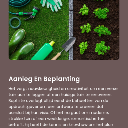
Aanleg En Beplanting
Het vergt nauwkeurigheid en creativiteit om een verse
tuin aan te leggen of een huidige tuin te renoveren.
Baptiste overlegt altijd eerst de behoeften van de
opdrachtgever om een ontwerp te creëren dat
aansluit bij hun visie. Of het nu gaat om moderne,
strakke tuin of een weelderige, romantische tuin
betreft, hij heeft de kennis en knowhow om het plan