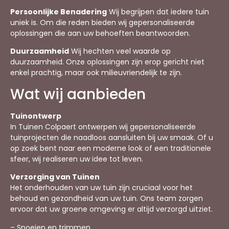
Persoonlijke Benadering
Wij begrijpen dat iedere tuin
uniek is. Om die reden bieden wij gepersonaliseerde
oplossingen die aan uw behoeften beantwoorden.
Duurzaamheid
Wij hechten veel waarde op
duurzaamheid. Onze oplossingen zijn erop gericht niet
enkel prachtig, maar ook milieuvriendelijk te zijn.
Wat wij aanbieden
Tuinontwerp
In Tuinen Colpaert ontwerpen wij gepersonaliseerde
tuinprojecten die naadloos aansluiten bij uw smaak. Of u
op zoek bent naar een moderne look of een traditionele
sfeer, wij realiseren uw idee tot leven.
Verzorging van Tuinen
Het onderhouden van uw tuin zijn cruciaal voor het
behoud en gezondheid van uw tuin. Ons team zorgen
ervoor dat uw groene omgeving er altijd verzorgd uitziet.
– Snoeien en trimmen