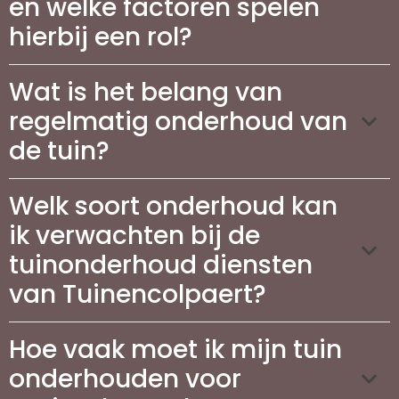
en welke factoren spelen
hierbij een rol?
Wat is het belang van
regelmatig onderhoud van
de tuin?
Welk soort onderhoud kan
ik verwachten bij de
tuinonderhoud diensten
van Tuinencolpaert?
Hoe vaak moet ik mijn tuin
onderhouden voor