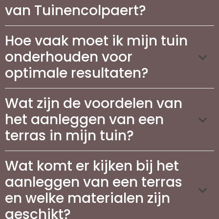
van Tuinencolpaert?
Hoe vaak moet ik mijn tuin
onderhouden voor
optimale resultaten?
Wat zijn de voordelen van
het aanleggen van een
terras in mijn tuin?
Wat komt er kijken bij het
aanleggen van een terras
en welke materialen zijn
geschikt?