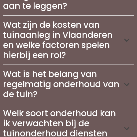
aan te leggen?
Wat zijn de kosten van
tuinaanleg in Vlaanderen
en welke factoren spelen
hierbij een rol?
Wat is het belang van
regelmatig onderhoud van
de tuin?
Welk soort onderhoud kan
ik verwachten bij de
tuinonderhoud diensten