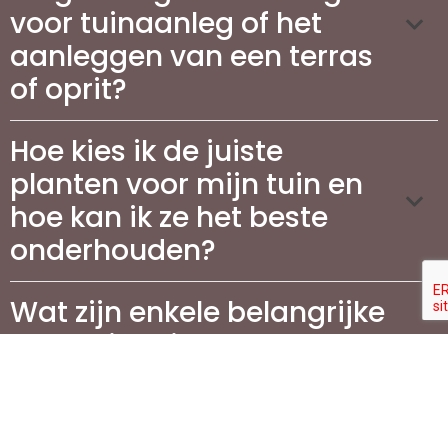
voor tuinaanleg of het
aanleggen van een terras
of oprit?
Hoe kies ik de juiste
planten voor mijn tuin en
hoe kan ik ze het beste
onderhouden?
Wat zijn enkele belangrijke
trends in tuinaanleg en
tuinonderhoud voor dit
jaar?