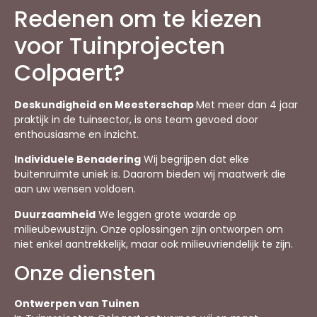
Redenen om te kiezen
voor Tuinprojecten
Colpaert?
Deskundigheid en Meesterschap
Met meer dan 4 jaar
praktijk in de tuinsector, is ons team gevoed door
enthousiasme en inzicht.
Individuele Benadering
Wij begrijpen dat elke
buitenruimte uniek is. Daarom bieden wij maatwerk die
aan uw wensen voldoen.
Duurzaamheid
We leggen grote waarde op
milieubewustzijn. Onze oplossingen zijn ontworpen om
niet enkel aantrekkelijk, maar ook milieuvriendelijk te zijn.
Onze diensten
Ontwerpen van Tuinen