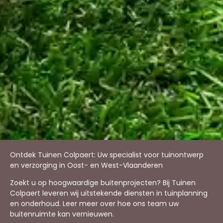
Ontdek Tuinen Colpaert: Uw specialist voor tuinontwerp
en verzorging in Oost- en West-Vlaanderen
Zoekt u op hoogwaardige buitenprojecten? Bij Tuinen
Colpaert leveren wij uitstekende diensten in tuinplanning
en onderhoud. Leer meer over hoe ons team uw
buitenruimte kan vernieuwen.