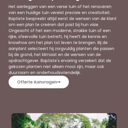
Het aanleggen van een verse tuin of het renoveren
van een huidige tuin vereist precisie en creativiteit.
Baptiste bespreekt altijd eerst de wensen van de klant
om een plan te creëren dat past bij hun visie.
Ongeacht of het een moderne, strakke tuin of een
rijke, sfeervolle tuin betreft, hij heeft de kennis en
knowhow om het plan tot leven te brengen. Bij de
aanplant selecteert hij zorgvuldig planten die passen
bij de grond, het klimaat en de wensen van de
opdrachtgever. Baptiste's ervaring verzekert dat de
gekozen planten niet alleen mooi zijn, maar ook
duurzaam en onderhoudsvriendelijk.
Offerte Aanvragen