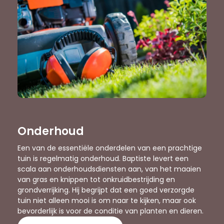
Onderhoud
Een van de essentiële onderdelen van een prachtige
tuin is regelmatig onderhoud. Baptiste levert een
scala aan onderhoudsdiensten aan, van het maaien
van gras en knippen tot onkruidbestrijding en
grondverrijking. Hij begrijpt dat een goed verzorgde
tuin niet alleen mooi is om naar te kijken, maar ook
bevorderlijk is voor de conditie van planten en dieren.