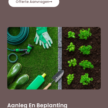
Offerte Aanvragen
Aanleg En Beplanting