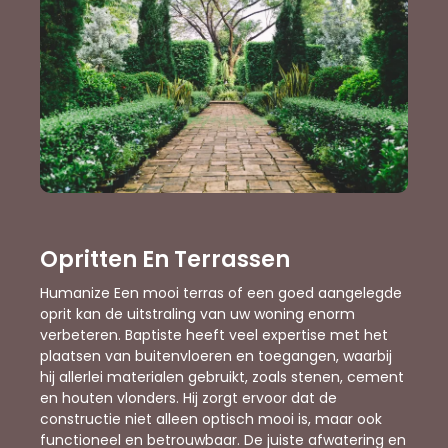
Opritten En Terrassen
Humanize Een mooi terras of een goed aangelegde
oprit kan de uitstraling van uw woning enorm
verbeteren. Baptiste heeft veel expertise met het
plaatsen van buitenvloeren en toegangen, waarbij
hij allerlei materialen gebruikt, zoals stenen, cement
en houten vlonders. Hij zorgt ervoor dat de
constructie niet alleen optisch mooi is, maar ook
functioneel en betrouwbaar. De juiste afwatering en