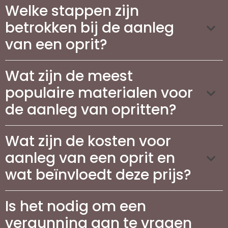
Welke stappen zijn
betrokken bij de aanleg
van een oprit?
Wat zijn de meest
populaire materialen voor
de aanleg van opritten?
Wat zijn de kosten voor
aanleg van een oprit en
wat beïnvloedt deze prijs?
Is het nodig om een
vergunning aan te vragen