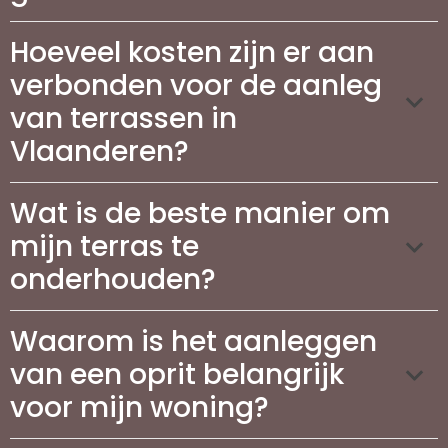
Hoeveel kosten zijn er aan
verbonden voor de aanleg
van terrassen in
Vlaanderen?
Wat is de beste manier om
mijn terras te
onderhouden?
Waarom is het aanleggen
van een oprit belangrijk
voor mijn woning?