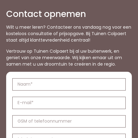
Contact opnemen
Wilt u meer leren? Contacteer ons vandaag nog voor een
kosteloos consultatie of prijsopgave. Bij Tuinen Colpaert
staat altijd klanttevredenheid centraal!
Vertrouw op Tuinen Colpaert bij al uw buitenwerk, en
geniet van onze meerwaarde. Wij kijken ernaar uit om
samen met u uw droomtuin te creëren in de regio.