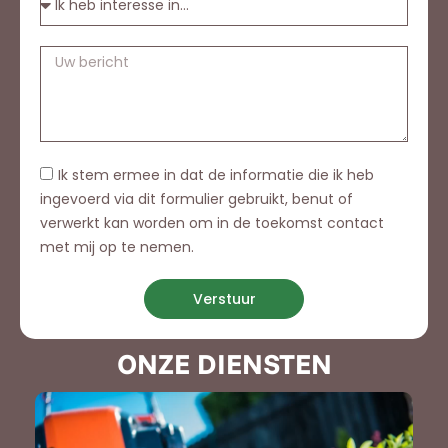
Ik stem ermee in dat de informatie die ik heb
ingevoerd via dit formulier gebruikt, benut of
verwerkt kan worden om in de toekomst contact
met mij op te nemen.
Verstuur
ONZE DIENSTEN