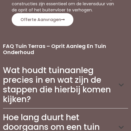
constructies zijn essentieel om de levensduur van
de oprit of het buitenvloer te verhogen.
Offerte Aanvragen
FAQ Tuin Terras – Oprit Aanleg En Tuin
Onderhoud
Wat houdt tuinaanleg
precies in en wat zijn de
stappen die hierbij komen
kijken?
Hoe lang duurt het
doorgaans om een tuin