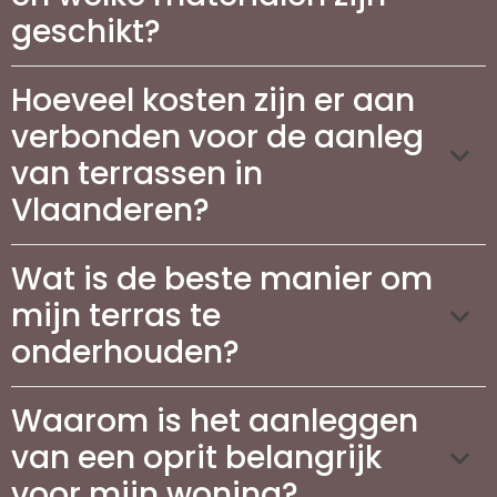
geschikt?
Hoeveel kosten zijn er aan
verbonden voor de aanleg
van terrassen in
Vlaanderen?
Wat is de beste manier om
mijn terras te
onderhouden?
Waarom is het aanleggen
van een oprit belangrijk
voor mijn woning?