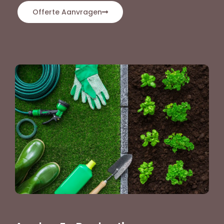
Offerte Aanvragen