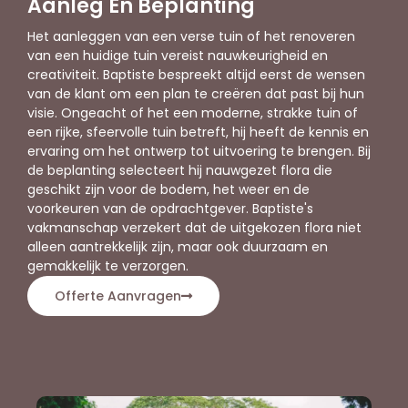
Aanleg En Beplanting
Het aanleggen van een verse tuin of het renoveren
van een huidige tuin vereist nauwkeurigheid en
creativiteit. Baptiste bespreekt altijd eerst de wensen
van de klant om een plan te creëren dat past bij hun
visie. Ongeacht of het een moderne, strakke tuin of
een rijke, sfeervolle tuin betreft, hij heeft de kennis en
ervaring om het ontwerp tot uitvoering te brengen. Bij
de beplanting selecteert hij nauwgezet flora die
geschikt zijn voor de bodem, het weer en de
voorkeuren van de opdrachtgever. Baptiste's
vakmanschap verzekert dat de uitgekozen flora niet
alleen aantrekkelijk zijn, maar ook duurzaam en
gemakkelijk te verzorgen.
Offerte Aanvragen