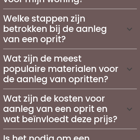
Welke stappen zijn
betrokken bij de aanleg
van een oprit?
Wat zijn de meest
populaire materialen voor
de aanleg van opritten?
Wat zijn de kosten voor
aanleg van een oprit en
wat beïnvloedt deze prijs?
Is het nodig om een