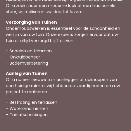
Of u zoekt naar een moderne look of een traditionele
sfeer, wij realiseren uw idee tot leven.
Verzorging van Tuinen
Onderhoudswerken is essentieel voor de schoonheid en
welzijn van uw tuin. Onze experts zorgen ervoor dat uw
tuin er altijd verzorgd blijft uitzien.
– Snoeien en trimmen
– Onkruidbeheer
– Bodemverbetering
Aanleg van Tuinen
Of u nu een nieuwe tuin aanleggen of opknappen van
een huidige ruimte, wij hebben de vaardigheden om uw
project te realiseren.
– Bestrating en terrassen
– Waterornamenten
– Tuinafscheidingen