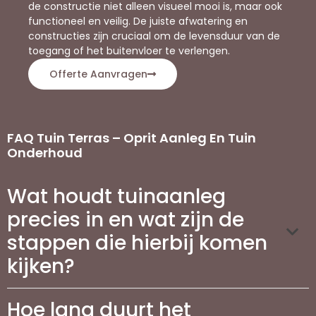
de constructie niet alleen visueel mooi is, maar ook
functioneel en veilig. De juiste afwatering en
constructies zijn cruciaal om de levensduur van de
toegang of het buitenvloer te verlengen.
Offerte Aanvragen
FAQ Tuin Terras – Oprit Aanleg En Tuin
Onderhoud
Wat houdt tuinaanleg
precies in en wat zijn de
stappen die hierbij komen
kijken?
Hoe lang duurt het