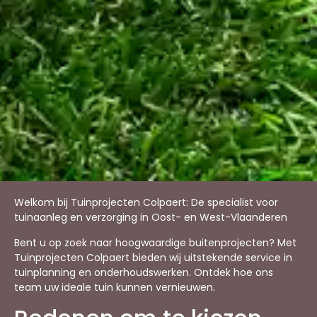
Welkom bij Tuinprojecten Colpaert: De specialist voor
tuinaanleg en verzorging in Oost- en West-Vlaanderen
Bent u op zoek naar hoogwaardige buitenprojecten? Met
Tuinprojecten Colpaert bieden wij uitstekende service in
tuinplanning en onderhoudswerken. Ontdek hoe ons
team uw ideale tuin kunnen vernieuwen.