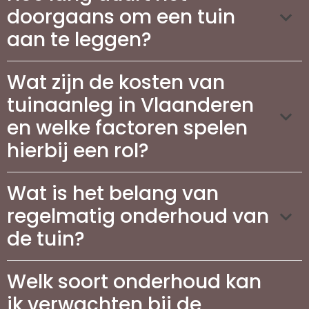
doorgaans om een tuin
aan te leggen?
Wat zijn de kosten van
tuinaanleg in Vlaanderen
en welke factoren spelen
hierbij een rol?
Wat is het belang van
regelmatig onderhoud van
de tuin?
Welk soort onderhoud kan
ik verwachten bij de