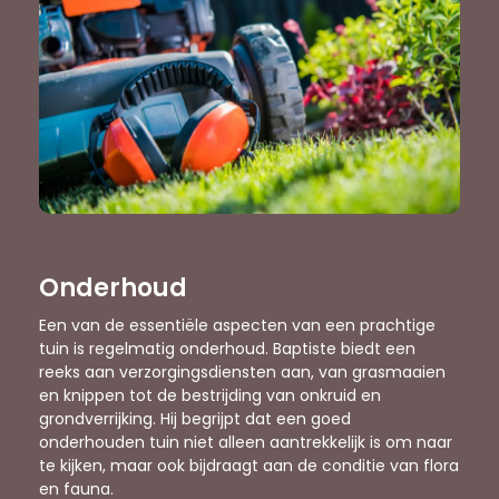
Onderhoud
Een van de essentiële aspecten van een prachtige
tuin is regelmatig onderhoud. Baptiste biedt een
reeks aan verzorgingsdiensten aan, van grasmaaien
en knippen tot de bestrijding van onkruid en
grondverrijking. Hij begrijpt dat een goed
onderhouden tuin niet alleen aantrekkelijk is om naar
te kijken, maar ook bijdraagt aan de conditie van flora
en fauna.