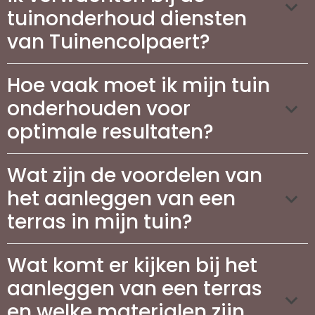
tuinonderhoud diensten
van Tuinencolpaert?
Hoe vaak moet ik mijn tuin
onderhouden voor
optimale resultaten?
Wat zijn de voordelen van
het aanleggen van een
terras in mijn tuin?
Wat komt er kijken bij het
aanleggen van een terras
en welke materialen zijn