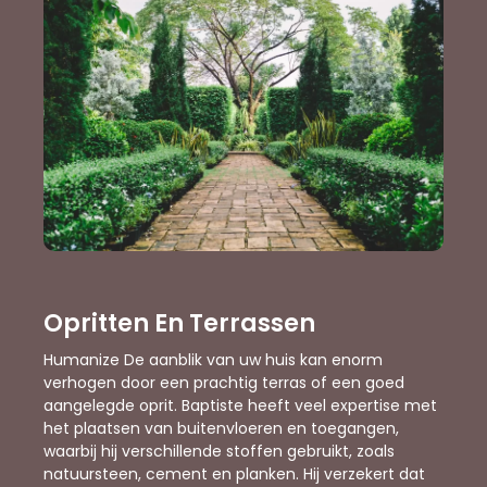
Opritten En Terrassen
Humanize De aanblik van uw huis kan enorm
verhogen door een prachtig terras of een goed
aangelegde oprit. Baptiste heeft veel expertise met
het plaatsen van buitenvloeren en toegangen,
waarbij hij verschillende stoffen gebruikt, zoals
natuursteen, cement en planken. Hij verzekert dat