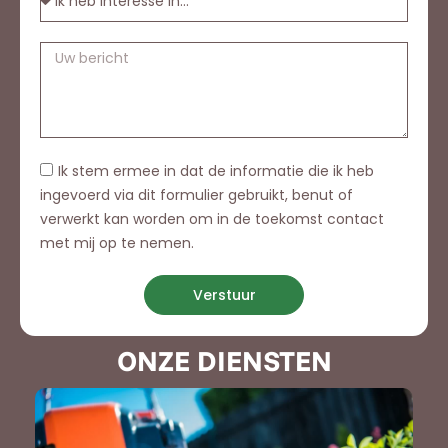
Ik stem ermee in dat de informatie die ik heb
ingevoerd via dit formulier gebruikt, benut of
verwerkt kan worden om in de toekomst contact
met mij op te nemen.
Verstuur
ONZE DIENSTEN