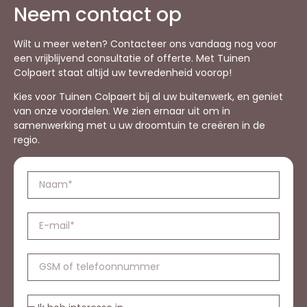
Neem contact op
Wilt u meer weten? Contacteer ons vandaag nog voor
een vrijblijvend consultatie of offerte. Met Tuinen
Colpaert staat altijd uw tevredenheid voorop!
Kies voor Tuinen Colpaert bij al uw buitenwerk, en geniet
van onze voordelen. We zien ernaar uit om in
samenwerking met u uw droomtuin te creëren in de
regio.