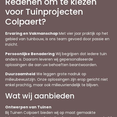
Redenen om te kiezen
voor Tuinprojecten
Colpaert?
Ervaring en Vakmanschap
Met vier jaar praktijk op het
gebied van tuinbouw, is ons team gevoed door passie en
inzicht.
Persoonlijke Benadering
Wij begrijpen dat iedere tuin
anders is. Daarom leveren wij gepersonaliseerde
oplossingen die aan uw behoeften beantwoorden.
Duurzaamheid
We leggen grote nadruk op
milieubewustzijn. Onze oplossingen zijn erop gericht niet
enkel prachtig, maar ook milieuvriendelijk te blijven.
Wat wij aanbieden
Ontwerpen van Tuinen
Bij Tuinen Colpaert bieden wij op maat gemaakte