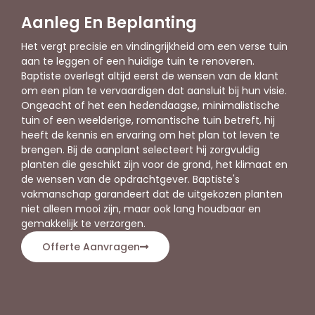
Aanleg En Beplanting
Het vergt precisie en vindingrijkheid om een verse tuin
aan te leggen of een huidige tuin te renoveren.
Baptiste overlegt altijd eerst de wensen van de klant
om een plan te vervaardigen dat aansluit bij hun visie.
Ongeacht of het een hedendaagse, minimalistische
tuin of een weelderige, romantische tuin betreft, hij
heeft de kennis en ervaring om het plan tot leven te
brengen. Bij de aanplant selecteert hij zorgvuldig
planten die geschikt zijn voor de grond, het klimaat en
de wensen van de opdrachtgever. Baptiste's
vakmanschap garandeert dat de uitgekozen planten
niet alleen mooi zijn, maar ook lang houdbaar en
gemakkelijk te verzorgen.
Offerte Aanvragen