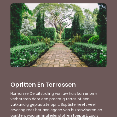
Opritten En Terrassen
Humanize De uitstraling van uw huis kan enorm
verbeteren door een prachtig terras of een
vakkundig geplaatste oprit. Baptiste heeft veel
ervaring met het aanleggen van buitenvloeren en
opritten, waarbij hij allerlei stoffen toepast, zoals