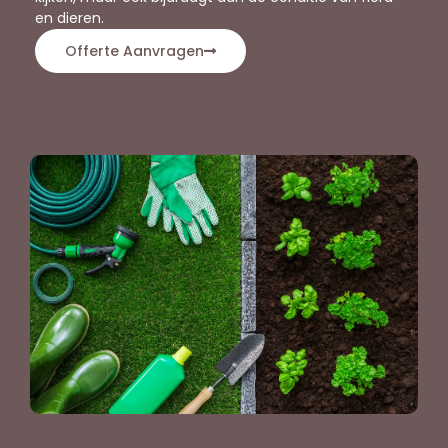
en dieren.
Offerte Aanvragen