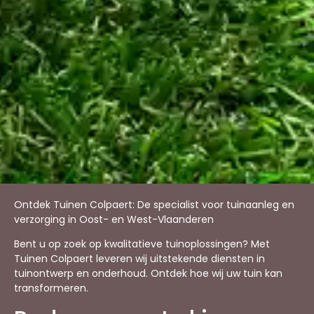
Ontdek Tuinen Colpaert: De specialist voor tuinaanleg en
verzorging in Oost- en West-Vlaanderen
Bent u op zoek op kwalitatieve tuinoplossingen? Met
Tuinen Colpaert leveren wij uitstekende diensten in
tuinontwerp en onderhoud. Ontdek hoe wij uw tuin kan
transformeren.