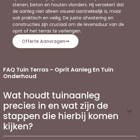
stenen, beton en houten vlonders. Hij verzekert dat
de aanleg niet alleen visueel aantrekkelijk is, maar
ook praktisch en veilig. De juiste afwatering en
constructies zijn cruciaal om de levensduur van de
oprit of het terras te verlengen.
Offerte Aanvragen
FAQ Tuin Terras – Oprit Aanleg En Tuin
Onderhoud
Wat houdt tuinaanleg
precies in en wat zijn de
stappen die hierbij komen
kijken?