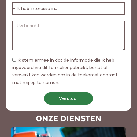
Ik stem ermee in dat de informatie die ik heb
ingevoerd via dit formulier gebruikt, benut of
verwerkt kan worden om in de toekomst contact
met mij op te nemen.
Verstuur
ONZE DIENSTEN