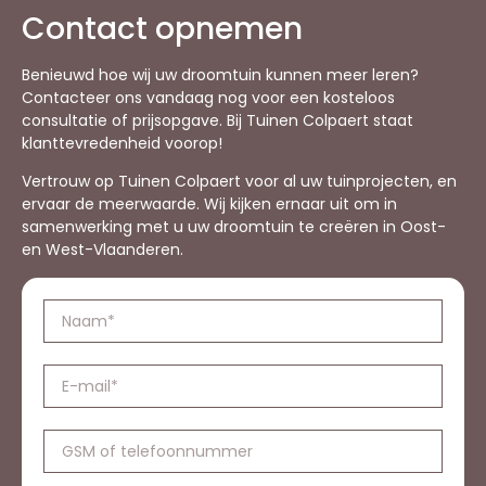
Contact opnemen
Benieuwd hoe wij uw droomtuin kunnen meer leren?
Contacteer ons vandaag nog voor een kosteloos
consultatie of prijsopgave. Bij Tuinen Colpaert staat
klanttevredenheid voorop!
Vertrouw op Tuinen Colpaert voor al uw tuinprojecten, en
ervaar de meerwaarde. Wij kijken ernaar uit om in
samenwerking met u uw droomtuin te creëren in Oost-
en West-Vlaanderen.