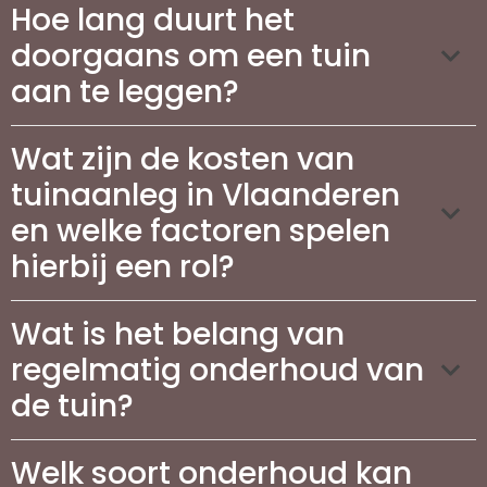
Hoe lang duurt het
doorgaans om een tuin
aan te leggen?
Wat zijn de kosten van
tuinaanleg in Vlaanderen
en welke factoren spelen
hierbij een rol?
Wat is het belang van
regelmatig onderhoud van
de tuin?
Welk soort onderhoud kan