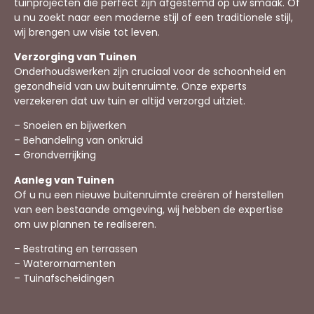
tuinprojecten die perfect zijn afgestemd op uw smaak. Of
u nu zoekt naar een moderne stijl of een traditionele stijl,
wij brengen uw visie tot leven.
Verzorging van Tuinen
Onderhoudswerken zijn cruciaal voor de schoonheid en
gezondheid van uw buitenruimte. Onze experts
verzekeren dat uw tuin er altijd verzorgd uitziet.
– Snoeien en bijwerken
– Behandeling van onkruid
– Grondverrijking
Aanleg van Tuinen
Of u nu een nieuwe buitenruimte creëren of herstellen
van een bestaande omgeving, wij hebben de expertise
om uw plannen te realiseren.
– Bestrating en terrassen
– Waterornamenten
– Tuinafscheidingen