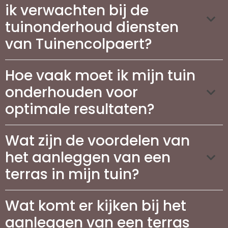
ik verwachten bij de
tuinonderhoud diensten
van Tuinencolpaert?
Hoe vaak moet ik mijn tuin
onderhouden voor
optimale resultaten?
Wat zijn de voordelen van
het aanleggen van een
terras in mijn tuin?
Wat komt er kijken bij het
aanleggen van een terras