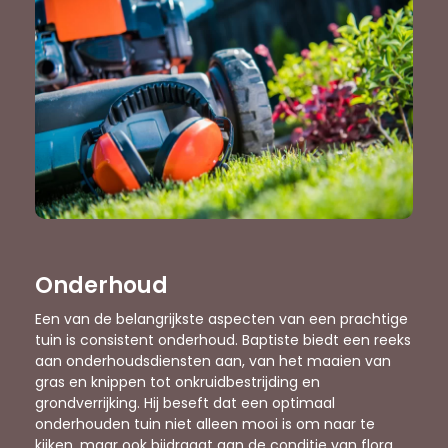
Onderhoud
Een van de belangrijkste aspecten van een prachtige
tuin is consistent onderhoud. Baptiste biedt een reeks
aan onderhoudsdiensten aan, van het maaien van
gras en knippen tot onkruidbestrijding en
grondverrijking. Hij beseft dat een optimaal
onderhouden tuin niet alleen mooi is om naar te
kijken, maar ook bijdraagt aan de conditie van flora