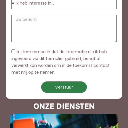
Ik stem ermee in dat de informatie die ik heb
ingevoerd via dit formulier gebruikt, benut of
verwerkt kan worden om in de toekomst contact
met mij op te nemen.
Verstuur
ONZE DIENSTEN