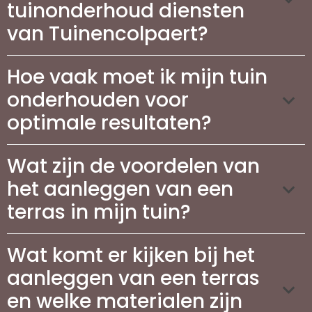
tuinonderhoud diensten
van Tuinencolpaert?
Hoe vaak moet ik mijn tuin
onderhouden voor
optimale resultaten?
Wat zijn de voordelen van
het aanleggen van een
terras in mijn tuin?
Wat komt er kijken bij het
aanleggen van een terras
en welke materialen zijn