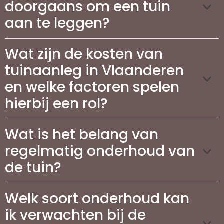
doorgaans om een tuin
aan te leggen?
Wat zijn de kosten van
tuinaanleg in Vlaanderen
en welke factoren spelen
hierbij een rol?
Wat is het belang van
regelmatig onderhoud van
de tuin?
Welk soort onderhoud kan
ik verwachten bij de