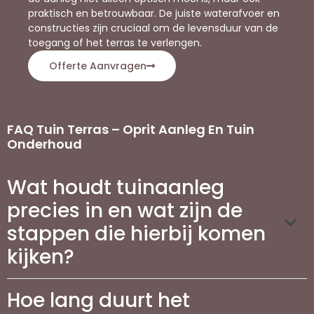
praktisch en betrouwbaar. De juiste waterafvoer en
constructies zijn cruciaal om de levensduur van de
toegang of het terras te verlengen.
Offerte Aanvragen
FAQ Tuin Terras – Oprit Aanleg En Tuin
Onderhoud
Wat houdt tuinaanleg
precies in en wat zijn de
stappen die hierbij komen
kijken?
Hoe lang duurt het