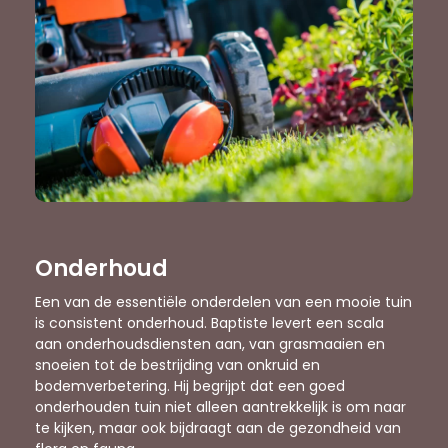
Onderhoud
Een van de essentiële onderdelen van een mooie tuin
is consistent onderhoud. Baptiste levert een scala
aan onderhoudsdiensten aan, van grasmaaien en
snoeien tot de bestrijding van onkruid en
bodemverbetering. Hij begrijpt dat een goed
onderhouden tuin niet alleen aantrekkelijk is om naar
te kijken, maar ook bijdraagt aan de gezondheid van