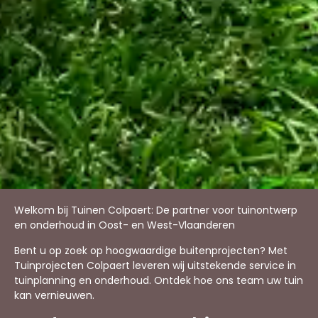
Welkom bij Tuinen Colpaert: De partner voor tuinontwerp
en onderhoud in Oost- en West-Vlaanderen
Bent u op zoek op hoogwaardige buitenprojecten? Met
Tuinprojecten Colpaert leveren wij uitstekende service in
tuinplanning en onderhoud. Ontdek hoe ons team uw tuin
kan vernieuwen.