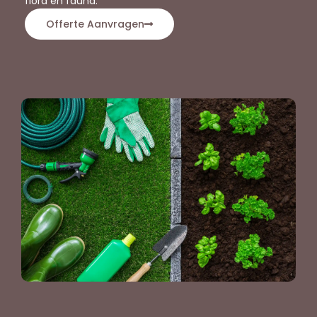
flora en fauna.
Offerte Aanvragen