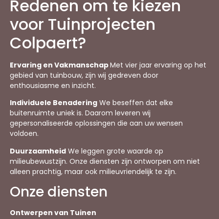
Redenen om te kiezen
voor Tuinprojecten
Colpaert?
Ervaring en Vakmanschap
Met vier jaar ervaring op het
gebied van tuinbouw, zijn wij gedreven door
enthousiasme en inzicht.
Individuele Benadering
We beseffen dat elke
buitenruimte uniek is. Daarom leveren wij
gepersonaliseerde oplossingen die aan uw wensen
voldoen.
Duurzaamheid
We leggen grote waarde op
milieubewustzijn. Onze diensten zijn ontworpen om niet
alleen prachtig, maar ook milieuvriendelijk te zijn.
Onze diensten
Ontwerpen van Tuinen