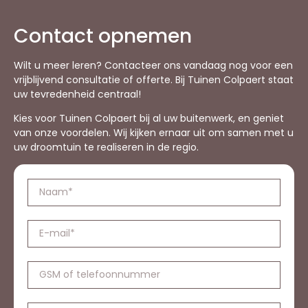
Contact opnemen
Wilt u meer leren? Contacteer ons vandaag nog voor een
vrijblijvend consultatie of offerte. Bij Tuinen Colpaert staat
uw tevredenheid centraal!
Kies voor Tuinen Colpaert bij al uw buitenwerk, en geniet
van onze voordelen. Wij kijken ernaar uit om samen met u
uw droomtuin te realiseren in de regio.