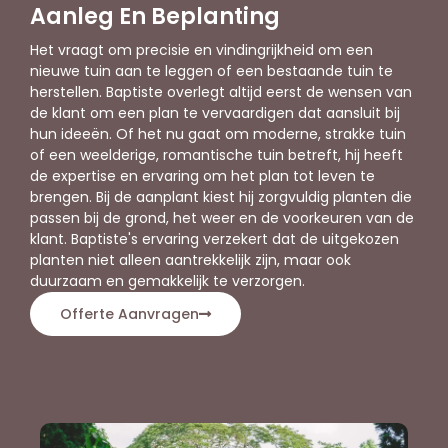
Aanleg En Beplanting
Het vraagt om precisie en vindingrijkheid om een
nieuwe tuin aan te leggen of een bestaande tuin te
herstellen. Baptiste overlegt altijd eerst de wensen van
de klant om een plan te vervaardigen dat aansluit bij
hun ideeën. Of het nu gaat om moderne, strakke tuin
of een weelderige, romantische tuin betreft, hij heeft
de expertise en ervaring om het plan tot leven te
brengen. Bij de aanplant kiest hij zorgvuldig planten die
passen bij de grond, het weer en de voorkeuren van de
klant. Baptiste's ervaring verzekert dat de uitgekozen
planten niet alleen aantrekkelijk zijn, maar ook
duurzaam en gemakkelijk te verzorgen.
Offerte Aanvragen