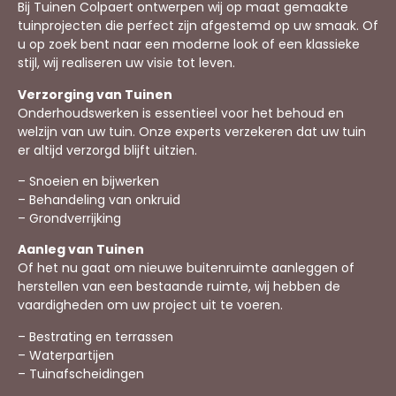
Bij Tuinen Colpaert ontwerpen wij op maat gemaakte
tuinprojecten die perfect zijn afgestemd op uw smaak. Of
u op zoek bent naar een moderne look of een klassieke
stijl, wij realiseren uw visie tot leven.
Verzorging van Tuinen
Onderhoudswerken is essentieel voor het behoud en
welzijn van uw tuin. Onze experts verzekeren dat uw tuin
er altijd verzorgd blijft uitzien.
– Snoeien en bijwerken
– Behandeling van onkruid
– Grondverrijking
Aanleg van Tuinen
Of het nu gaat om nieuwe buitenruimte aanleggen of
herstellen van een bestaande ruimte, wij hebben de
vaardigheden om uw project uit te voeren.
– Bestrating en terrassen
– Waterpartijen
– Tuinafscheidingen