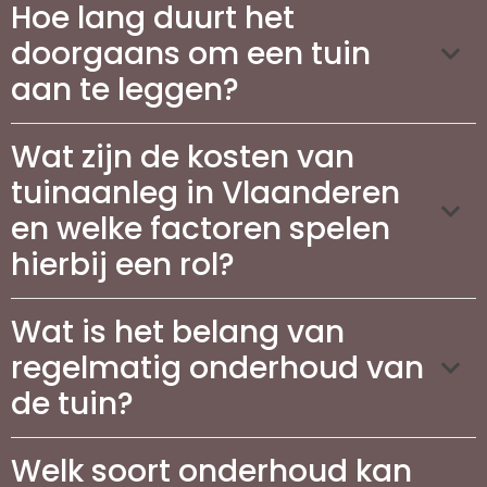
Hoe lang duurt het
doorgaans om een tuin
aan te leggen?
Wat zijn de kosten van
tuinaanleg in Vlaanderen
en welke factoren spelen
hierbij een rol?
Wat is het belang van
regelmatig onderhoud van
de tuin?
Welk soort onderhoud kan