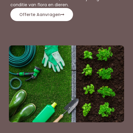
conditie van flora en dieren.
Offerte Aanvragen