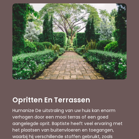
Opritten En Terrassen
Humanize De uitstraling van uw huis kan enorm
verhogen door een mooi terras of een goed
aangelegde oprit. Baptiste heeft veel ervaring met
het plaatsen van buitenvloeren en toegangen,
waarbij hij verschillende stoffen gebruikt, zoals