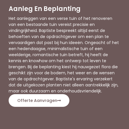
Aanleg En Beplanting
Het aanleggen van een verse tuin of het renoveren
van een bestaande tuin vereist precisie en
vindingrijkheid. Baptiste bespreekt altijd eerst de
behoeften van de opdrachtgever om een plan te
vervaardigen dat past bij hun ideeën. Ongeacht of het
een hedendaagse, minimalistische tuin of een
weelderige, romantische tuin betreft, hij heeft de
kennis en knowhow om het ontwerp tot leven te
brengen. Bij de beplanting kiest hij nauwgezet flora die
geschikt zijn voor de bodem, het weer en de wensen
van de opdrachtgever. Baptiste's ervaring verzekert
dat de uitgekozen planten niet alleen aantrekkelijk zijn,
maar ook duurzaam en onderhoudsvriendelijk.
Offerte Aanvragen