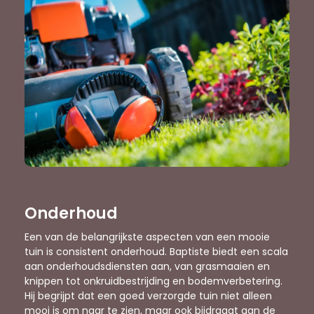
Onderhoud
Een van de belangrijkste aspecten van een mooie
tuin is consistent onderhoud. Baptiste biedt een scala
aan onderhoudsdiensten aan, van grasmaaien en
knippen tot onkruidbestrijding en bodemverbetering.
Hij begrijpt dat een goed verzorgde tuin niet alleen
mooi is om naar te zien, maar ook bijdraagt aan de