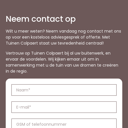
Neem contact op
Wilt u meer weten? Neem vandaag nog contact met ons
op voor een kosteloos adviesgesprek of offerte. Met
Tuinen Colpaert staat uw tevredenheid centraal!
Vertrouw op Tuinen Colpaert bij al uw buitenwerk, en
ervaar de voordelen. Wij kijken ernaar uit om in
samenwerking met u de tuin van uw dromen te creëren
in de regio.