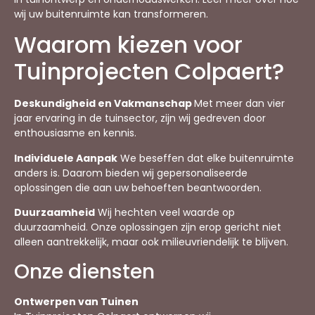
wij uw buitenruimte kan transformeren.
Waarom kiezen voor
Tuinprojecten Colpaert?
Deskundigheid en Vakmanschap
Met meer dan vier
jaar ervaring in de tuinsector, zijn wij gedreven door
enthousiasme en kennis.
Individuele Aanpak
We beseffen dat elke buitenruimte
anders is. Daarom bieden wij gepersonaliseerde
oplossingen die aan uw behoeften beantwoorden.
Duurzaamheid
Wij hechten veel waarde op
duurzaamheid. Onze oplossingen zijn erop gericht niet
alleen aantrekkelijk, maar ook milieuvriendelijk te blijven.
Onze diensten
Ontwerpen van Tuinen