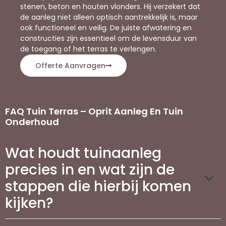
stenen, beton en houten vlonders. Hij verzekert dat
de aanleg niet alleen optisch aantrekkelijk is, maar
ook functioneel en veilig. De juiste afwatering en
constructies zijn essentieel om de levensduur van
de toegang of het terras te verlengen.
Offerte Aanvragen
FAQ Tuin Terras – Oprit Aanleg En Tuin
Onderhoud
Wat houdt tuinaanleg
precies in en wat zijn de
stappen die hierbij komen
kijken?