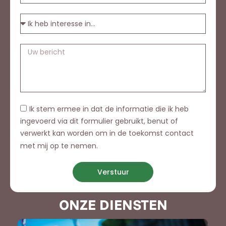
Ik stem ermee in dat de informatie die ik heb
ingevoerd via dit formulier gebruikt, benut of
verwerkt kan worden om in de toekomst contact
met mij op te nemen.
Verstuur
ONZE DIENSTEN