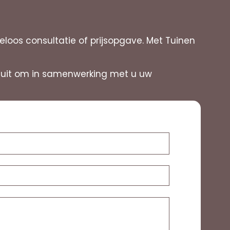
oos consultatie of prijsopgave. Met Tuinen
ar uit om in samenwerking met u uw