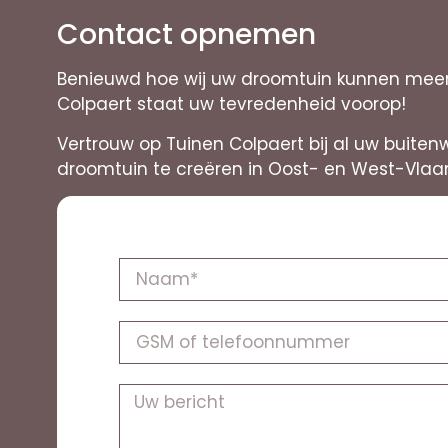
Contact opnemen
Benieuwd hoe wij uw droomtuin kunnen meer 
Colpaert staat uw tevredenheid voorop!
Vertrouw op Tuinen Colpaert bij al uw buiten
droomtuin te creëren in Oost- en West-Vlaa