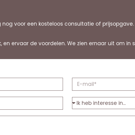
nog voor een kosteloos consultatie of prijsopgave.
rk, en ervaar de voordelen. We zien ernaar uit om 