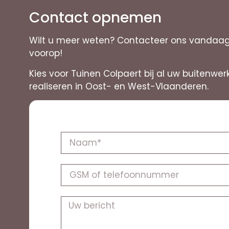
Contact opnemen
Wilt u meer weten? Contacteer ons vandaag 
voorop!
Kies voor Tuinen Colpaert bij al uw buitenwe
realiseren in Oost- en West-Vlaanderen.