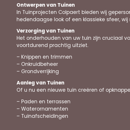
Ontwerpen van Tuinen
In Tuinprojecten Colpaert bieden wij gepers
hedendaagse look of een klassieke sfeer, wij r
Verzorging van Tuinen
Het onderhouden van uw tuin zijn cruciaal v
voortdurend prachtig uitziet.
– Knippen en trimmen
– Onkruidbeheer
– Grondverrijking
Aanleg van Tuinen
Of u nu een nieuwe tuin creëren of opknappe
– Paden en terrassen
– Waterornamenten
– Tuinafscheidingen