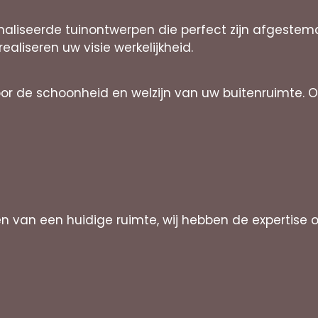
onaliseerde tuinontwerpen die perfect zijn afgeste
ealiseren uw visie werkelijkheid.
oor de schoonheid en welzijn van uw buitenruimte. 
n van een huidige ruimte, wij hebben de expertise 