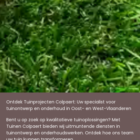
Ontdek Tuinprojecten Colpaert: Uw specialist voor
tuinontwerp en onderhoud in Oost- en West-Vlaanderen
Bent u op zoek op kwalitatieve tuinoplossingen? Met
Tuinen Colpaert bieden wij uitmuntende diensten in
tuinontwerp en onderhoudswerken. Ontdek hoe ons team
uw tuin kunnen transformeren.