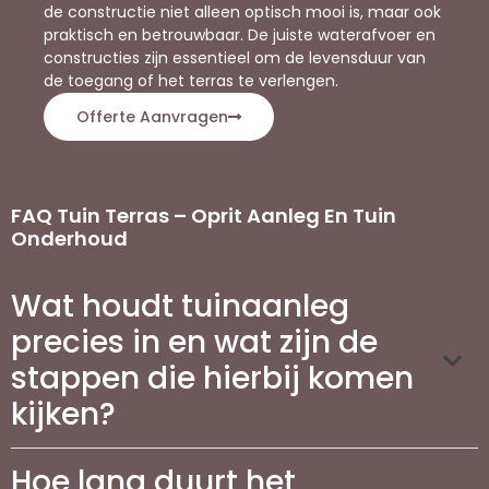
de constructie niet alleen optisch mooi is, maar ook
praktisch en betrouwbaar. De juiste waterafvoer en
constructies zijn essentieel om de levensduur van
de toegang of het terras te verlengen.
Offerte Aanvragen
FAQ Tuin Terras – Oprit Aanleg En Tuin
Onderhoud
Wat houdt tuinaanleg
precies in en wat zijn de
stappen die hierbij komen
kijken?
Hoe lang duurt het