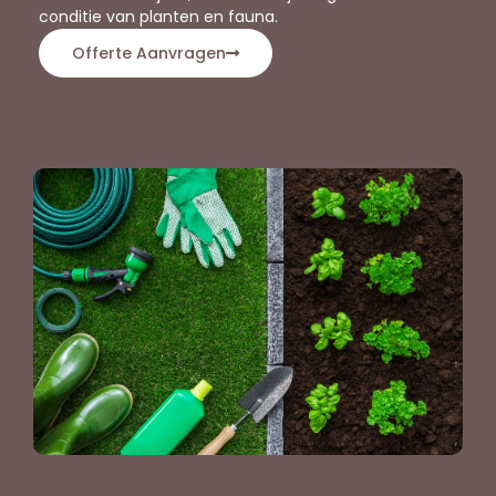
conditie van planten en fauna.
Offerte Aanvragen