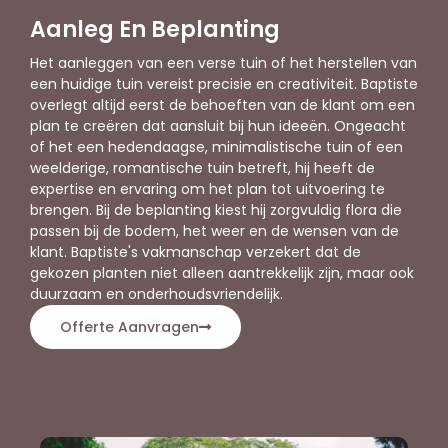
Aanleg En Beplanting
Het aanleggen van een verse tuin of het herstellen van
een huidige tuin vereist precisie en creativiteit. Baptiste
overlegt altijd eerst de behoeften van de klant om een
plan te creëren dat aansluit bij hun ideeën. Ongeacht
of het een hedendaagse, minimalistische tuin of een
weelderige, romantische tuin betreft, hij heeft de
expertise en ervaring om het plan tot uitvoering te
brengen. Bij de beplanting kiest hij zorgvuldig flora die
passen bij de bodem, het weer en de wensen van de
klant. Baptiste's vakmanschap verzekert dat de
gekozen planten niet alleen aantrekkelijk zijn, maar ook
duurzaam en onderhoudsvriendelijk.
Offerte Aanvragen