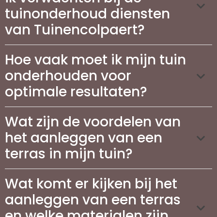
tuinonderhoud diensten
van Tuinencolpaert?
Hoe vaak moet ik mijn tuin
onderhouden voor
optimale resultaten?
Wat zijn de voordelen van
het aanleggen van een
terras in mijn tuin?
Wat komt er kijken bij het
aanleggen van een terras
en welke materialen zijn