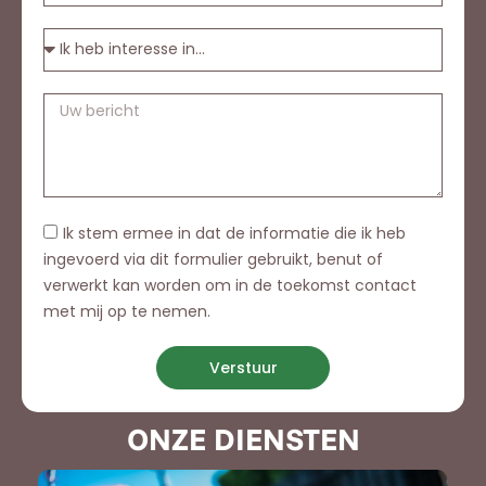
Ik stem ermee in dat de informatie die ik heb
ingevoerd via dit formulier gebruikt, benut of
verwerkt kan worden om in de toekomst contact
met mij op te nemen.
Verstuur
ONZE DIENSTEN