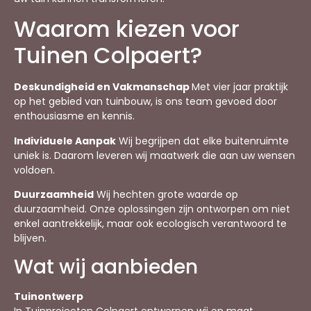
Waarom kiezen voor
Tuinen Colpaert?
Deskundigheid en Vakmanschap
Met vier jaar praktijk
op het gebied van tuinbouw, is ons team gevoed door
enthousiasme en kennis.
Individuele Aanpak
Wij begrijpen dat elke buitenruimte
uniek is. Daarom leveren wij maatwerk die aan uw wensen
voldoen.
Duurzaamheid
Wij hechten grote waarde op
duurzaamheid. Onze oplossingen zijn ontworpen om niet
enkel aantrekkelijk, maar ook ecologisch verantwoord te
blijven.
Wat wij aanbieden
Tuinontwerp