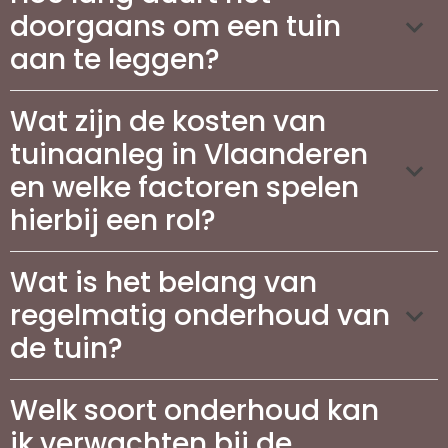
doorgaans om een tuin
aan te leggen?
Wat zijn de kosten van
tuinaanleg in Vlaanderen
en welke factoren spelen
hierbij een rol?
Wat is het belang van
regelmatig onderhoud van
de tuin?
Welk soort onderhoud kan
ik verwachten bij de