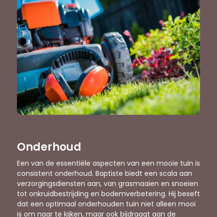
Onderhoud
Een van de essentiële aspecten van een mooie tuin is
consistent onderhoud. Baptiste biedt een scala aan
verzorgingsdiensten aan, van grasmaaien en snoeien
tot onkruidbestrijding en bodemverbetering. Hij beseft
dat een optimaal onderhouden tuin niet alleen mooi
is om naar te kijken, maar ook bijdraagt aan de