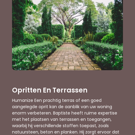
Opritten En Terrassen
Humanize Een prachtig terras of een goed
aangelegde oprit kan de aanblik van uw woning
enorm verbeteren. Baptiste heeft ruime expertise
met het plaatsen van terrassen en toegangen,
waarbij hij verschillende stoffen toepast, zoals
natuursteen, beton en planken. Hij zorgt ervoor dat