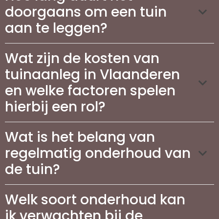
doorgaans om een tuin
aan te leggen?
Wat zijn de kosten van
tuinaanleg in Vlaanderen
en welke factoren spelen
hierbij een rol?
Wat is het belang van
regelmatig onderhoud van
de tuin?
Welk soort onderhoud kan
ik verwachten bij de