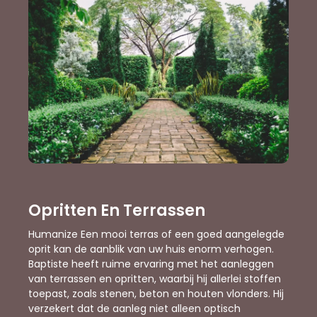
Opritten En Terrassen
Humanize Een mooi terras of een goed aangelegde
oprit kan de aanblik van uw huis enorm verhogen.
Baptiste heeft ruime ervaring met het aanleggen
van terrassen en opritten, waarbij hij allerlei stoffen
toepast, zoals stenen, beton en houten vlonders. Hij
verzekert dat de aanleg niet alleen optisch