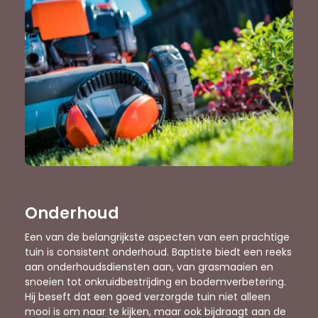
Onderhoud
Een van de belangrijkste aspecten van een prachtige
tuin is consistent onderhoud. Baptiste biedt een reeks
aan onderhoudsdiensten aan, van grasmaaien en
snoeien tot onkruidbestrijding en bodemverbetering.
Hij beseft dat een goed verzorgde tuin niet alleen
mooi is om naar te kijken, maar ook bijdraagt aan de