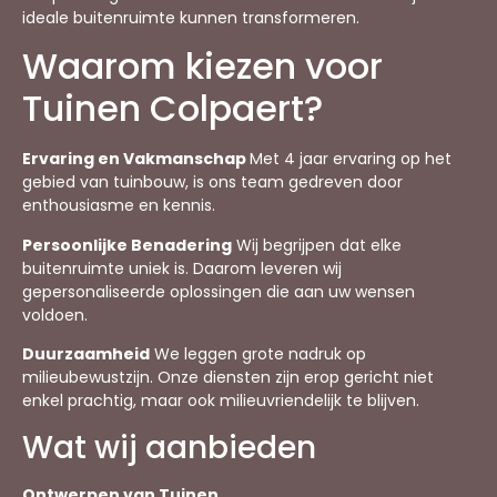
ideale buitenruimte kunnen transformeren.
Waarom kiezen voor
Tuinen Colpaert?
Ervaring en Vakmanschap
Met 4 jaar ervaring op het
gebied van tuinbouw, is ons team gedreven door
enthousiasme en kennis.
Persoonlijke Benadering
Wij begrijpen dat elke
buitenruimte uniek is. Daarom leveren wij
gepersonaliseerde oplossingen die aan uw wensen
voldoen.
Duurzaamheid
We leggen grote nadruk op
milieubewustzijn. Onze diensten zijn erop gericht niet
enkel prachtig, maar ook milieuvriendelijk te blijven.
Wat wij aanbieden
Ontwerpen van Tuinen