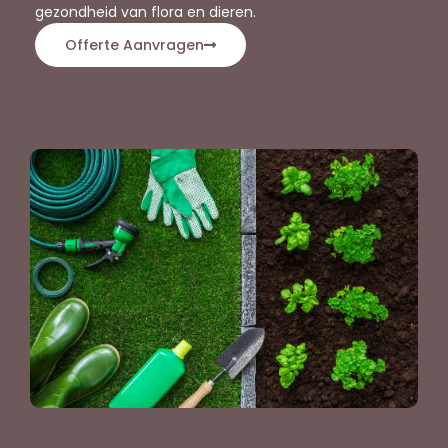
gezondheid van flora en dieren.
Offerte Aanvragen