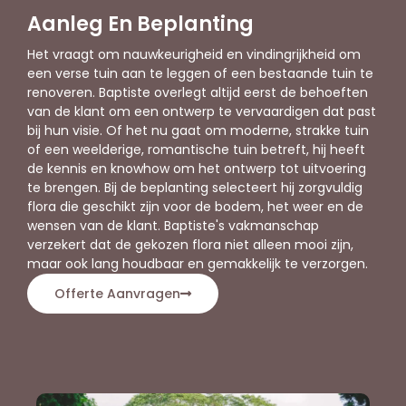
Aanleg En Beplanting
Het vraagt om nauwkeurigheid en vindingrijkheid om
een verse tuin aan te leggen of een bestaande tuin te
renoveren. Baptiste overlegt altijd eerst de behoeften
van de klant om een ontwerp te vervaardigen dat past
bij hun visie. Of het nu gaat om moderne, strakke tuin
of een weelderige, romantische tuin betreft, hij heeft
de kennis en knowhow om het ontwerp tot uitvoering
te brengen. Bij de beplanting selecteert hij zorgvuldig
flora die geschikt zijn voor de bodem, het weer en de
wensen van de klant. Baptiste's vakmanschap
verzekert dat de gekozen flora niet alleen mooi zijn,
maar ook lang houdbaar en gemakkelijk te verzorgen.
Offerte Aanvragen