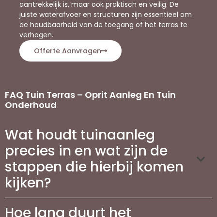
aantrekkelijk is, maar ook praktisch en veilig. De
juiste waterafvoer en structuren zijn essentieel om
de houdbaarheid van de toegang of het terras te
verhogen.
Offerte Aanvragen
FAQ Tuin Terras – Oprit Aanleg En Tuin
Onderhoud
Wat houdt tuinaanleg
precies in en wat zijn de
stappen die hierbij komen
kijken?
Hoe lang duurt het