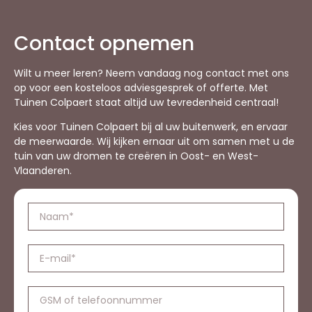
Contact opnemen
Wilt u meer leren? Neem vandaag nog contact met ons
op voor een kosteloos adviesgesprek of offerte. Met
Tuinen Colpaert staat altijd uw tevredenheid centraal!
Kies voor Tuinen Colpaert bij al uw buitenwerk, en ervaar
de meerwaarde. Wij kijken ernaar uit om samen met u de
tuin van uw dromen te creëren in Oost- en West-
Vlaanderen.