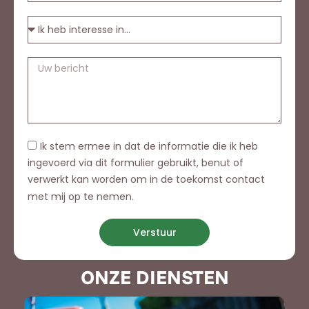
Ik stem ermee in dat de informatie die ik heb
ingevoerd via dit formulier gebruikt, benut of
verwerkt kan worden om in de toekomst contact
met mij op te nemen.
Verstuur
ONZE DIENSTEN