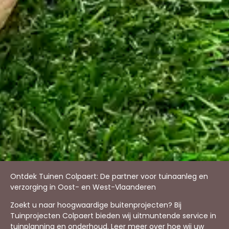
Ontdek Tuinen Colpaert: De partner voor tuinaanleg en
verzorging in Oost- en West-Vlaanderen
Zoekt u naar hoogwaardige buitenprojecten? Bij
Tuinprojecten Colpaert bieden wij uitmuntende service in
tuinplanning en onderhoud. Leer meer over hoe wij uw