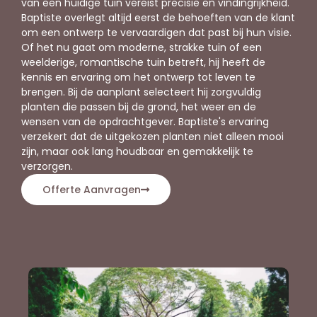
van een huidige tuin vereist precisie en vindingrijkheid.
Baptiste overlegt altijd eerst de behoeften van de klant
om een ontwerp te vervaardigen dat past bij hun visie.
Of het nu gaat om moderne, strakke tuin of een
weelderige, romantische tuin betreft, hij heeft de
kennis en ervaring om het ontwerp tot leven te
brengen. Bij de aanplant selecteert hij zorgvuldig
planten die passen bij de grond, het weer en de
wensen van de opdrachtgever. Baptiste's ervaring
verzekert dat de uitgekozen planten niet alleen mooi
zijn, maar ook lang houdbaar en gemakkelijk te
verzorgen.
Offerte Aanvragen