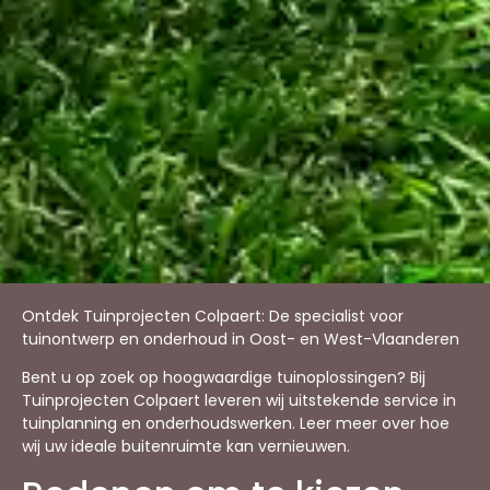
Ontdek Tuinprojecten Colpaert: De specialist voor
tuinontwerp en onderhoud in Oost- en West-Vlaanderen
Bent u op zoek op hoogwaardige tuinoplossingen? Bij
Tuinprojecten Colpaert leveren wij uitstekende service in
tuinplanning en onderhoudswerken. Leer meer over hoe
wij uw ideale buitenruimte kan vernieuwen.