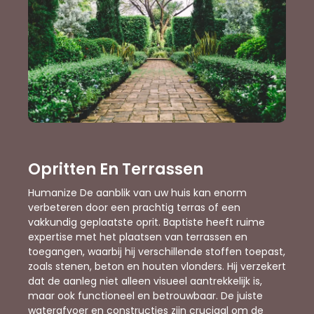
Opritten En Terrassen
Humanize De aanblik van uw huis kan enorm
verbeteren door een prachtig terras of een
vakkundig geplaatste oprit. Baptiste heeft ruime
expertise met het plaatsen van terrassen en
toegangen, waarbij hij verschillende stoffen toepast,
zoals stenen, beton en houten vlonders. Hij verzekert
dat de aanleg niet alleen visueel aantrekkelijk is,
maar ook functioneel en betrouwbaar. De juiste
waterafvoer en constructies zijn cruciaal om de