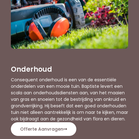
Onderhoud
Consequent onderhoud is een van de essentiële
onderdelen van een mooie tuin. Baptiste levert een
scala aan onderhoudsdiensten aan, van het maaien
van gras en snoeien tot de bestrijding van onkruid en
grondverrijking. Hij beseft dat een goed onderhouden
tuin niet alleen aantrekkelijk is om naar te kijken, maar
ook bijdraagt aan de gezondheid van flora en dieren.
Offerte Aanvragen