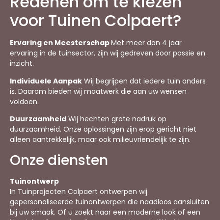
Redenen om te kiezen
voor Tuinen Colpaert?
Ervaring en Meesterschap
Met meer dan 4 jaar
ervaring in de tuinsector, zijn wij gedreven door passie en
inzicht.
Individuele Aanpak
Wij begrijpen dat iedere tuin anders
is. Daarom bieden wij maatwerk die aan uw wensen
voldoen.
Duurzaamheid
Wij hechten grote nadruk op
duurzaamheid. Onze oplossingen zijn erop gericht niet
alleen aantrekkelijk, maar ook milieuvriendelijk te zijn.
Onze diensten
Tuinontwerp
In Tuinprojecten Colpaert ontwerpen wij
gepersonaliseerde tuinontwerpen die naadloos aansluiten
bij uw smaak. Of u zoekt naar een moderne look of een