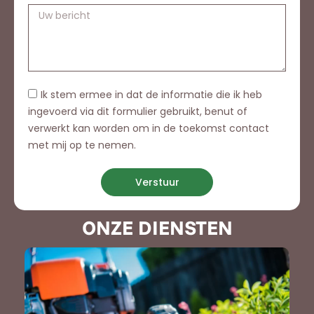
Ik stem ermee in dat de informatie die ik heb
ingevoerd via dit formulier gebruikt, benut of
verwerkt kan worden om in de toekomst contact
met mij op te nemen.
Verstuur
ONZE DIENSTEN