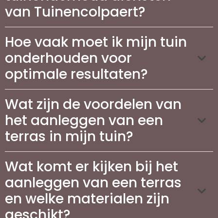
van Tuinencolpaert?
Hoe vaak moet ik mijn tuin
onderhouden voor
optimale resultaten?
Wat zijn de voordelen van
het aanleggen van een
terras in mijn tuin?
Wat komt er kijken bij het
aanleggen van een terras
en welke materialen zijn
geschikt?