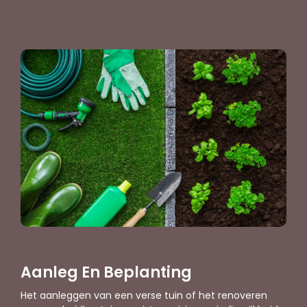
Aanleg En Beplanting
Het aanleggen van een verse tuin of het renoveren