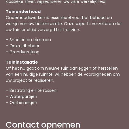
klassieke sfeer, wij realiseren uw visie werkelijkheid.
Tuinonderhoud
Onderhoudswerken is essentieel voor het behoud en
welzijn van uw buitenruimte. Onze experts verzekeren dat
uw tuin er altijd verzorgd blijft uitzien.
– Snoeien en trimmen
– Onkruidbeheer
– Grondverrijking
Tuininstallatie
Of het nu gaat om nieuwe tuin aanleggen of herstellen
van een huidige ruimte, wij hebben de vaardigheden om
uw project te realiseren.
– Bestrating en terrassen
– Waterpartijen
– Omheiningen
Contact opnemen