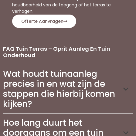
houdbaarheid van de toegang of het terras te
verhogen.
Offerte Aanvragen
FAQ Tuin Terras – Oprit Aanleg En Tuin
Onderhoud
Wat houdt tuinaanleg
precies in en wat zijn de
stappen die hierbij komen
kijken?
Hoe lang duurt het
doorgaans om een tuin