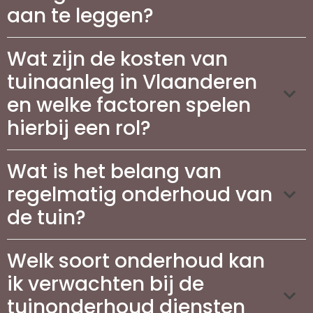
aan te leggen?
Wat zijn de kosten van
tuinaanleg in Vlaanderen
en welke factoren spelen
hierbij een rol?
Wat is het belang van
regelmatig onderhoud van
de tuin?
Welk soort onderhoud kan
ik verwachten bij de
tuinonderhoud diensten